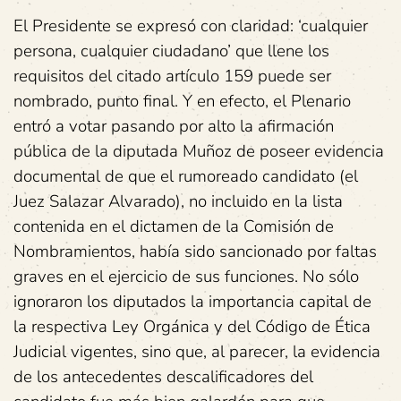
El Presidente se expresó con claridad: ‘cualquier
persona, cualquier ciudadano’ que llene los
requisitos del citado artículo 159 puede ser
nombrado, punto final. Y en efecto, el Plenario
entró a votar pasando por alto la afirmación
pública de la diputada Muñoz de poseer evidencia
documental de que el rumoreado candidato (el
Juez Salazar Alvarado), no incluido en la lista
contenida en el dictamen de la Comisión de
Nombramientos, había sido sancionado por faltas
graves en el ejercicio de sus funciones. No sólo
ignoraron los diputados la importancia capital de
la respectiva Ley Orgánica y del Código de Ética
Judicial vigentes, sino que, al parecer, la evidencia
de los antecedentes descalificadores del