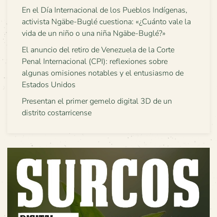
En el Día Internacional de los Pueblos Indígenas,
activista Ngäbe-Buglé cuestiona: «¿Cuánto vale la
vida de un niño o una niña Ngäbe-Buglé?»
El anuncio del retiro de Venezuela de la Corte
Penal Internacional (CPI): reflexiones sobre
algunas omisiones notables y el entusiasmo de
Estados Unidos
Presentan el primer gemelo digital 3D de un
distrito costarricense