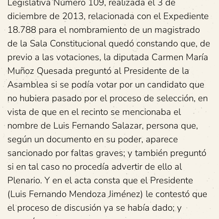
Legislativa Número 109, realizada el 3 de
diciembre de 2013, relacionada con el Expediente
18.788 para el nombramiento de un magistrado
de la Sala Constitucional quedó constando que, de
previo a las votaciones, la diputada Carmen María
Muñoz Quesada preguntó al Presidente de la
Asamblea si se podía votar por un candidato que
no hubiera pasado por el proceso de selección, en
vista de que en el recinto se mencionaba el
nombre de Luis Fernando Salazar, persona que,
según un documento en su poder, aparece
sancionado por faltas graves; y también preguntó
si en tal caso no procedía advertir de ello al
Plenario. Y en el acta consta que el Presidente
(Luis Fernando Mendoza Jiménez) le contestó que
el proceso de discusión ya se había dado; y