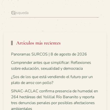
Artículos más recientes
Panoramas SURCOS | 8 de agosto de 2026
Comprender antes que simplificar: Reflexiones
sobre educación, sexualidad y democracia
¿Sos de los que está vendiendo el futuro por un
plato de arroz con pollo?
SINAC-ACLAC confirma presencia de humedal en
264 hectáreas del Yolillal Río Bananito y reporta
tres denuncias penales por posibles afectaciones
ambientales