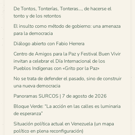
De Tontos, Tonterías, Tonteras…, de hacerse el
tonto y de los retontos
El insulto como método de gobierno: una amenaza
para la democracia
Diálogo abierto con Fabio Herrera
Centro de Amigos para la Paz y Festival Buen Vivir
invitan a celebrar el Día Internacional de los
Pueblos Indígenas con «Grito por la Paz»
No se trata de defender el pasado, sino de construir
una nueva democracia
Panoramas SURCOS | 7 de agosto de 2026
Bloque Verde: “La acción en las calles es luminaria
de esperanza”
Situación política actual en Venezuela (un mapa
político en plena reconfiguración)