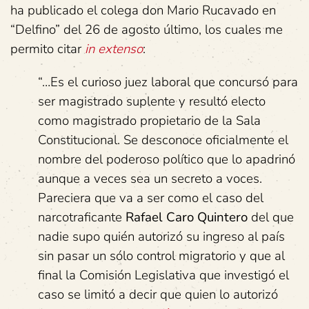
ha publicado el colega don Mario Rucavado en
“Delfino” del 26 de agosto último, los cuales me
permito citar
in extenso
:
“…Es el curioso juez laboral que concursó para
ser magistrado suplente y resultó electo
como magistrado propietario de la Sala
Constitucional. Se desconoce oficialmente el
nombre del poderoso político que lo apadrinó
aunque a veces sea un secreto a voces.
Pareciera que va a ser como el caso del
narcotraficante
Rafael Caro Quintero
del que
nadie supo quién autorizó su ingreso al país
sin pasar un sólo control migratorio y que al
final la Comisión Legislativa que investigó el
caso se limitó a decir que quien lo autorizó