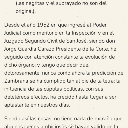
(las negritas y el subrayado no son del
original).
Desde el año 1952 en que ingresé al Poder
Judicial como meritorio en la Inspección y en el
Juzgado Segundo Civil de San José, siendo don
Jorge Guardia Carazo Presidente de la Corte, he
seguido con atención constante la evolución de
dicho órgano; y tengo que decir que,
dolorosamente, nunca como ahora la predicción de
Zambrana se ha cumplido tan al pie de la letra: la
influencia de las cúpulas políticas, con sus
deletéreos efectos, ha crecido hasta llegar a ser
aplastante en nuestros días.
Siendo así las cosas, no tiene nada de extraño que
algunos jueces ambiciosos se hayan valido de la