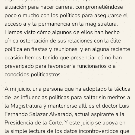
situación para hacer carrera, comprometiéndose
poco o mucho con los políticos para asegurarse el
acceso a y la permanencia en la magistratura.
Hemos visto cómo algunos de ellos han hecho
cínica ostentación de sus relaciones con la élite
política en fiestas y reuniones; y en alguna reciente
ocasión hemos tenido que presenciar cómo han
prevaricado para favorecer a funcionarios o a
conocidos politicastros.
A mi juicio, una persona que ha adoptado la táctica
de las influencias políticas para saltar sin méritos a
la Magistratura y mantenerse allí, es el doctor Luis
Fernando Salazar Alvarado, actual aspirante a la
Presidencia de la Corte. Y este juicio se apoya en
la simple lectura de los datos incontrovertidos que