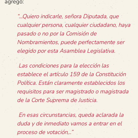
agregó:
“…Quiero indicarle, señora Diputada, que
cualquier persona, cualquier ciudadano, haya
pasado o no por la Comisión de
Nombramientos, puede perfectamente ser
elegido por esta Asamblea Legislativa.
Las condiciones para la elección las
establece el artículo 159 de la Constitución
Política. Están claramente establecidos los
requisitos para ser magistrado o magistrada
de la Corte Suprema de Justicia.
En esas circunstancias, queda aclarada la
duda y de inmediato vamos a entrar en el
proceso de votación…”