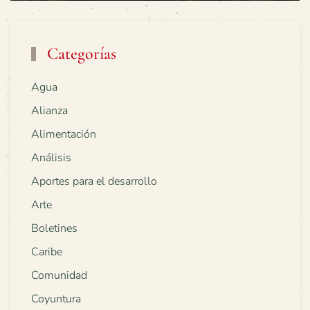
Categorías
Agua
Alianza
Alimentación
Análisis
Aportes para el desarrollo
Arte
Boletines
Caribe
Comunidad
Coyuntura