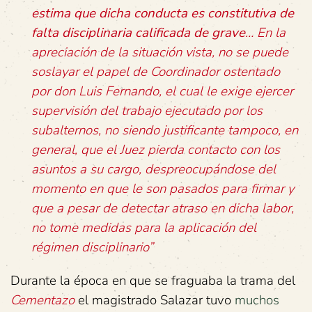
estima que dicha conducta es constitutiva de
falta disciplinaria calificada de grave
… En la
apreciación de la situación vista, no se puede
soslayar el papel de Coordinador ostentado
por don Luis Fernando, el cual le exige ejercer
supervisión del trabajo ejecutado por los
subalternos, no siendo justificante tampoco, en
general, que el Juez pierda contacto con los
asuntos a su cargo, despreocupándose del
momento en que le son pasados para firmar y
que a pesar de detectar atraso en dicha labor,
no tome medidas para la aplicación del
régimen disciplinario”
Durante la época en que se fraguaba la trama del
Cementazo
el magistrado Salazar tuvo
muchos