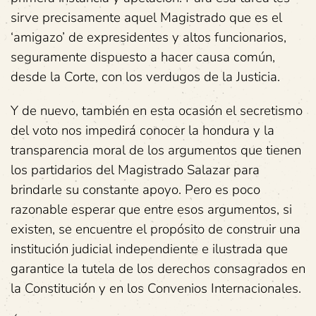
sirve precisamente aquel Magistrado que es el
‘amigazo’ de expresidentes y altos funcionarios,
seguramente dispuesto a hacer causa común,
desde la Corte, con los verdugos de la Justicia.
Y de nuevo, también en esta ocasión el secretismo
del voto nos impedirá conocer la hondura y la
transparencia moral de los argumentos que tienen
los partidarios del Magistrado Salazar para
brindarle su constante apoyo. Pero es poco
razonable esperar que entre esos argumentos, si
existen, se encuentre el propósito de construir una
institución judicial independiente e ilustrada que
garantice la tutela de los derechos consagrados en
la Constitución y en los Convenios Internacionales.