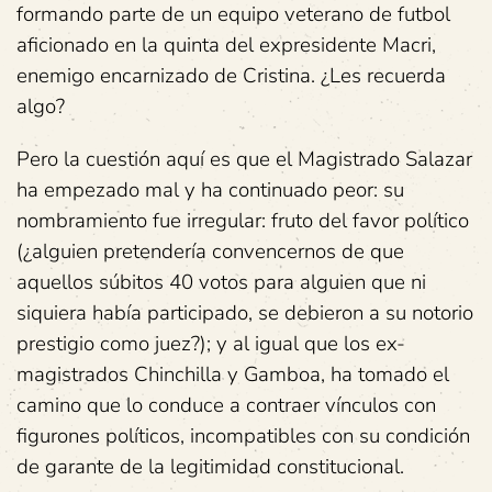
formando parte de un equipo veterano de futbol
aficionado en la quinta del expresidente Macri,
enemigo encarnizado de Cristina. ¿Les recuerda
algo?
Pero la cuestión aquí es que el Magistrado Salazar
ha empezado mal y ha continuado peor: su
nombramiento fue irregular: fruto del favor político
(¿alguien pretendería convencernos de que
aquellos súbitos 40 votos para alguien que ni
siquiera había participado, se debieron a su notorio
prestigio como juez?); y al igual que los ex-
magistrados Chinchilla y Gamboa, ha tomado el
camino que lo conduce a contraer vínculos con
figurones políticos, incompatibles con su condición
de garante de la legitimidad constitucional.