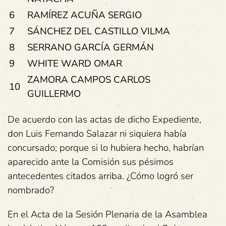
6
RAMÍREZ ACUÑA SERGIO
7
SÁNCHEZ DEL CASTILLO VILMA
8
SERRANO GARCÍA GERMÁN
9
WHITE WARD OMAR
ZAMORA CAMPOS CARLOS
10
GUILLERMO
De acuerdo con las actas de dicho Expediente,
don Luis Fernando Salazar ni siquiera había
concursado; porque si lo hubiera hecho, habrían
aparecido ante la Comisión sus pésimos
antecedentes citados arriba. ¿Cómo logró ser
nombrado?
En el Acta de la Sesión Plenaria de la Asamblea