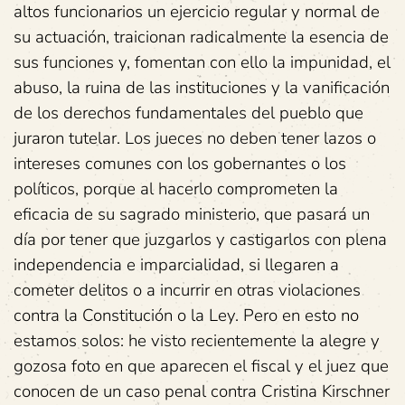
altos funcionarios un ejercicio regular y normal de
su actuación, traicionan radicalmente la esencia de
sus funciones y, fomentan con ello la impunidad, el
abuso, la ruina de las instituciones y la vanificación
de los derechos fundamentales del pueblo que
juraron tutelar. Los jueces no deben tener lazos o
intereses comunes con los gobernantes o los
políticos, porque al hacerlo comprometen la
eficacia de su sagrado ministerio, que pasará un
día por tener que juzgarlos y castigarlos con plena
independencia e imparcialidad, si llegaren a
cometer delitos o a incurrir en otras violaciones
contra la Constitución o la Ley. Pero en esto no
estamos solos: he visto recientemente la alegre y
gozosa foto en que aparecen el fiscal y el juez que
conocen de un caso penal contra Cristina Kirschner