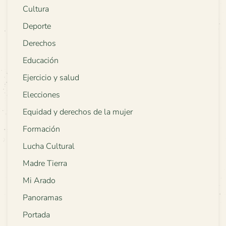
Cultura
Deporte
Derechos
Educación
Ejercicio y salud
Elecciones
Equidad y derechos de la mujer
Formación
Lucha Cultural
Madre Tierra
Mi Arado
Panoramas
Portada