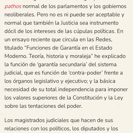
pathos
normal de los parlamentos y los gobiernos
neoliberales. Pero no es ni puede ser aceptable y
normal que también la Justicia sea instrumento
dócil de los intereses de las cúpulas políticas. En
un ensayo reciente que circula en las Redes,
titulado “Funciones de Garantía en el Estado
Moderno. Teoría, historia y moraleja” he explicado
la función de ‘garantía secundaria’ del sistema
judicial, que es función de ‘contra-poder’ frente a
los órganos legislativo y ejecutivo; y la básica
necesidad de su total independencia para imponer
los valores superiores de la Constitución y la Ley
sobre las tentaciones del poder.
Los magistrados judiciales que hacen de sus
relaciones con los políticos, los diputados y los