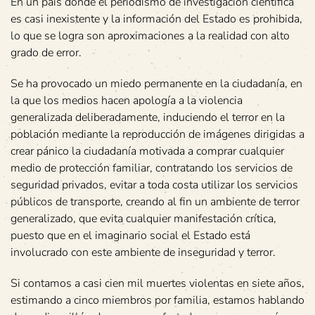
En un país donde el periodismo de investigación científica
es casi inexistente y la información del Estado es prohibida,
lo que se logra son aproximaciones a la realidad con alto
grado de error.
Se ha provocado un miedo permanente en la ciudadanía, en
la que los medios hacen apología a la violencia
generalizada deliberadamente, induciendo el terror en la
población mediante la reproducción de imágenes dirigidas a
crear pánico la ciudadanía motivada a comprar cualquier
medio de protección familiar, contratando los servicios de
seguridad privados, evitar a toda costa utilizar los servicios
públicos de transporte, creando al fin un ambiente de terror
generalizado, que evita cualquier manifestación crítica,
puesto que en el imaginario social el Estado está
involucrado con este ambiente de inseguridad y terror.
Si contamos a casi cien mil muertes violentas en siete años,
estimando a cinco miembros por familia, estamos hablando