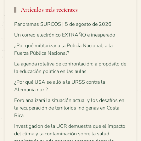
Artículos más recientes
Panoramas SURCOS | 5 de agosto de 2026
Un correo electrónico EXTRAÑO e inesperado
¿Por qué militarizar a la Policía Nacional, a la
Fuerza Pública Nacional?
La agenda rotativa de confrontación: a propósito de
la educación política en las aulas
¿Por qué USA se alió a la URSS contra la
Alemania nazi?
Foro analizará la situación actual y los desafíos en
la recuperación de territorios indígenas en Costa
Rica
Investigación de la UCR demuestra que el impacto
del clima y la contaminación sobre la salud