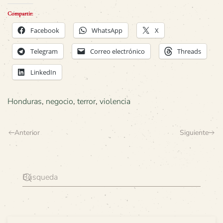
Compartir:
Facebook
WhatsApp
X
Telegram
Correo electrónico
Threads
LinkedIn
Honduras
,
negocio
,
terror
,
violencia
Anterior
Siguiente