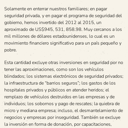
Solamente en enterrar nuestros familiares; en pagar
seguridad privada, y en pagar el programa de seguridad del
gobierno, hemos invertido del 2012 al 2015, un
aproximado de US$945, 531, 858.98. Muy cercanos a los
mil millones de dólares estadounidenses, lo cual es un
movimiento financiero significativo para un país pequeño y
pobre.
Esta cantidad excluye otras inversiones en seguridad por no
tener las aproximaciones, como son los vehículos
blindados; los sistemas electrónicos de seguridad privados;
la infraestructura de “barrios seguros”; los gastos de los
hospitales privados y públicos en atender heridos; el
remplazo de vehículos destruidos en las empresas y de
individuos; los sobornos y pago de rescates; la quiebra de
micro y mediana empresa; incluso, el desmantelamiento de
negocios y empresas por inseguridad. También se excluye
la inversión en forma de donación, por capacitaciones,