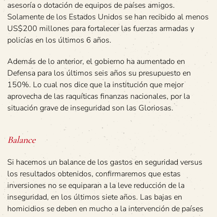
asesoría o dotación de equipos de países amigos.
Solamente de los Estados Unidos se han recibido al menos
US$200 millones para fortalecer las fuerzas armadas y
policías en los últimos 6 años.
Además de lo anterior, el gobierno ha aumentado en
Defensa para los últimos seis años su presupuesto en
150%. Lo cual nos dice que la institución que mejor
aprovecha de las raquíticas finanzas nacionales, por la
situación grave de inseguridad son las Gloriosas.
Balance
Si hacemos un balance de los gastos en seguridad versus
los resultados obtenidos, confirmaremos que estas
inversiones no se equiparan a la leve reducción de la
inseguridad, en los últimos siete años. Las bajas en
homicidios se deben en mucho a la intervención de países