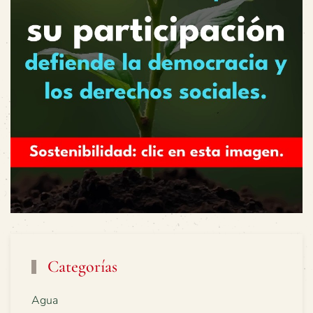
Categorías
Agua