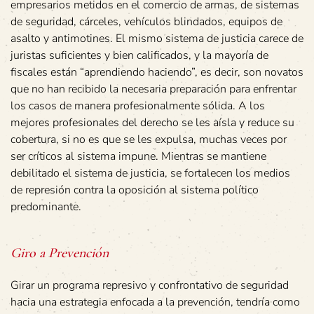
empresarios metidos en el comercio de armas, de sistemas
de seguridad, cárceles, vehículos blindados, equipos de
asalto y antimotines. El mismo sistema de justicia carece de
juristas suficientes y bien calificados, y la mayoría de
fiscales están “aprendiendo haciendo”, es decir, son novatos
que no han recibido la necesaria preparación para enfrentar
los casos de manera profesionalmente sólida. A los
mejores profesionales del derecho se les aísla y reduce su
cobertura, si no es que se les expulsa, muchas veces por
ser críticos al sistema impune. Mientras se mantiene
debilitado el sistema de justicia, se fortalecen los medios
de represión contra la oposición al sistema político
predominante.
Giro a Prevención
Girar un programa represivo y confrontativo de seguridad
hacia una estrategia enfocada a la prevención, tendría como