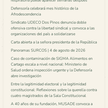
respiratoria puede aparecer semanas después
Defensoría celebrará mes histórico de la
Afrodescendencia
Sindicato UDECO Dos Pinos denuncia doble
ofensiva contra la libertad sindical y convoca a las
organizaciones del país a solidarizarse
Carta abierta a la señora presidenta de la República
Panoramas SURCOS | 4 de agosto de 2026
Caso de contaminación de SIGMA Alimentos en
Cartago escala a nivel nacional: Ministerio de
Salud ordena inspección urgente y la Defensoría
abre investigación
Entre la legitimidad electoral y la legitimidad
constitucional: Reflexiones sobre la querella contra
cuatro magistrados de la Sala Constitucional
A 40 años de su fundación, MUSADE convoca a