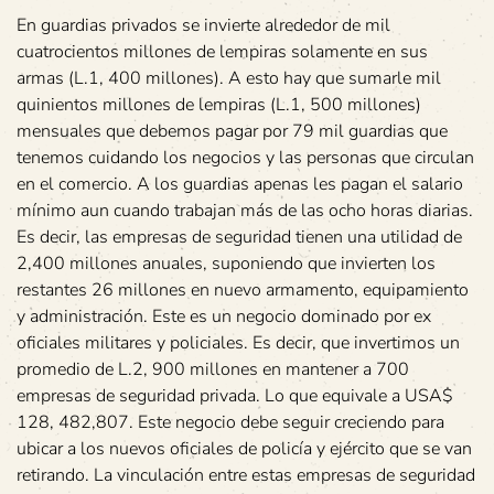
En guardias privados se invierte alrededor de mil
cuatrocientos millones de lempiras solamente en sus
armas (L.1, 400 millones). A esto hay que sumarle mil
quinientos millones de lempiras (L.1, 500 millones)
mensuales que debemos pagar por 79 mil guardias que
tenemos cuidando los negocios y las personas que circulan
en el comercio. A los guardias apenas les pagan el salario
mínimo aun cuando trabajan más de las ocho horas diarias.
Es decir, las empresas de seguridad tienen una utilidad de
2,400 millones anuales, suponiendo que invierten los
restantes 26 millones en nuevo armamento, equipamiento
y administración. Este es un negocio dominado por ex
oficiales militares y policiales. Es decir, que invertimos un
promedio de L.2, 900 millones en mantener a 700
empresas de seguridad privada. Lo que equivale a USA$
128, 482,807. Este negocio debe seguir creciendo para
ubicar a los nuevos oficiales de policía y ejército que se van
retirando. La vinculación entre estas empresas de seguridad