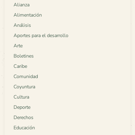
Alianza
Alimentación
Análisis
Aportes para el desarrollo
Arte
Boletines
Caribe
Comunidad
Coyuntura
Cultura
Deporte
Derechos
Educación