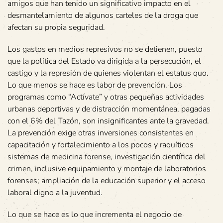
amigos que han tenido un significativo impacto en el
desmantelamiento de algunos carteles de la droga que
afectan su propia seguridad.
Los gastos en medios represivos no se detienen, puesto
que la política del Estado va dirigida a la persecución, el
castigo y la represión de quienes violentan el estatus quo.
Lo que menos se hace es labor de prevención. Los
programas como “Actívate” y otras pequeñas actividades
urbanas deportivas y de distracción momentánea, pagadas
con el 6% del Tazón, son insignificantes ante la gravedad.
La prevención exige otras inversiones consistentes en
capacitación y fortalecimiento a los pocos y raquíticos
sistemas de medicina forense, investigación científica del
crimen, inclusive equipamiento y montaje de laboratorios
forenses; ampliación de la educación superior y el acceso
laboral digno a la juventud.
Lo que se hace es lo que incrementa el negocio de