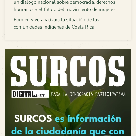
un diálogo nacional sobre democracia, derechos
humanos y el futuro del movimiento de mujeres
Foro en vivo analizará la situación de las
comunidades indígenas de Costa Rica