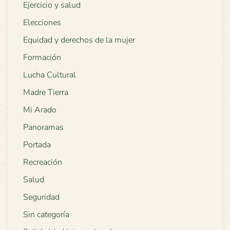
Ejercicio y salud
Elecciones
Equidad y derechos de la mujer
Formación
Lucha Cultural
Madre Tierra
Mi Arado
Panoramas
Portada
Recreación
Salud
Seguridad
Sin categoría