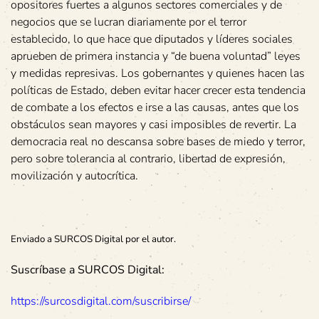
opositores fuertes a algunos sectores comerciales y de
negocios que se lucran diariamente por el terror
establecido, lo que hace que diputados y líderes sociales
aprueben de primera instancia y “de buena voluntad” leyes
y medidas represivas. Los gobernantes y quienes hacen las
políticas de Estado, deben evitar hacer crecer esta tendencia
de combate a los efectos e irse a las causas, antes que los
obstáculos sean mayores y casi imposibles de revertir. La
democracia real no descansa sobre bases de miedo y terror,
pero sobre tolerancia al contrario, libertad de expresión,
movilización y autocrítica.
Enviado a SURCOS Digital por el autor.
Suscríbase a SURCOS Digital:
https://surcosdigital.com/suscribirse/