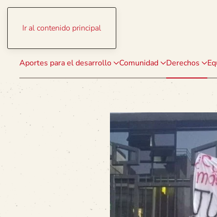
Ir al contenido principal
Aportes para el desarrollo
Comunidad
Derechos
Eq