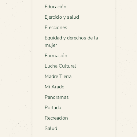
Educación
Ejercicio y salud
Elecciones
Equidad y derechos de la
mujer
Formación
Lucha Cultural
Madre Tierra
Mi Arado
Panoramas
Portada
Recreación
Salud