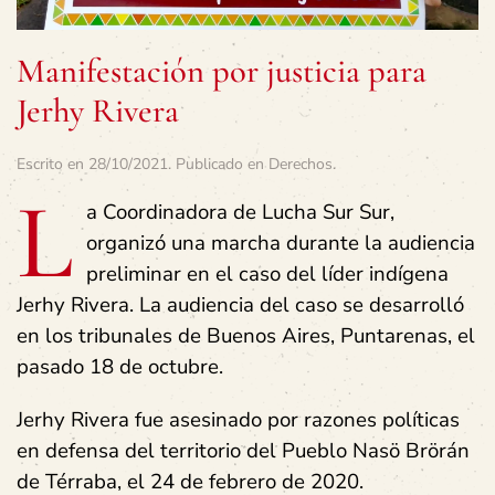
Manifestación por justicia para
Jerhy Rivera
Escrito en
28/10/2021
. Publicado en
Derechos
.
L
a Coordinadora de Lucha Sur Sur,
organizó una marcha durante la audiencia
preliminar en el caso del líder indígena
Jerhy Rivera. La audiencia del caso se desarrolló
en los tribunales de Buenos Aires, Puntarenas, el
pasado 18 de octubre.
Jerhy Rivera fue asesinado por razones políticas
en defensa del territorio del Pueblo Nasö Brörán
de Térraba, el 24 de febrero de 2020.