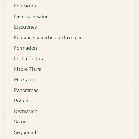
Educación
Ejercicio y salud
Elecciones
Equidad y derechos de la mujer
Formación
Lucha Cultural
Madre Tierra
Mi Arado
Panoramas
Portada
Recreación
Salud
Seguridad