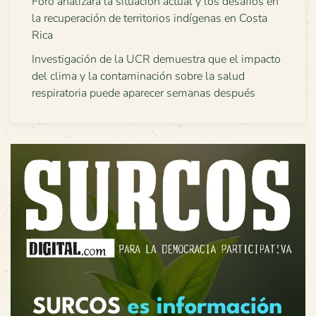
Foro analizará la situación actual y los desafíos en
la recuperación de territorios indígenas en Costa
Rica
Investigación de la UCR demuestra que el impacto
del clima y la contaminación sobre la salud
respiratoria puede aparecer semanas después