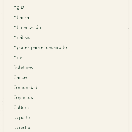
Agua
Alianza
Alimentación
Análisis
Aportes para el desarrollo
Arte
Boletines
Caribe
Comunidad
Coyuntura
Cultura
Deporte
Derechos