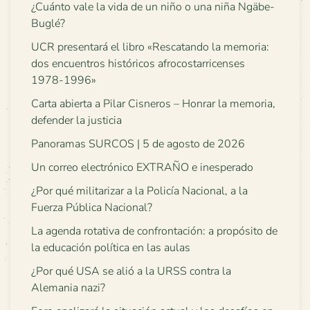
¿Cuánto vale la vida de un niño o una niña Ngäbe-
Buglé?
UCR presentará el libro «Rescatando la memoria:
dos encuentros históricos afrocostarricenses
1978-1996»
Carta abierta a Pilar Cisneros – Honrar la memoria,
defender la justicia
Panoramas SURCOS | 5 de agosto de 2026
Un correo electrónico EXTRAÑO e inesperado
¿Por qué militarizar a la Policía Nacional, a la
Fuerza Pública Nacional?
La agenda rotativa de confrontación: a propósito de
la educación política en las aulas
¿Por qué USA se alió a la URSS contra la
Alemania nazi?