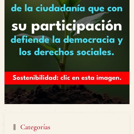
Categorías