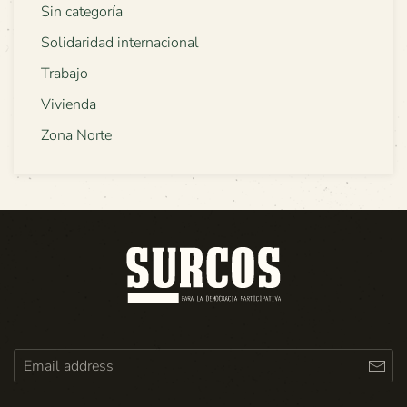
Sin categoría
Solidaridad internacional
Trabajo
Vivienda
Zona Norte