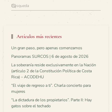
Artículos más recientes
Un gran paso, pero apenas comenzamos
Panoramas SURCOS | 6 de agosto de 2026
La soberanía reside exclusivamente en la Nación
(artículo 2 de la Constitución Política de Costa
Rica) – ACODEHU
“El viaje de regreso a ti”. Charla concierto para
mujeres
“La dictadura de los propietarios”. Parte II: Hay
gatos sobre el techado