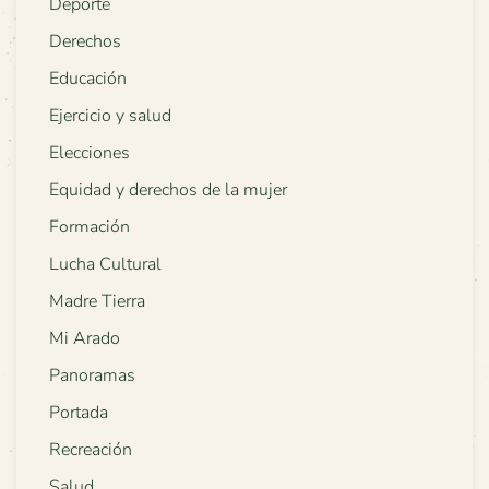
Deporte
Derechos
Educación
Ejercicio y salud
Elecciones
Equidad y derechos de la mujer
Formación
Lucha Cultural
Madre Tierra
Mi Arado
Panoramas
Portada
Recreación
Salud