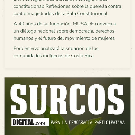
constitucional: Reflexiones sobre la querella contra
cuatro magistrados de la Sala Constitucional
A 40 años de su fundación, MUSADE convoca a
un diálogo nacional sobre democracia, derechos
humanos y el futuro del movimiento de mujeres
Foro en vivo analizará la situación de las
comunidades indígenas de Costa Rica