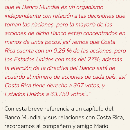
que el Banco Mundial es un organismo
independiente con relación a las decisiones que
toman las naciones, pero la mayoría de las
acciones de dicho Banco están concentrados en
manos de unos pocos, así vemos que Costa
Rica cuenta con un 0.25 % de las acciones, pero
los Estados Unidos con más del 27%, además
la elección de la directiva del Banco está de
acuerdo al número de acciones de cada país, así
Costa Rica tiene derecho a 357 votos, y
Estados Unidos a 63.750 votos…”
Con esta breve referencia a un capítulo del
Banco Mundial y sus relaciones con Costa Rica,
recordamos al compañero y amigo Mario