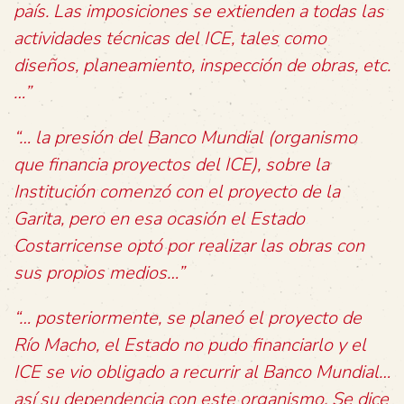
país. Las imposiciones se extienden a todas las
actividades técnicas del ICE, tales como
diseños, planeamiento, inspección de obras, etc.
…”
“… la presión del Banco Mundial (organismo
que financia proyectos del ICE), sobre la
Institución comenzó con el proyecto de la
Garita, pero en esa ocasión el Estado
Costarricense optó por realizar las obras con
sus propios medios…”
“… posteriormente, se planeó el proyecto de
Río Macho, el Estado no pudo financiarlo y el
ICE se vio obligado a recurrir al Banco Mundial…
así su dependencia con este organismo. Se dice