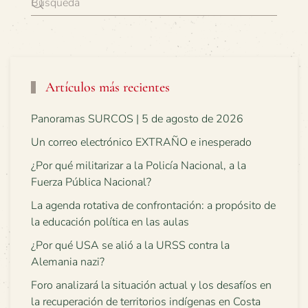
Artículos más recientes
Panoramas SURCOS | 5 de agosto de 2026
Un correo electrónico EXTRAÑO e inesperado
¿Por qué militarizar a la Policía Nacional, a la
Fuerza Pública Nacional?
La agenda rotativa de confrontación: a propósito de
la educación política en las aulas
¿Por qué USA se alió a la URSS contra la
Alemania nazi?
Foro analizará la situación actual y los desafíos en
la recuperación de territorios indígenas en Costa