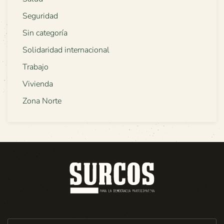
Seguridad
Sin categoría
Solidaridad internacional
Trabajo
Vivienda
Zona Norte