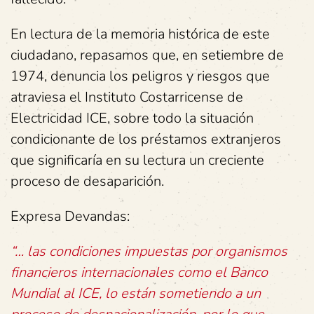
En lectura de la memoria histórica de este
ciudadano, repasamos que, en setiembre de
1974, denuncia los peligros y riesgos que
atraviesa el Instituto Costarricense de
Electricidad ICE, sobre todo la situación
condicionante de los préstamos extranjeros
que significaría en su lectura un creciente
proceso de desaparición.
Expresa Devandas:
“… las condiciones impuestas por organismos
financieros internacionales como el Banco
Mundial al ICE, lo están sometiendo a un