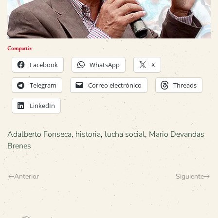
Compartir:
Facebook
WhatsApp
X
Telegram
Correo electrónico
Threads
LinkedIn
Adalberto Fonseca
,
historia
,
lucha social
,
Mario Devandas
Brenes
Anterior
Siguiente