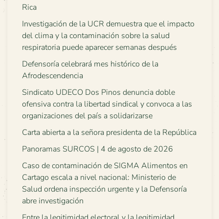
Rica
Investigación de la UCR demuestra que el impacto
del clima y la contaminación sobre la salud
respiratoria puede aparecer semanas después
Defensoría celebrará mes histórico de la
Afrodescendencia
Sindicato UDECO Dos Pinos denuncia doble
ofensiva contra la libertad sindical y convoca a las
organizaciones del país a solidarizarse
Carta abierta a la señora presidenta de la República
Panoramas SURCOS | 4 de agosto de 2026
Caso de contaminación de SIGMA Alimentos en
Cartago escala a nivel nacional: Ministerio de
Salud ordena inspección urgente y la Defensoría
abre investigación
Entre la legitimidad electoral y la legitimidad