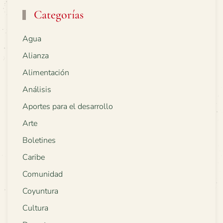
Categorías
Agua
Alianza
Alimentación
Análisis
Aportes para el desarrollo
Arte
Boletines
Caribe
Comunidad
Coyuntura
Cultura