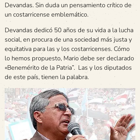
Devandas. Sin duda un pensamiento crítico de
un costarricense emblemático.
Devandas dedicó 50 años de su vida a la lucha
social, en procura de una sociedad más justa y
equitativa para las y los costarricenses. Cómo
lo hemos propuesto, Mario debe ser declarado
«Benemérito de la Patria”. Las y los diputados
de este país, tienen la palabra.