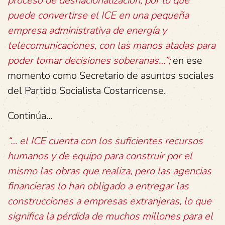
proceso de desnacionalización, por lo que
puede convertirse el ICE en una pequeña
empresa administrativa de energía y
telecomunicaciones, con las manos atadas para
poder tomar decisiones soberanas…”;
en ese
momento como Secretario de asuntos sociales
del Partido Socialista Costarricense.
Continúa…
“… el ICE cuenta con los suficientes recursos
humanos y de equipo para construir por el
mismo las obras que realiza, pero las agencias
financieras lo han obligado a entregar las
construcciones a empresas extranjeras, lo que
significa la pérdida de muchos millones para el