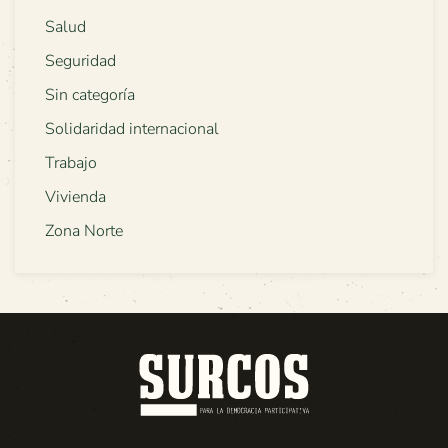
Salud
Seguridad
Sin categoría
Solidaridad internacional
Trabajo
Vivienda
Zona Norte