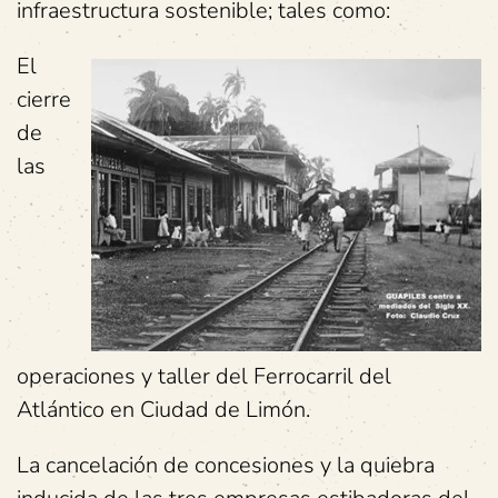
infraestructura sostenible; tales como:
El
cierre
de
las
operaciones y taller del Ferrocarril del
Atlántico en Ciudad de Limón.
La cancelación de concesiones y la quiebra