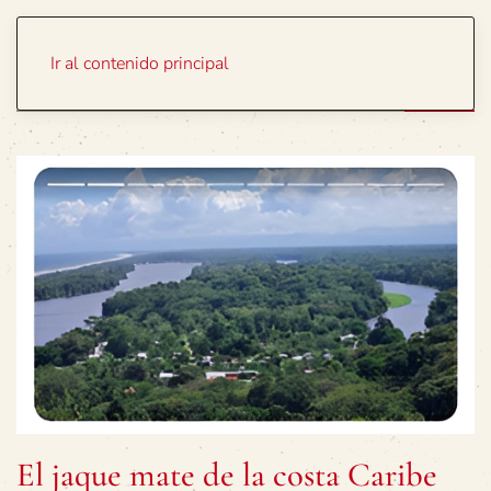
Portada
Temas
Ir al contenido principal
El jaque mate de la costa Caribe