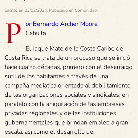
Escrito en
23/12/2024
. Publicado en
Comunidad
.
P
or Bernardo Archer Moore
Cahuita
El Jaque Mate de la Costa Caribe de
Costa Rica se trata de un proceso que se inició
hace cuatro décadas, primero con el desarraigo
sutil de los habitantes a través de una
campaña mediática orientada al debilitamiento
de las organizaciones sociales y sindicales, en
paralelo con la aniquilación de las empresas
privadas regionales y de las instituciones
gubernamentales que brindan empleo a gran
escala; así como el desarrollo de