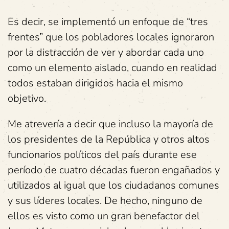
Es decir, se implementó un enfoque de “tres
frentes” que los pobladores locales ignoraron
por la distracción de ver y abordar cada uno
como un elemento aislado, cuando en realidad
todos estaban dirigidos hacia el mismo
objetivo.
Me atrevería a decir que incluso la mayoría de
los presidentes de la República y otros altos
funcionarios políticos del país durante ese
período de cuatro décadas fueron engañados y
utilizados al igual que los ciudadanos comunes
y sus líderes locales. De hecho, ninguno de
ellos es visto como un gran benefactor del