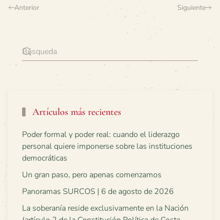
Anterior
Siguiente
Artículos más recientes
Poder formal y poder real: cuando el liderazgo
personal quiere imponerse sobre las instituciones
democráticas
Un gran paso, pero apenas comenzamos
Panoramas SURCOS | 6 de agosto de 2026
La soberanía reside exclusivamente en la Nación
(artículo 2 de la Constitución Política de Costa