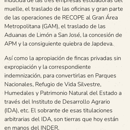
inducida de las tres empresas estibadoras del
muelle, el traslado de las oficinas y gran parte
de las operaciones de RECOPE al Gran Área
Metropolitana (GAM), el traslado de las
Aduanas de Limón a San José, la concesión de
APM y la consiguiente quiebra de Japdeva.
Así como la apropiación de fincas privadas sin
expropiación y la correspondiente
indemnización, para convertirlas en Parques
Nacionales, Refugio de Vida Silvestre,
Humedales y Patrimonio Natural del Estado a
través del Instituto de Desarrollo Agrario
(IDA), etc. El sobrante de esas titulaciones
arbitrarias del IDA, son tierras que hoy están
en manos del INDER.