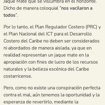
Jaque Mate que se vislumbra en el horizonte.
Dicho de manera coloquial “
nos vacilaron a
todos
”.
Por lo tanto, el Plan Regulador Costero (PRC) y
el Plan Nacional del ICT para el Desarrollo
Costero del Caribe no deben ser considerados
ni abordados de manera aislada, ya que en
realidad representan un jaque mate en la
apropiación con fines de lucro de los recursos
naturales y la belleza escénica del Caribe
costarricense.
Pero, como no existe una conspiración perfecta
contra el mal, aún tenemos la oportunidad y la
esperanza de revertirlo, mediante la