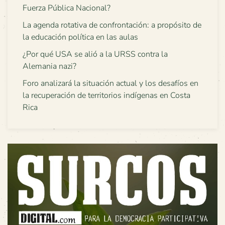
Fuerza Pública Nacional?
La agenda rotativa de confrontación: a propósito de
la educación política en las aulas
¿Por qué USA se alió a la URSS contra la
Alemania nazi?
Foro analizará la situación actual y los desafíos en
la recuperación de territorios indígenas en Costa
Rica