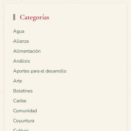
Categorías
Agua
Alianza
Alimentación
Análisis
Aportes para el desarrollo
Arte
Boletines
Caribe
Comunidad
Coyuntura
Cultura