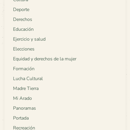
Deporte
Derechos
Educación
Ejercicio y salud
Elecciones
Equidad y derechos de la mujer
Formación
Lucha Cultural
Madre Tierra
Mi Arado
Panoramas
Portada
Recreación