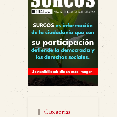
Categorías