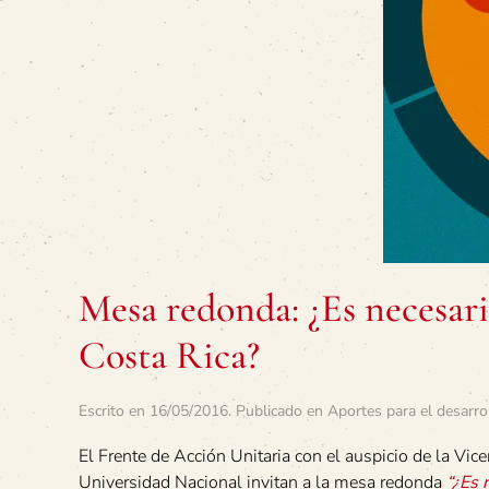
Mesa redonda: ¿Es necesar
Costa Rica?
Escrito en
16/05/2016
. Publicado en
Aportes para el desarro
El Frente de Acción Unitaria con el auspicio de la Vice
Universidad Nacional invitan a la mesa redonda
“¿Es 