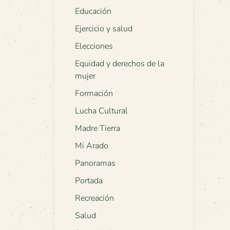
Educación
Ejercicio y salud
Elecciones
Equidad y derechos de la
mujer
Formación
Lucha Cultural
Madre Tierra
Mi Arado
Panoramas
Portada
Recreación
Salud