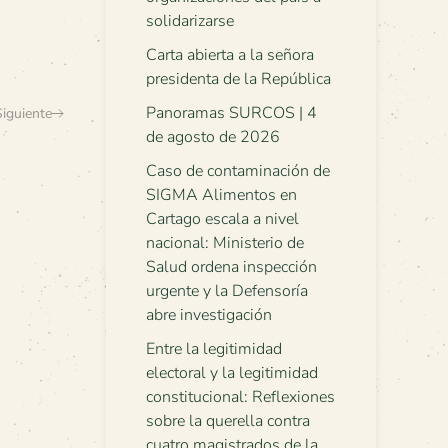
solidarizarse
Carta abierta a la señora
presidenta de la República
Panoramas SURCOS | 4
Siguiente
de agosto de 2026
Caso de contaminación de
SIGMA Alimentos en
Cartago escala a nivel
nacional: Ministerio de
Salud ordena inspección
urgente y la Defensoría
abre investigación
Entre la legitimidad
electoral y la legitimidad
constitucional: Reflexiones
sobre la querella contra
cuatro magistrados de la