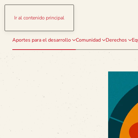
Ir al contenido principal
Aportes para el desarrollo
Comunidad
Derechos
Eq