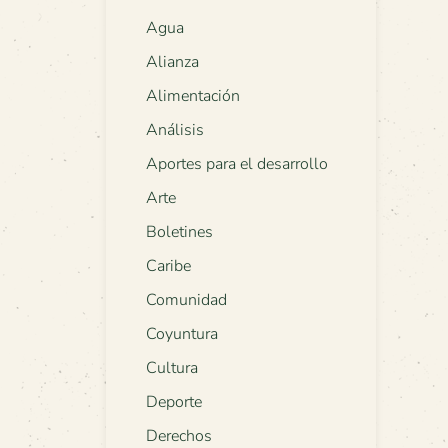
Agua
Alianza
Alimentación
Análisis
Aportes para el desarrollo
Arte
Boletines
Caribe
Comunidad
Coyuntura
Cultura
Deporte
Derechos