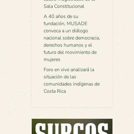
Sala Constitucional
A 40 años de su
fundación, MUSADE
convoca a un diálogo
nacional sobre democracia,
derechos humanos y el
futuro del movimiento de
mujeres
Foro en vivo analizará la
situación de las
comunidades indígenas de
Costa Rica