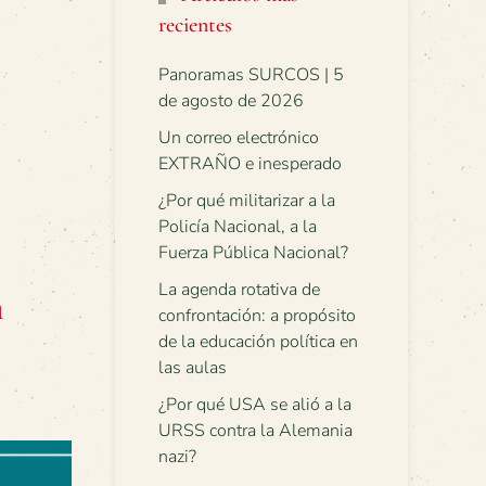
recientes
Panoramas SURCOS | 5
de agosto de 2026
Un correo electrónico
EXTRAÑO e inesperado
¿Por qué militarizar a la
Policía Nacional, a la
Fuerza Pública Nacional?
La agenda rotativa de
n
confrontación: a propósito
de la educación política en
las aulas
¿Por qué USA se alió a la
URSS contra la Alemania
nazi?