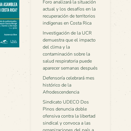
Foro analizará la situación
actual y los desafíos en la
recuperación de territorios
indígenas en Costa Rica
Investigación de la UCR
demuestra que el impacto
del clima y la
contaminación sobre la
salud respiratoria puede
aparecer semanas después
Defensoría celebrará mes
histórico de la
Afrodescendencia
Sindicato UDECO Dos
Pinos denuncia doble
ofensiva contra la libertad
sindical y convoca a las
organizaciones del país a