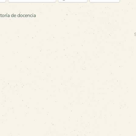
ctoría de docencia