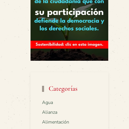
Categorías
Agua
Alianza
Alimentación