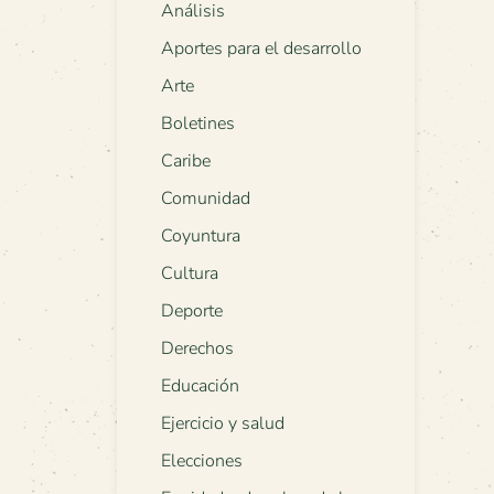
Análisis
Aportes para el desarrollo
Arte
Boletines
Caribe
Comunidad
Coyuntura
Cultura
Deporte
Derechos
Educación
Ejercicio y salud
Elecciones