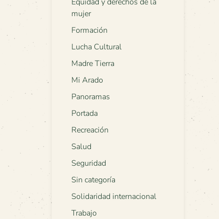
Equidad y derechos de la
mujer
Formación
Lucha Cultural
Madre Tierra
Mi Arado
Panoramas
Portada
Recreación
Salud
Seguridad
Sin categoría
Solidaridad internacional
Trabajo