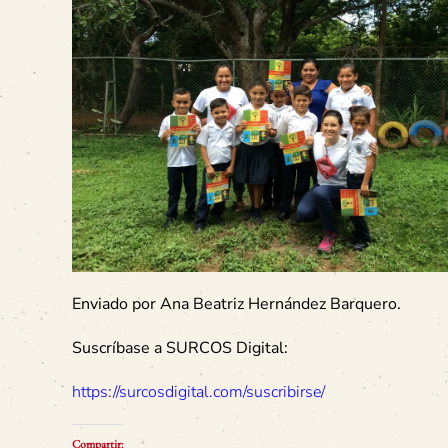
Enviado por Ana Beatriz Hernández Barquero.
Suscríbase a SURCOS Digital:
https://surcosdigital.com/suscribirse/
Compartir: