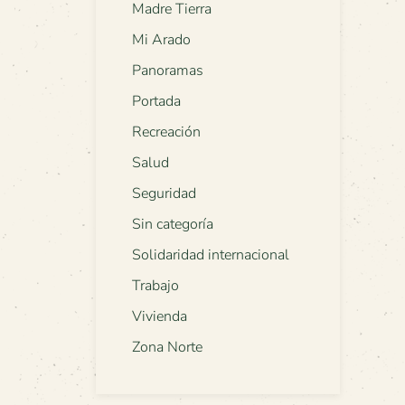
Madre Tierra
Mi Arado
Panoramas
Portada
Recreación
Salud
Seguridad
Sin categoría
Solidaridad internacional
Trabajo
Vivienda
Zona Norte