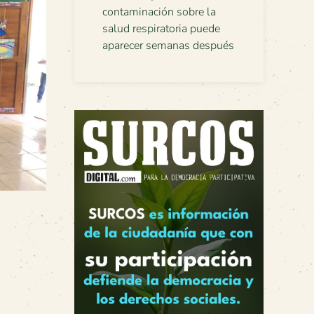
contaminación sobre la
salud respiratoria puede
aparecer semanas después