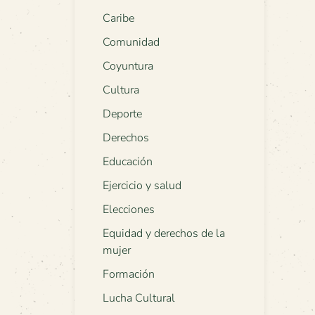
Caribe
Comunidad
Coyuntura
Cultura
Deporte
Derechos
Educación
Ejercicio y salud
Elecciones
Equidad y derechos de la
mujer
Formación
Lucha Cultural