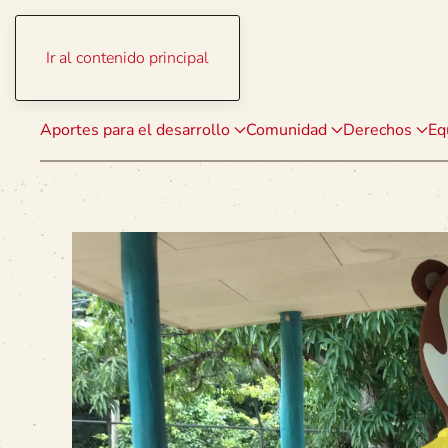
Ir al contenido principal
Aportes para el desarrollo
Comunidad
Derechos
Eq