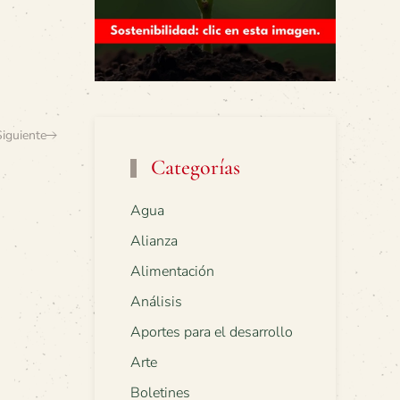
Siguiente
Categorías
Agua
Alianza
Alimentación
Análisis
Aportes para el desarrollo
Arte
Boletines