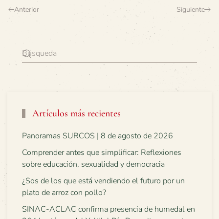
Anterior
Siguiente
Artículos más recientes
Panoramas SURCOS | 8 de agosto de 2026
Comprender antes que simplificar: Reflexiones
sobre educación, sexualidad y democracia
¿Sos de los que está vendiendo el futuro por un
plato de arroz con pollo?
SINAC-ACLAC confirma presencia de humedal en