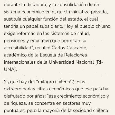
durante la dictadura, y la consolidación de un
sistema económico en el que la iniciativa privada,
sustituía cualquier función del estado, el cual
tendría un papel subsidiario. Hoy el pueblo chileno
exige reformas en los sistemas de salud,
pensiones y educativo que permitan su
accesibilidad”, recalcó Carlos Cascante,
académico de la Escuela de Relaciones
Internacionales de la Universidad Nacional (RI-
UNA).
Y ¿qué hay del “milagro chileno”?, esas
extraordinarias cifras económicas que ese país ha
disfrutado por años: “ese crecimiento económico y
de riqueza, se concentra en sectores muy
puntuales, pero la mayoría de la sociedad chilena