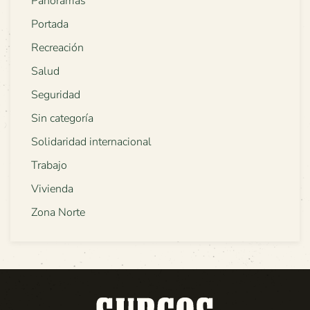
Panoramas
Portada
Recreación
Salud
Seguridad
Sin categoría
Solidaridad internacional
Trabajo
Vivienda
Zona Norte