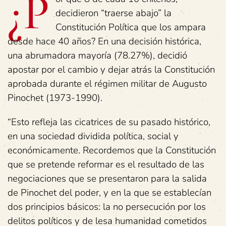
¿P
decidieron “traerse abajo” la
Constitución Política que los ampara
desde hace 40 años? En una decisión histórica,
una abrumadora mayoría (78.27%), decidió
apostar por el cambio y dejar atrás la Constitución
aprobada durante el régimen militar de Augusto
Pinochet (1973-1990).
“Esto refleja las cicatrices de su pasado histórico,
en una sociedad dividida política, social y
económicamente. Recordemos que la Constitución
que se pretende reformar es el resultado de las
negociaciones que se presentaron para la salida
de Pinochet del poder, y en la que se establecían
dos principios básicos: la no persecución por los
delitos políticos y de lesa humanidad cometidos