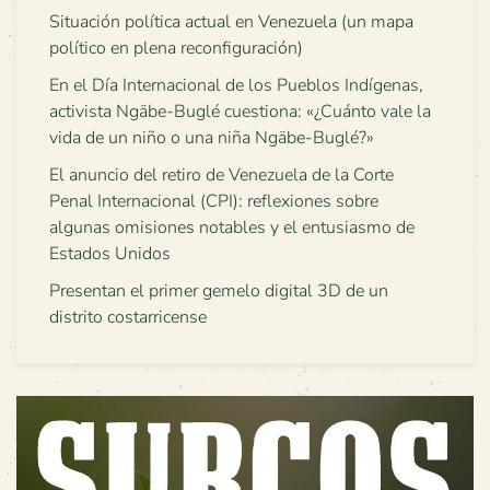
Situación política actual en Venezuela (un mapa
político en plena reconfiguración)
En el Día Internacional de los Pueblos Indígenas,
activista Ngäbe-Buglé cuestiona: «¿Cuánto vale la
vida de un niño o una niña Ngäbe-Buglé?»
El anuncio del retiro de Venezuela de la Corte
Penal Internacional (CPI): reflexiones sobre
algunas omisiones notables y el entusiasmo de
Estados Unidos
Presentan el primer gemelo digital 3D de un
distrito costarricense