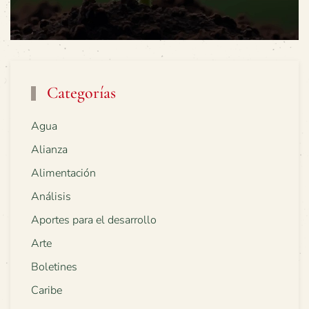
Categorías
Agua
Alianza
Alimentación
Análisis
Aportes para el desarrollo
Arte
Boletines
Caribe