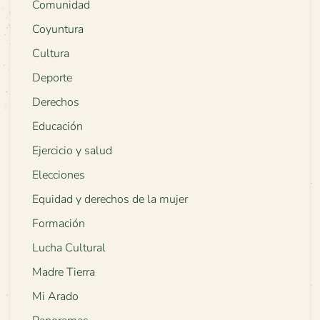
Comunidad
Coyuntura
Cultura
Deporte
Derechos
Educación
Ejercicio y salud
Elecciones
Equidad y derechos de la mujer
Formación
Lucha Cultural
Madre Tierra
Mi Arado