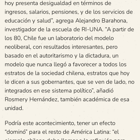
hoy presenta desigualdad en términos de
ingresos, salarios, pensiones, y de los servicios de
educación y salud”, agrega Alejandro Barahona,
investigador de la escuela de RI-UNA. “A partir de
los 80, Chile fue un laboratorio del modelo
neoliberal, con resultados interesantes, pero
basado en el autoritarismo y la dictadura, un
modelo que nunca llegó a favorecer a todos los
estratos de la sociedad chilena, estratos que hoy
le dicen a sus gobernantes, que se ven de lado, no
integrados en ese sistema político”, añadió
Rosmery Hernández, también académica de esa
unidad.
Podría este acontecimiento, tener un efecto
“dominó” para el resto de América Latina: “el