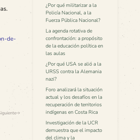
¿Por qué militarizar a la
as.
Policía Nacional, a la
Fuerza Pública Nacional?
La agenda rotativa de
ion-de-
confrontación: a propósito
de la educación política en
las aulas
¿Por qué USA se alió a la
URSS contra la Alemania
nazi?
Foro analizará la situación
actual y los desafíos en la
recuperación de territorios
indígenas en Costa Rica
Siguiente
Investigación de la UCR
demuestra que el impacto
del clima y la