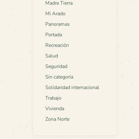
Madre Tierra
Mi Arado
Panoramas
Portada
Recreación
Salud
Seguridad
Sin categoría
Solidaridad internacional
Trabajo
Vivienda
Zona Norte