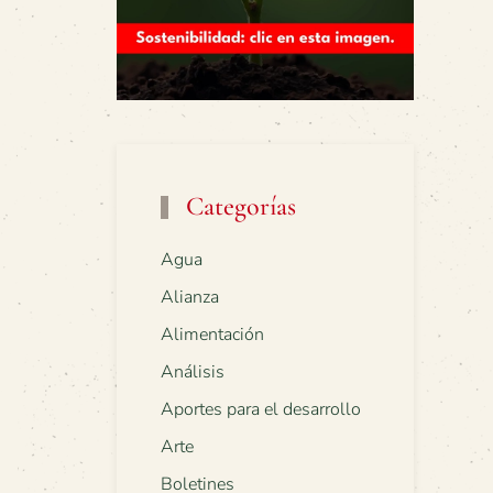
Categorías
Agua
Alianza
Alimentación
Análisis
Aportes para el desarrollo
Arte
Boletines