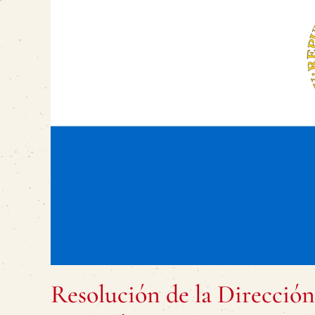
Resolución de la Dirección 