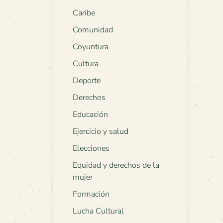
Caribe
Comunidad
Coyuntura
Cultura
Deporte
Derechos
Educación
Ejercicio y salud
Elecciones
Equidad y derechos de la
mujer
Formación
Lucha Cultural