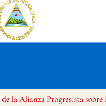
de la Alianza Progresista sobre 