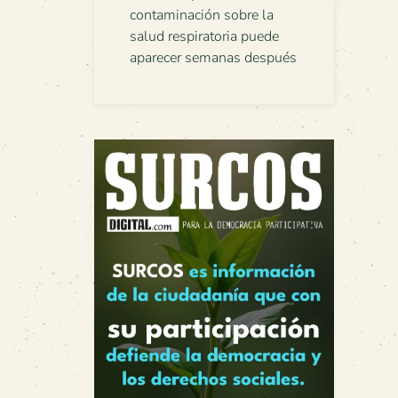
contaminación sobre la
salud respiratoria puede
aparecer semanas después