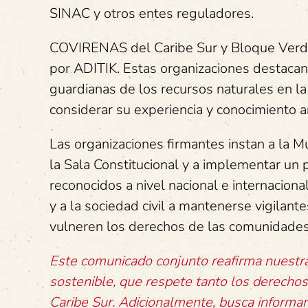
SINAC y otros entes reguladores.
COVIRENAS del Caribe Sur y Bloque Verde 
por ADITIK. Estas organizaciones destacan
guardianas de los recursos naturales en la
considerar su experiencia y conocimiento an
Las organizaciones firmantes instan a la M
la Sala Constitucional y a implementar un
reconocidos a nivel nacional e internaciona
y a la sociedad civil a mantenerse vigilant
vulneren los derechos de las comunidades
Este comunicado conjunto reafirma nuestra l
sostenible, que respete tanto los derechos
Caribe Sur. Adicionalmente, busca informar