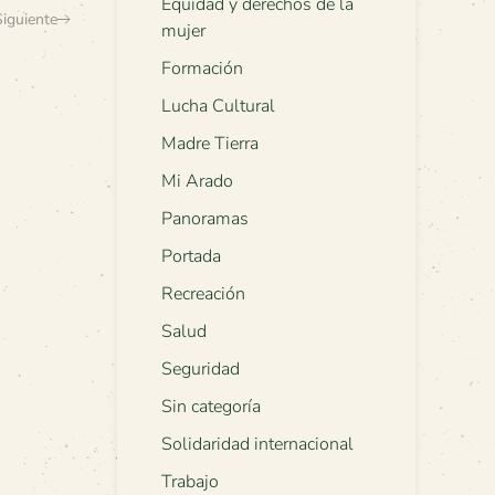
Equidad y derechos de la
Siguiente
mujer
Formación
Lucha Cultural
Madre Tierra
Mi Arado
Panoramas
Portada
Recreación
Salud
Seguridad
Sin categoría
Solidaridad internacional
Trabajo