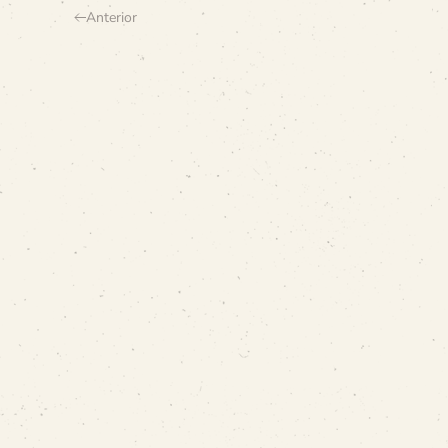
Anterior