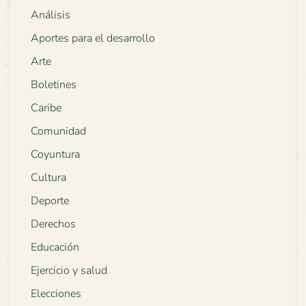
Análisis
Aportes para el desarrollo
Arte
Boletines
Caribe
Comunidad
Coyuntura
Cultura
Deporte
Derechos
Educación
Ejercicio y salud
Elecciones