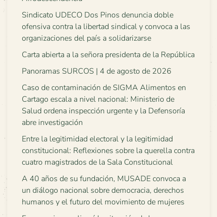
Sindicato UDECO Dos Pinos denuncia doble
ofensiva contra la libertad sindical y convoca a las
organizaciones del país a solidarizarse
Carta abierta a la señora presidenta de la República
Panoramas SURCOS | 4 de agosto de 2026
Caso de contaminación de SIGMA Alimentos en
Cartago escala a nivel nacional: Ministerio de
Salud ordena inspección urgente y la Defensoría
abre investigación
Entre la legitimidad electoral y la legitimidad
constitucional: Reflexiones sobre la querella contra
cuatro magistrados de la Sala Constitucional
A 40 años de su fundación, MUSADE convoca a
un diálogo nacional sobre democracia, derechos
humanos y el futuro del movimiento de mujeres