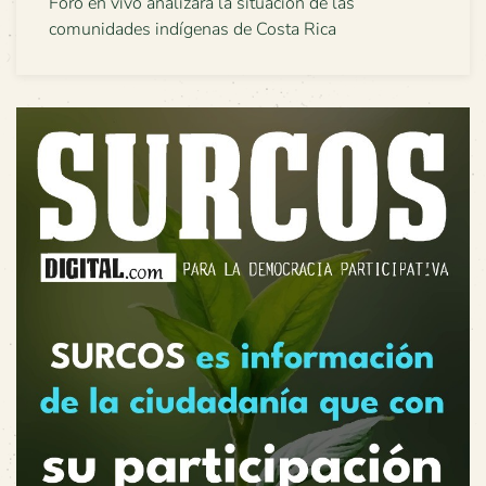
Foro en vivo analizará la situación de las
comunidades indígenas de Costa Rica