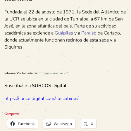
Fundada el 22 de agosto de 1971, la Sede del Atlántico de
la UCR se ubica en la ciudad de Turrialba, a 67 km de San
José, en la zona atlántica del país. Parte de su actividad
académica se extiende a
Guápiles
y a
Paraíso
de Cartago,
donde actualmente funcionan recintos de esta sede y a
Siquirres.
Información tomada de:
http://www.ucr.ac.cr/
Suscríbase a SURCOS Digital:
https://surcosdigital.com/suscribirse/
Compartir:
Facebook
WhatsApp
X