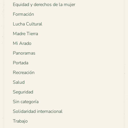
Equidad y derechos de la mujer
Formación
Lucha Cultural
Madre Tierra
Mi Arado
Panoramas
Portada
Recreación
Salud
Seguridad
Sin categoría
Solidaridad internacional
Trabajo