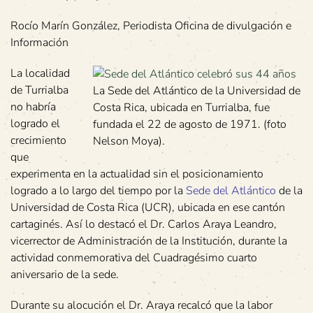
Rocío Marín González, Periodista Oficina de divulgación e
Información
La localidad
de Turrialba
La Sede del Atlántico de la Universidad de
no habría
Costa Rica, ubicada en Turrialba, fue
logrado el
fundada el 22 de agosto de 1971. (foto
crecimiento
Nelson Moya).
que
experimenta en la actualidad sin el posicionamiento
logrado a lo largo del tiempo por la
Sede del Atlántico
de la
Universidad de Costa Rica (UCR), ubicada en ese cantón
cartaginés. Así lo destacó el Dr. Carlos Araya Leandro,
vicerrector de Administración de la Institución, durante la
actividad conmemorativa del Cuadragésimo cuarto
aniversario de la sede.
Durante su alocución el Dr. Araya recalcó que la labor