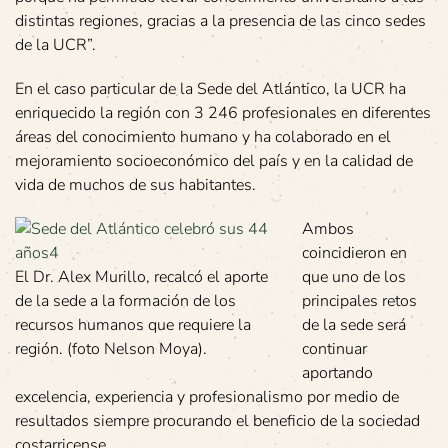
distintas regiones, gracias a la presencia de las cinco sedes
de la UCR”.
En el caso particular de la Sede del Atlántico, la UCR ha
enriquecido la región con 3 246 profesionales en diferentes
áreas del conocimiento humano y ha colaborado en el
mejoramiento socioeconómico del país y en la calidad de
vida de muchos de sus habitantes.
Ambos
coincidieron en
El Dr. Alex Murillo, recalcó el aporte
que uno de los
de la sede a la formación de los
principales retos
recursos humanos que requiere la
de la sede será
región. (foto Nelson Moya).
continuar
aportando
excelencia, experiencia y profesionalismo por medio de
resultados siempre procurando el beneficio de la sociedad
costarricense.