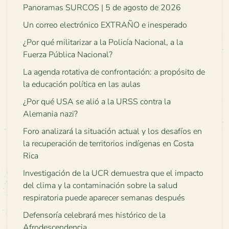
Panoramas SURCOS | 5 de agosto de 2026
Un correo electrónico EXTRAÑO e inesperado
¿Por qué militarizar a la Policía Nacional, a la
Fuerza Pública Nacional?
La agenda rotativa de confrontación: a propósito de
la educación política en las aulas
¿Por qué USA se alió a la URSS contra la
Alemania nazi?
Foro analizará la situación actual y los desafíos en
la recuperación de territorios indígenas en Costa
Rica
Investigación de la UCR demuestra que el impacto
del clima y la contaminación sobre la salud
respiratoria puede aparecer semanas después
Defensoría celebrará mes histórico de la
Afrodescendencia