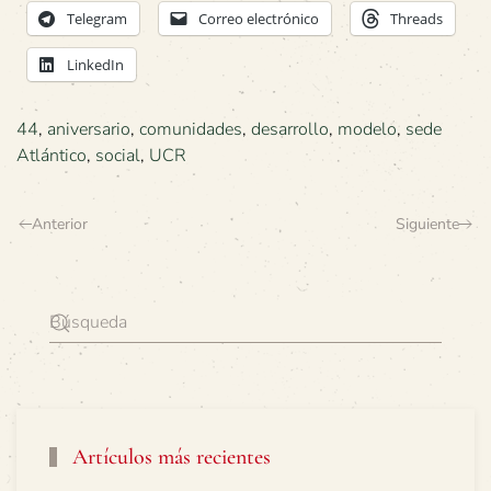
Telegram
Correo electrónico
Threads
LinkedIn
44
,
aniversario
,
comunidades
,
desarrollo
,
modelo
,
sede
Atlántico
,
social
,
UCR
Anterior
Siguiente
Artículos más recientes