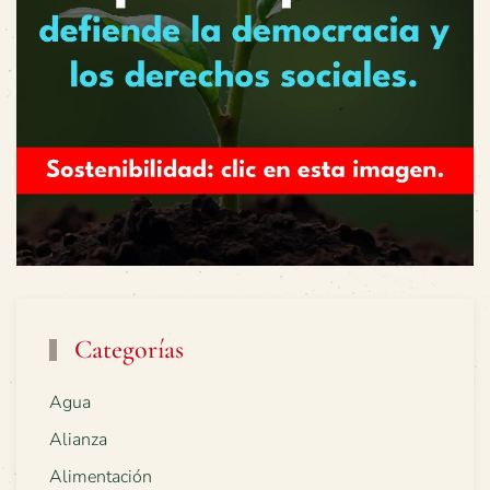
Categorías
Agua
Alianza
Alimentación