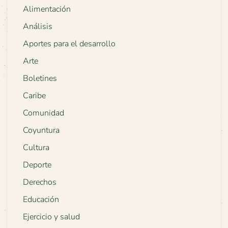
Alimentación
Análisis
Aportes para el desarrollo
Arte
Boletines
Caribe
Comunidad
Coyuntura
Cultura
Deporte
Derechos
Educación
Ejercicio y salud