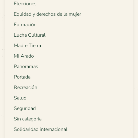
Elecciones
Equidad y derechos de la mujer
Formación
Lucha Cultural
Madre Tierra
Mi Arado
Panoramas
Portada
Recreación
Salud
Seguridad
Sin categoría
Solidaridad internacional