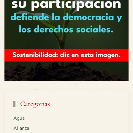
Categorías
Agua
Alianza