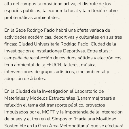
allá del campus la movilidad activa, el disfrute de los
espacios públicos, la economía local y la reflexión sobre
problemáticas ambientales.
En la Sede Rodrigo Facio habrá una oferta variada de
actividades académicas, deportivas y culturales en sus tres
fincas: Ciudad Universitaria Rodrigo Facio, Ciudad de la
Investigación e Instalaciones Deportivas. Entre ellas;
campaña de recolección de residuos sólidos y electrónicos,
feria ambiental de la FEUCR, talleres, música,
intervenciones de grupos artísticos, cine ambiental y
adopción de árboles.
En la Ciudad de la Investigación el Laboratorio de
Materiales y Modelos Estructurales (Lanamme) traerá a
reflexión el tema del transporte público, proyectos
impulsados por el MOPT y la importancia de la integración
de buses y el tren en el Simposio: “Hacia una Movilidad
Sostenible en la Gran Área Metropolitana” que se efectuará