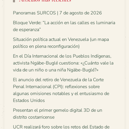
Panoramas SURCOS | 7 de agosto de 2026
Bloque Verde: “La acción en las calles es luminaria
de esperanza”
Situación política actual en Venezuela (un mapa
político en plena reconfiguración)
En el Día Internacional de los Pueblos Indígenas,
activista Ngäbe-Buglé cuestiona: «¿Cuánto vale la
vida de un niño o una niña Ngäbe-Buglé?»
El anuncio del retiro de Venezuela de la Corte
Penal Internacional (CPI): reflexiones sobre
algunas omisiones notables y el entusiasmo de
Estados Unidos
Presentan el primer gemelo digital 3D de un
distrito costarricense
UCR realizará foro sobre los retos del Estado de