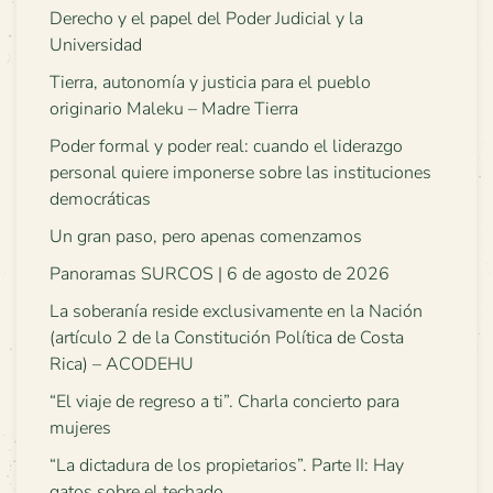
Derecho y el papel del Poder Judicial y la
Universidad
Tierra, autonomía y justicia para el pueblo
originario Maleku – Madre Tierra
Poder formal y poder real: cuando el liderazgo
personal quiere imponerse sobre las instituciones
democráticas
Un gran paso, pero apenas comenzamos
Panoramas SURCOS | 6 de agosto de 2026
La soberanía reside exclusivamente en la Nación
(artículo 2 de la Constitución Política de Costa
Rica) – ACODEHU
“El viaje de regreso a ti”. Charla concierto para
mujeres
“La dictadura de los propietarios”. Parte II: Hay
gatos sobre el techado