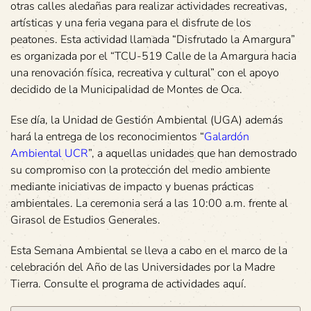
otras calles aledañas para realizar actividades recreativas,
artísticas y una feria vegana para el disfrute de los
peatones. Esta actividad llamada “Disfrutado la Amargura”
es organizada por el “TCU-519 Calle de la Amargura hacia
una renovación física, recreativa y cultural” con el apoyo
decidido de la Municipalidad de Montes de Oca.
Ese día, la Unidad de Gestión Ambiental (UGA) además
hará la entrega de los reconocimientos “
Galardón
Ambiental UCR
”, a aquellas unidades que han demostrado
su compromiso con la protección del medio ambiente
mediante iniciativas de impacto y buenas prácticas
ambientales. La ceremonia será a las 10:00 a.m. frente al
Girasol de Estudios Generales.
Esta Semana Ambiental se lleva a cabo en el marco de la
celebración del Año de las Universidades por la Madre
Tierra. Consulte el programa de actividades aquí.