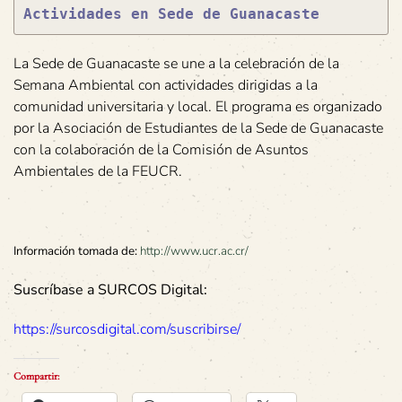
Actividades en Sede de Guanacaste
La Sede de Guanacaste se une a la celebración de la
Semana Ambiental con actividades dirigidas a la
comunidad universitaria y local. El programa es organizado
por la Asociación de Estudiantes de la Sede de Guanacaste
con la colaboración de la Comisión de Asuntos
Ambientales de la FEUCR.
Información tomada de:
http://www.ucr.ac.cr/
Suscríbase a SURCOS Digital:
https://surcosdigital.com/suscribirse/
Compartir: