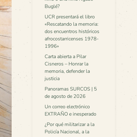
Buglé?
UCR presentará el libro
«Rescatando la memoria:
dos encuentros históricos
afrocostarricenses 1978-
1996»
Carta abierta a Pilar
Cisneros – Honrar la
memoria, defender la
justicia
Panoramas SURCOS | 5
de agosto de 2026
Un correo electrónico
EXTRAÑO e inesperado
¿Por qué militarizar a la
Policía Nacional, a la