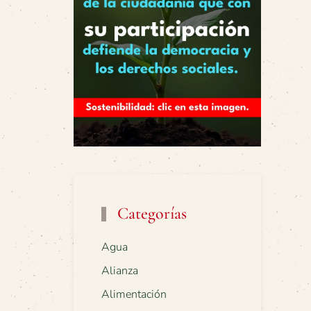
Categorías
Agua
Alianza
Alimentación