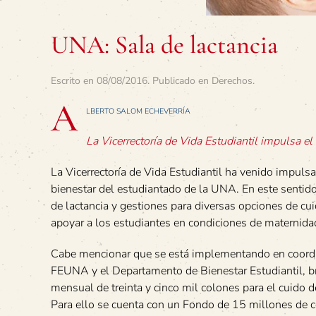
UNA: Sala de lactancia
Escrito en
08/08/2016
. Publicado en
Derechos
.
A
LBERTO SALOM ECHEVERRÍA
La Vicerrectoría de Vida Estudiantil impulsa el
La Vicerrectoría de Vida Estudiantil ha venido impulsa
bienestar del estudiantado de la UNA. En este sentido
de lactancia y gestiones para diversas opciones de cu
apoyar a los estudiantes en condiciones de maternida
Cabe mencionar que se está implementando en coordi
FEUNA y el Departamento de Bienestar Estudiantil, 
mensual de treinta y cinco mil colones para el cuido 
Para ello se cuenta con un Fondo de 15 millones de 