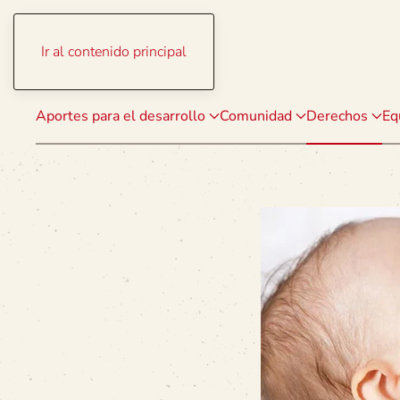
Ir al contenido principal
Aportes para el desarrollo
Comunidad
Derechos
Eq