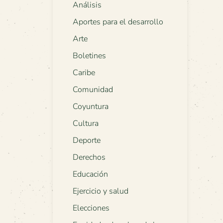
Análisis
Aportes para el desarrollo
Arte
Boletines
Caribe
Comunidad
Coyuntura
Cultura
Deporte
Derechos
Educación
Ejercicio y salud
Elecciones