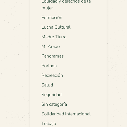
Equidad y derechos de la
mujer
Formación
Lucha Cultural
Madre Tierra
Mi Arado
Panoramas
Portada
Recreación
Salud
Seguridad
Sin categoría
Solidaridad internacional
Trabajo