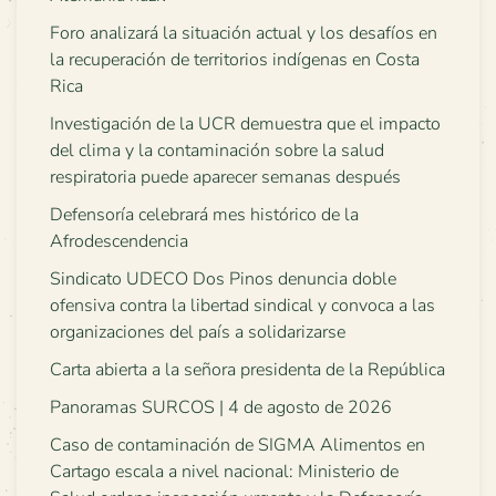
Foro analizará la situación actual y los desafíos en
la recuperación de territorios indígenas en Costa
Rica
Investigación de la UCR demuestra que el impacto
del clima y la contaminación sobre la salud
respiratoria puede aparecer semanas después
Defensoría celebrará mes histórico de la
Afrodescendencia
Sindicato UDECO Dos Pinos denuncia doble
ofensiva contra la libertad sindical y convoca a las
organizaciones del país a solidarizarse
Carta abierta a la señora presidenta de la República
Panoramas SURCOS | 4 de agosto de 2026
Caso de contaminación de SIGMA Alimentos en
Cartago escala a nivel nacional: Ministerio de