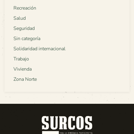
Recreación
Salud
Seguridad
Sin categoría
Solidaridad internacional
Trabajo
Vivienda
Zona Norte