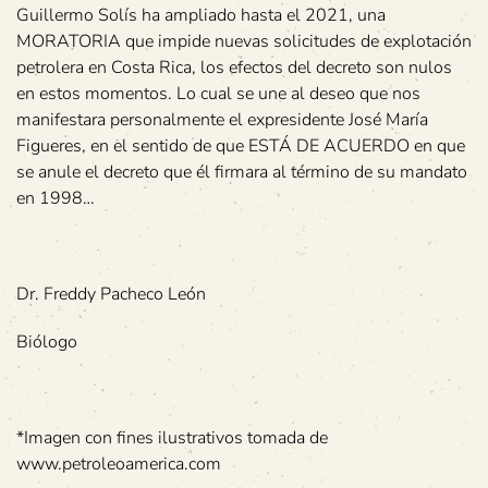
Guillermo Solís ha ampliado hasta el 2021, una
MORATORIA que impide nuevas solicitudes de explotación
petrolera en Costa Rica, los efectos del decreto son nulos
en estos momentos. Lo cual se une al deseo que nos
manifestara personalmente el expresidente José María
Figueres, en el sentido de que ESTÁ DE ACUERDO en que
se anule el decreto que él firmara al término de su mandato
en 1998…
Dr. Freddy Pacheco León
Biólogo
*Imagen con fines ilustrativos tomada de
www.petroleoamerica.com