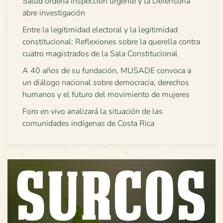
Salud ordena inspección urgente y la Defensoría
abre investigación
Entre la legitimidad electoral y la legitimidad
constitucional: Reflexiones sobre la querella contra
cuatro magistrados de la Sala Constitucional
A 40 años de su fundación, MUSADE convoca a
un diálogo nacional sobre democracia, derechos
humanos y el futuro del movimiento de mujeres
Foro en vivo analizará la situación de las
comunidades indígenas de Costa Rica