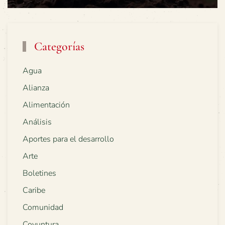
Categorías
Agua
Alianza
Alimentación
Análisis
Aportes para el desarrollo
Arte
Boletines
Caribe
Comunidad
Coyuntura