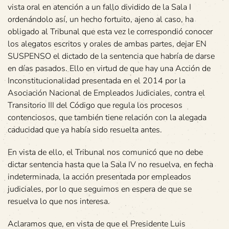
vista oral en atención a un fallo dividido de la Sala I
ordenándolo así, un hecho fortuito, ajeno al caso, ha
obligado al Tribunal que esta vez le correspondió conocer
los alegatos escritos y orales de ambas partes, dejar EN
SUSPENSO el dictado de la sentencia que habría de darse
en días pasados. Ello en virtud de que hay una Acción de
Inconstitucionalidad presentada en el 2014 por la
Asociación Nacional de Empleados Judiciales, contra el
Transitorio III del Código que regula los procesos
contenciosos, que también tiene relación con la alegada
caducidad que ya había sido resuelta antes.
En vista de ello, el Tribunal nos comunicó que no debe
dictar sentencia hasta que la Sala IV no resuelva, en fecha
indeterminada, la acción presentada por empleados
judiciales, por lo que seguimos en espera de que se
resuelva lo que nos interesa.
Aclaramos que, en vista de que el Presidente Luis