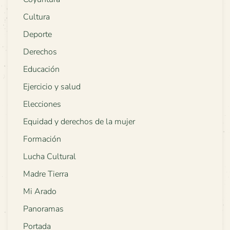
Cultura
Deporte
Derechos
Educación
Ejercicio y salud
Elecciones
Equidad y derechos de la mujer
Formación
Lucha Cultural
Madre Tierra
Mi Arado
Panoramas
Portada