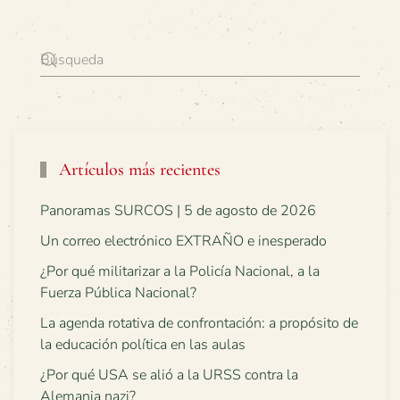
Artículos más recientes
Panoramas SURCOS | 5 de agosto de 2026
Un correo electrónico EXTRAÑO e inesperado
¿Por qué militarizar a la Policía Nacional, a la
Fuerza Pública Nacional?
La agenda rotativa de confrontación: a propósito de
la educación política en las aulas
¿Por qué USA se alió a la URSS contra la
Alemania nazi?