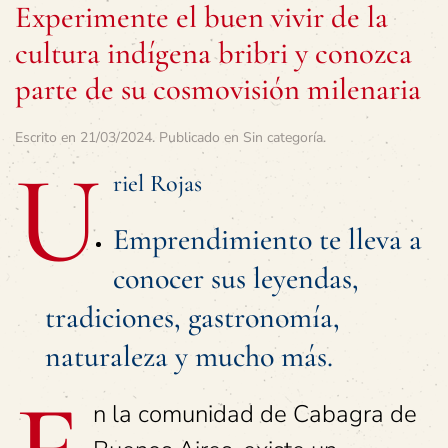
Experimente el buen vivir de la
cultura indígena bribri y conozca
parte de su cosmovisión milenaria
Escrito en
21/03/2024
. Publicado en
Sin categoría
.
U
riel Rojas
Emprendimiento te lleva a
conocer sus leyendas,
tradiciones, gastronomía,
naturaleza y mucho más.
n la comunidad de Cabagra de