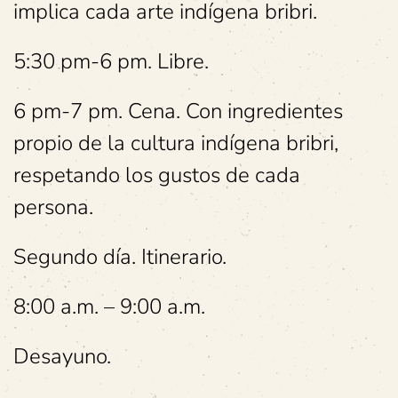
implica cada arte indígena bribri.
5:30 pm-6 pm. Libre.
6 pm-7 pm. Cena. Con ingredientes
propio de la cultura indígena bribri,
respetando los gustos de cada
persona.
Segundo día. Itinerario.
8:00 a.m. – 9:00 a.m.
Desayuno.