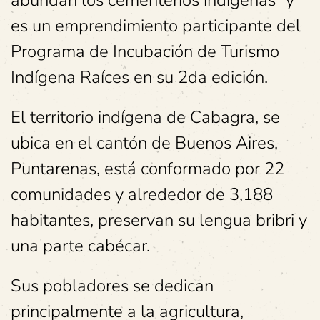
es un emprendimiento participante del
Programa de Incubación de Turismo
Indígena Raíces en su 2da edición.
El territorio indígena de Cabagra, se
ubica en el cantón de Buenos Aires,
Puntarenas, está conformado por 22
comunidades y alrededor de 3,188
habitantes, preservan su lengua bribri y
una parte cabécar.
Sus pobladores se dedican
principalmente a la agricultura,