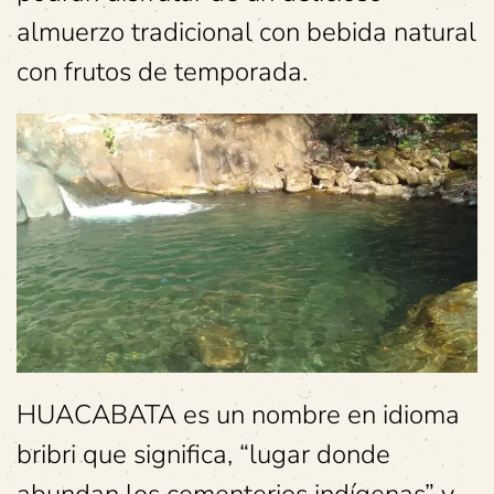
almuerzo tradicional con bebida natural
con frutos de temporada.
HUACABATA es un nombre en idioma
bribri que significa, “lugar donde
abundan los cementerios indígenas” y