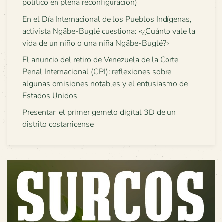
político en plena reconfiguración)
En el Día Internacional de los Pueblos Indígenas,
activista Ngäbe-Buglé cuestiona: «¿Cuánto vale la
vida de un niño o una niña Ngäbe-Buglé?»
El anuncio del retiro de Venezuela de la Corte
Penal Internacional (CPI): reflexiones sobre
algunas omisiones notables y el entusiasmo de
Estados Unidos
Presentan el primer gemelo digital 3D de un
distrito costarricense