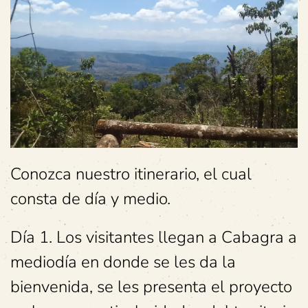
Conozca nuestro itinerario, el cual
consta de día y medio.
Día 1. Los visitantes llegan a Cabagra a
mediodía en donde se les da la
bienvenida, se les presenta el proyecto