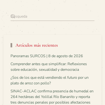
Artículos más recientes
Panoramas SURCOS | 8 de agosto de 2026
Comprender antes que simplificar: Reflexiones
sobre educación, sexualidad y democracia
¿Sos de los que está vendiendo el futuro por un
plato de arroz con pollo?
SINAC-ACLAC confirma presencia de humedal en
264 hectáreas del Yolillal Río Bananito y reporta
tres denuncias penales por posibles afectaciones