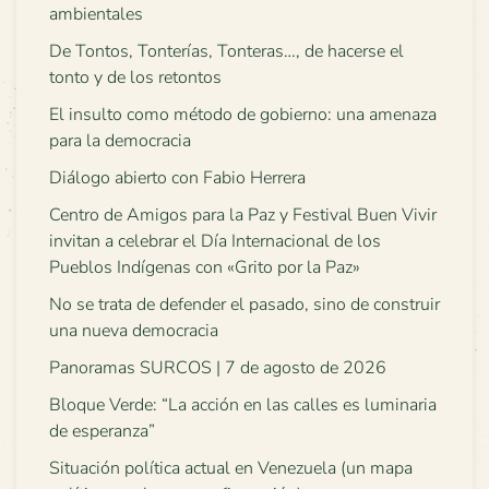
ambientales
De Tontos, Tonterías, Tonteras…, de hacerse el
tonto y de los retontos
El insulto como método de gobierno: una amenaza
para la democracia
Diálogo abierto con Fabio Herrera
Centro de Amigos para la Paz y Festival Buen Vivir
invitan a celebrar el Día Internacional de los
Pueblos Indígenas con «Grito por la Paz»
No se trata de defender el pasado, sino de construir
una nueva democracia
Panoramas SURCOS | 7 de agosto de 2026
Bloque Verde: “La acción en las calles es luminaria
de esperanza”
Situación política actual en Venezuela (un mapa