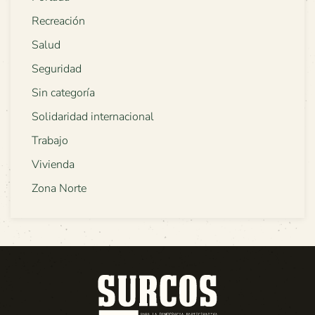
Recreación
Salud
Seguridad
Sin categoría
Solidaridad internacional
Trabajo
Vivienda
Zona Norte