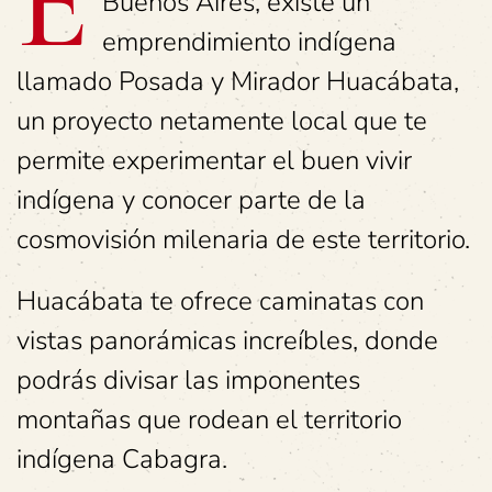
E
Buenos Aires, existe un
emprendimiento indígena
llamado Posada y Mirador Huacábata,
un proyecto netamente local que te
permite experimentar el buen vivir
indígena y conocer parte de la
cosmovisión milenaria de este territorio.
Huacábata te ofrece caminatas con
vistas panorámicas increíbles, donde
podrás divisar las imponentes
montañas que rodean el territorio
indígena Cabagra.