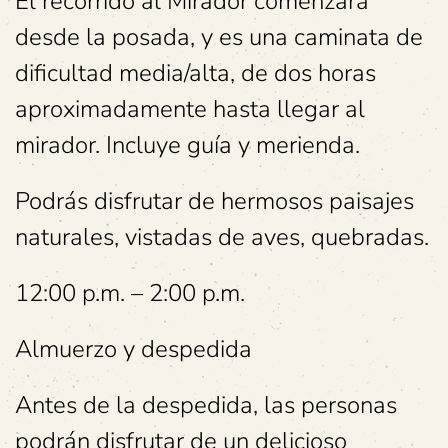
El recorrido al Mirador comenzará
desde la posada, y es una caminata de
dificultad media/alta, de dos horas
aproximadamente hasta llegar al
mirador. Incluye guía y merienda.
Podrás disfrutar de hermosos paisajes
naturales, vistadas de aves, quebradas.
12:00 p.m. – 2:00 p.m.
Almuerzo y despedida
Antes de la despedida, las personas
podrán disfrutar de un delicioso