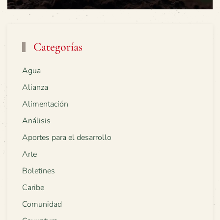
Categorías
Agua
Alianza
Alimentación
Análisis
Aportes para el desarrollo
Arte
Boletines
Caribe
Comunidad