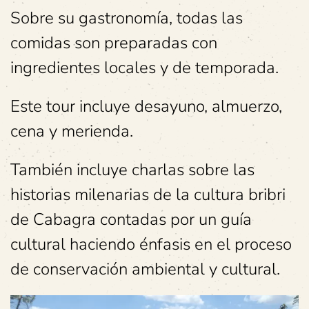
Sobre su gastronomía, todas las
comidas son preparadas con
ingredientes locales y de temporada.
Este tour incluye desayuno, almuerzo,
cena y merienda.
También incluye charlas sobre las
historias milenarias de la cultura bribri
de Cabagra contadas por un guía
cultural haciendo énfasis en el proceso
de conservación ambiental y cultural.