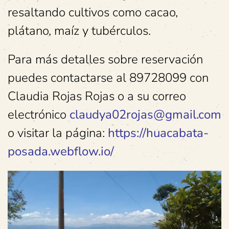
resaltando cultivos como cacao,
plátano, maíz y tubérculos.
Para más detalles sobre reservación
puedes contactarse al 89728099 con
Claudia Rojas Rojas o a su correo
electrónico
claudya02rojas@gmail.com
o visitar la página:
https://huacabata-
posada.webflow.io/