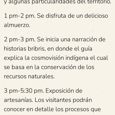
y algunas particularidades del territorio.
1 pm-2 pm. Se disfruta de un delicioso
almuerzo.
2 pm-3 pm. Se inicia una narración de
historias bribris, en donde el guía
explica la cosmovisión indígena el cual
se basa en la conservación de los
recursos naturales.
3 pm-5:30 pm. Exposición de
artesanías. Los visitantes podrán
conocer en detalle los procesos que