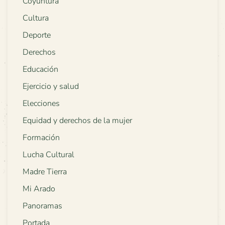
Coyuntura
Cultura
Deporte
Derechos
Educación
Ejercicio y salud
Elecciones
Equidad y derechos de la mujer
Formación
Lucha Cultural
Madre Tierra
Mi Arado
Panoramas
Portada