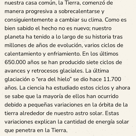
nuestra casa común, la Tierra, comenzó de
manera progresiva a sobrecalentarse y
consiguientemente a cambiar su clima. Como es
bien sabido el hecho no es nuevo; nuestro
planeta ha tenido a lo largo de su historia tras
millones de años de evolución, varios ciclos de
calentamiento y enfriamiento. En los últimos
650.000 años se han producido siete ciclos de
avances y retrocesos glaciales. La última
glaciación o “era del hielo” se dio hace 11.700
años. La ciencia ha estudiado estos ciclos y ahora
se sabe que la mayoría de ellos han ocurrido
debido a pequeñas variaciones en la órbita de la
tierra alrededor de nuestro astro solar. Estas
variaciones explican la cantidad de energía solar
que penetra en la Tierra.