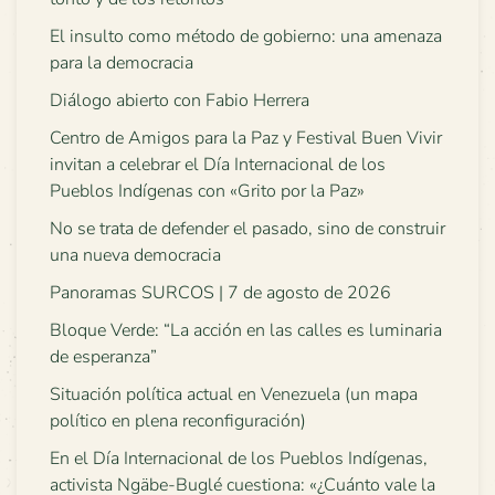
El insulto como método de gobierno: una amenaza
para la democracia
Diálogo abierto con Fabio Herrera
Centro de Amigos para la Paz y Festival Buen Vivir
invitan a celebrar el Día Internacional de los
Pueblos Indígenas con «Grito por la Paz»
No se trata de defender el pasado, sino de construir
una nueva democracia
Panoramas SURCOS | 7 de agosto de 2026
Bloque Verde: “La acción en las calles es luminaria
de esperanza”
Situación política actual en Venezuela (un mapa
político en plena reconfiguración)
En el Día Internacional de los Pueblos Indígenas,
activista Ngäbe-Buglé cuestiona: «¿Cuánto vale la