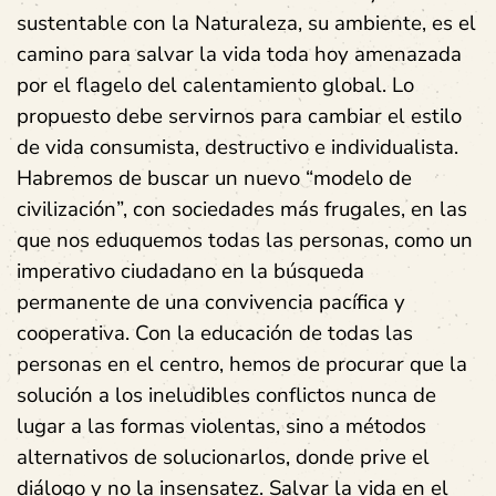
sustentable con la Naturaleza, su ambiente, es el
camino para salvar la vida toda hoy amenazada
por el flagelo del calentamiento global. Lo
propuesto debe servirnos para cambiar el estilo
de vida consumista, destructivo e individualista.
Habremos de buscar un nuevo “modelo de
civilización”, con sociedades más frugales, en las
que nos eduquemos todas las personas, como un
imperativo ciudadano en la búsqueda
permanente de una convivencia pacífica y
cooperativa. Con la educación de todas las
personas en el centro, hemos de procurar que la
solución a los ineludibles conflictos nunca de
lugar a las formas violentas, sino a métodos
alternativos de solucionarlos, donde prive el
diálogo y no la insensatez. Salvar la vida en el