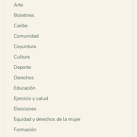
Arte
Boletines
Caribe
Comunidad
Coyuntura
Cultura
Deporte
Derechos
Educación
Ejercicio y salud
Elecciones
Equidad y derechos de la mujer
Formación