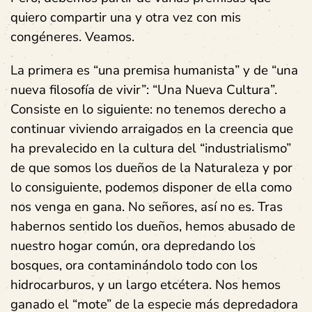
quiero compartir una y otra vez con mis
congéneres. Veamos.
La primera es “una premisa humanista” y de “una
nueva filosofía de vivir”: “Una Nueva Cultura”.
Consiste en lo siguiente: no tenemos derecho a
continuar viviendo arraigados en la creencia que
ha prevalecido en la cultura del “industrialismo”
de que somos los dueños de la Naturaleza y por
lo consiguiente, podemos disponer de ella como
nos venga en gana. No señores, así no es. Tras
habernos sentido los dueños, hemos abusado de
nuestro hogar común, ora depredando los
bosques, ora contaminándolo todo con los
hidrocarburos, y un largo etcétera. Nos hemos
ganado el “mote” de la especie más depredadora