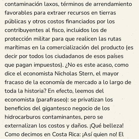
contaminación laxos, términos de arrendamiento
favorables para extraer recursos en tierras
públicas y otros costos financiados por los
contribuyentes al fisco, incluidos los de
protección militar para que realicen las rutas
marítimas en la comercialización del producto (es
decir por todos los ciudadanos de esos países
que pagan impuestos). ¿No es este acaso, como
dice el economista Nicholas Stern, el mayor
fracaso de la economía de mercado a lo largo de
toda la historia? En efecto, leemos del
economista (parafraseo): se privatizan los
beneficios del gigantesco negocio de los
hidrocarburos contaminantes, pero se
externalizan los costos y daños. ¡Qué belleza!
Como decimos en Costa Rica: ¡Así quien no! El