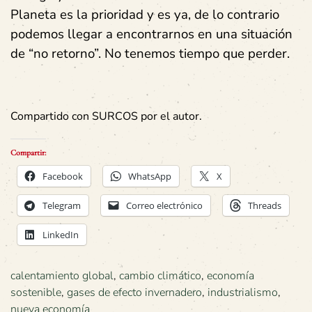
Planeta es la prioridad y es ya, de lo contrario
podemos llegar a encontrarnos en una situación
de “no retorno”. No tenemos tiempo que perder.
Compartido con SURCOS por el autor.
Compartir:
Facebook
WhatsApp
X
Telegram
Correo electrónico
Threads
LinkedIn
calentamiento global
,
cambio climático
,
economía
sostenible
,
gases de efecto invernadero
,
industrialismo
,
nueva economía