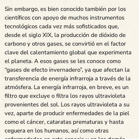
Sin embargo, es bien conocido también por los
científicos con apoyo de muchos instrumentos
tecnológicos cada vez más sofisticados que,
desde el siglo XIX, la producción de dióxido de
carbono y otros gases, se convirtió en el factor
clave del calentamiento global que experimenta
el planeta. A esos gases se les conoce como
“gases de efecto invernadero”, ya que afectan la
transferencia de energía infrarroja a través de la
atmósfera. La energía infrarroja, en breve, es un
filtro que excluye o filtra los rayos ultravioleta
provenientes del sol. Los rayos ultravioleta a su
vez, aparte de producir enfermedades de la piel
como el cáncer, cataratas prematuras y hasta
ceguera en los humanos, así como otras