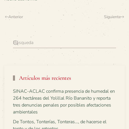
Anterior
Siguiente
Artículos más recientes
SINAC-ACLAC confirma presencia de humedal en
264 hectáreas del Yolillal Río Bananito y reporta
tres denuncias penales por posibles afectaciones
ambientales
De Tontos, Tonterías, Tonteras…, de hacerse el
tonto y de los retontos