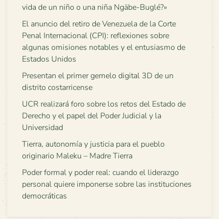
vida de un niño o una niña Ngäbe-Buglé?»
El anuncio del retiro de Venezuela de la Corte
Penal Internacional (CPI): reflexiones sobre
algunas omisiones notables y el entusiasmo de
Estados Unidos
Presentan el primer gemelo digital 3D de un
distrito costarricense
UCR realizará foro sobre los retos del Estado de
Derecho y el papel del Poder Judicial y la
Universidad
Tierra, autonomía y justicia para el pueblo
originario Maleku – Madre Tierra
Poder formal y poder real: cuando el liderazgo
personal quiere imponerse sobre las instituciones
democráticas