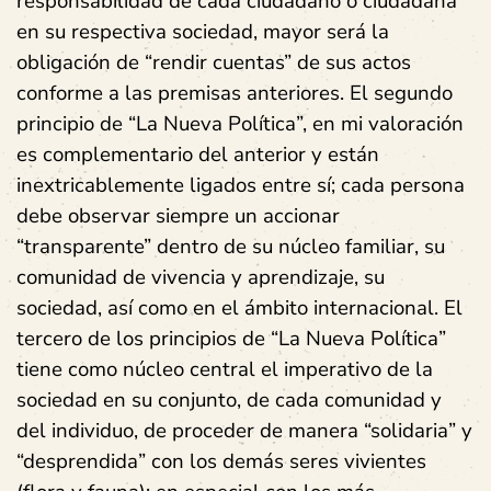
responsabilidad de cada ciudadano o ciudadana
en su respectiva sociedad, mayor será la
obligación de “rendir cuentas” de sus actos
conforme a las premisas anteriores. El segundo
principio de “La Nueva Política”, en mi valoración
es complementario del anterior y están
inextricablemente ligados entre sí; cada persona
debe observar siempre un accionar
“transparente” dentro de su núcleo familiar, su
comunidad de vivencia y aprendizaje, su
sociedad, así como en el ámbito internacional. El
tercero de los principios de “La Nueva Política”
tiene como núcleo central el imperativo de la
sociedad en su conjunto, de cada comunidad y
del individuo, de proceder de manera “solidaria” y
“desprendida” con los demás seres vivientes