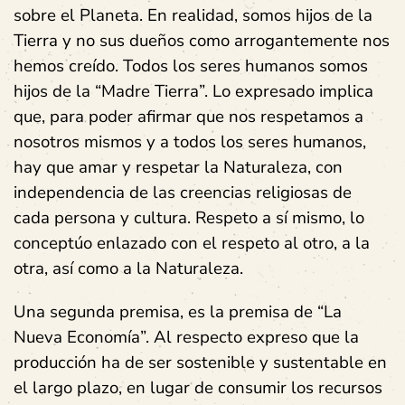
sobre el Planeta. En realidad, somos hijos de la
Tierra y no sus dueños como arrogantemente nos
hemos creído. Todos los seres humanos somos
hijos de la “Madre Tierra”. Lo expresado implica
que, para poder afirmar que nos respetamos a
nosotros mismos y a todos los seres humanos,
hay que amar y respetar la Naturaleza, con
independencia de las creencias religiosas de
cada persona y cultura. Respeto a sí mismo, lo
conceptúo enlazado con el respeto al otro, a la
otra, así como a la Naturaleza.
Una segunda premisa, es la premisa de “La
Nueva Economía”. Al respecto expreso que la
producción ha de ser sostenible y sustentable en
el largo plazo, en lugar de consumir los recursos