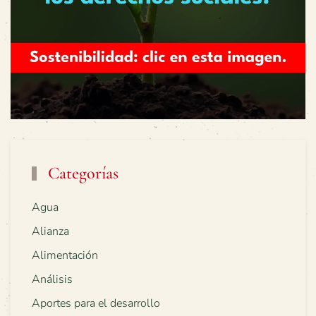
Categorías
Agua
Alianza
Alimentación
Análisis
Aportes para el desarrollo