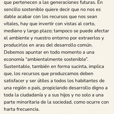
que pertenecen a las generaciones futuras. En
sencillo sostenible quiere decir que no nos es
dable acabar con los recursos que nos sean
vitales, hay que invertir con vistas al corto,
mediano y largo plazo; tampoco se puede afectar
el ambiente y nuestro entorno por extraerlos y
producirlos en aras del desarrollo común.
Debemos apuntar en todo momento a una
economía “ambientalmente sostenible”.
Sustentable, también en forma sucinta, implica
que, los recursos que produzcamos deben
satisfacer y ser útiles a todos los habitantes de
una región o país, propiciando desarrollo digno a
toda la ciudadanía y a sus hijos y no solo a una
parte minoritaria de la sociedad, como ocurre con
harta frecuencia.