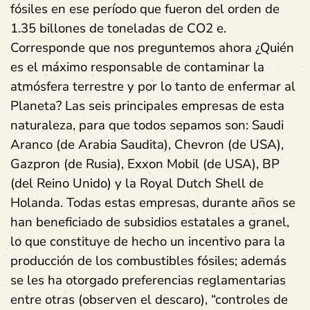
fósiles en ese período que fueron del orden de
1.35 billones de toneladas de CO2 e.
Corresponde que nos preguntemos ahora ¿Quién
es el máximo responsable de contaminar la
atmósfera terrestre y por lo tanto de enfermar al
Planeta? Las seis principales empresas de esta
naturaleza, para que todos sepamos son: Saudi
Aranco (de Arabia Saudita), Chevron (de USA),
Gazpron (de Rusia), Exxon Mobil (de USA), BP
(del Reino Unido) y la Royal Dutch Shell de
Holanda. Todas estas empresas, durante años se
han beneficiado de subsidios estatales a granel,
lo que constituye de hecho un incentivo para la
producción de los combustibles fósiles; además
se les ha otorgado preferencias reglamentarias
entre otras (observen el descaro), “controles de