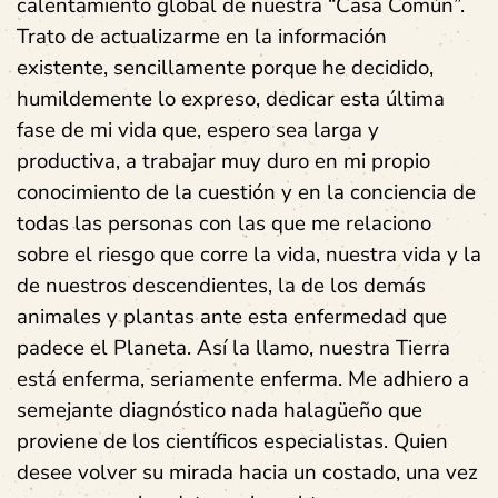
calentamiento global de nuestra “Casa Común”.
Trato de actualizarme en la información
existente, sencillamente porque he decidido,
humildemente lo expreso, dedicar esta última
fase de mi vida que, espero sea larga y
productiva, a trabajar muy duro en mi propio
conocimiento de la cuestión y en la conciencia de
todas las personas con las que me relaciono
sobre el riesgo que corre la vida, nuestra vida y la
de nuestros descendientes, la de los demás
animales y plantas ante esta enfermedad que
padece el Planeta. Así la llamo, nuestra Tierra
está enferma, seriamente enferma. Me adhiero a
semejante diagnóstico nada halagüeño que
proviene de los científicos especialistas. Quien
desee volver su mirada hacia un costado, una vez