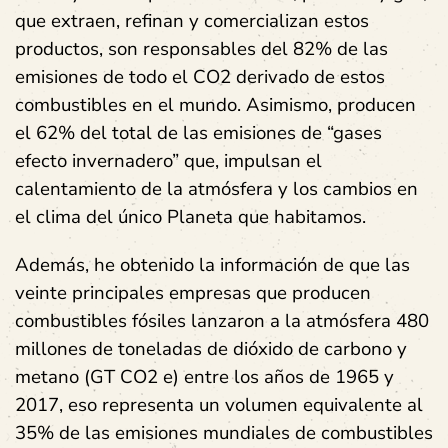
que extraen, refinan y comercializan estos
productos, son responsables del 82% de las
emisiones de todo el CO2 derivado de estos
combustibles en el mundo. Asimismo, producen
el 62% del total de las emisiones de “gases
efecto invernadero” que, impulsan el
calentamiento de la atmósfera y los cambios en
el clima del único Planeta que habitamos.
Además, he obtenido la información de que las
veinte principales empresas que producen
combustibles fósiles lanzaron a la atmósfera 480
millones de toneladas de dióxido de carbono y
metano (GT CO2 e) entre los años de 1965 y
2017, eso representa un volumen equivalente al
35% de las emisiones mundiales de combustibles