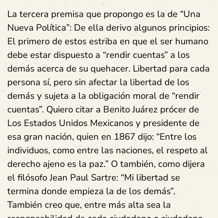
La tercera premisa que propongo es la de “Una
Nueva Política”: De ella derivo algunos principios:
El primero de estos estriba en que el ser humano
debe estar dispuesto a “rendir cuentas” a los
demás acerca de su quehacer. Libertad para cada
persona sí, pero sin afectar la libertad de los
demás y sujeta a la obligación moral de “rendir
cuentas”. Quiero citar a Benito Juárez prócer de
Los Estados Unidos Mexicanos y presidente de
esa gran nación, quien en 1867 dijo: “Entre los
individuos, como entre las naciones, el respeto al
derecho ajeno es la paz.” O también, como dijera
el filósofo Jean Paul Sartre: “Mi libertad se
termina donde empieza la de los demás”.
También creo que, entre más alta sea la