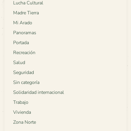
Lucha Cultural
Madre Tierra
Mi Arado
Panoramas
Portada
Recreación
Salud
Seguridad
Sin categoría
Solidaridad internacional
Trabajo
Vivienda
Zona Norte