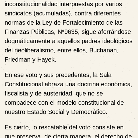
inconstitucionalidad interpuestas por varios
sindicatos (acumuladas), contra diferentes
normas de la Ley de Fortalecimiento de las
Finanzas Públicas, N*9635, sigue aferrándose
dogmáticamente a aquellos padres ideológicos
del neoliberalismo, entre ellos, Buchanan,
Friedman y Hayek.
En ese voto y sus precedentes, la Sala
Constitucional abraza una doctrina económica,
fiscalista y de austeridad, que no se
compadece con el modelo constitucional de
nuestro Estado Social y Democrático.
Es cierto, lo rescatable del voto consiste en
que preserva, de cierta manera, el derecho de