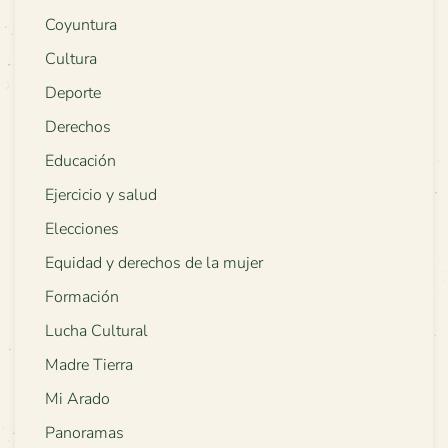
Coyuntura
Cultura
Deporte
Derechos
Educación
Ejercicio y salud
Elecciones
Equidad y derechos de la mujer
Formación
Lucha Cultural
Madre Tierra
Mi Arado
Panoramas