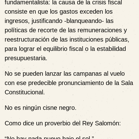
fundamentalista: la causa de la crisis fiscal
consiste en que los gastos exceden los
ingresos, justificando -blanqueando- las
políticas de recorte de las remuneraciones y
reestructuración de las instituciones públicas,
para lograr el equilibrio fiscal o la estabilidad
presupuestaria.
No se pueden lanzar las campanas al vuelo
con ese predecible pronunciamiento de la Sala
Constitucional.
No es ningún cisne negro.
Como dice un proverbio del Rey Salomón:
“No hay nada nuevo bajo el sol.”