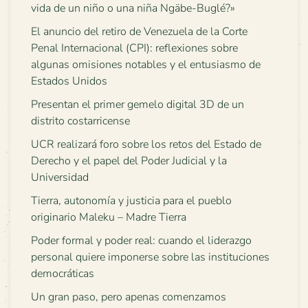
vida de un niño o una niña Ngäbe-Buglé?»
El anuncio del retiro de Venezuela de la Corte
Penal Internacional (CPI): reflexiones sobre
algunas omisiones notables y el entusiasmo de
Estados Unidos
Presentan el primer gemelo digital 3D de un
distrito costarricense
UCR realizará foro sobre los retos del Estado de
Derecho y el papel del Poder Judicial y la
Universidad
Tierra, autonomía y justicia para el pueblo
originario Maleku – Madre Tierra
Poder formal y poder real: cuando el liderazgo
personal quiere imponerse sobre las instituciones
democráticas
Un gran paso, pero apenas comenzamos