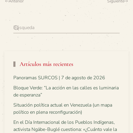
Anterior
Siguiente
Artículos más recientes
Panoramas SURCOS | 7 de agosto de 2026
Bloque Verde: “La acción en las calles es luminaria
de esperanza”
Situación política actual en Venezuela (un mapa
político en plena reconfiguración)
En el Día Internacional de los Pueblos Indígenas,
activista Ngäbe-Buglé cuestiona: «¿Cuánto vale la