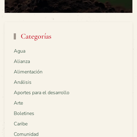
Categorías
Agua
Alianza
Alimentación
Análisis
Aportes para el desarrollo
Arte
Boletines
Caribe
Comunidad