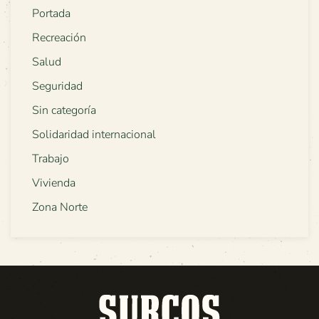
Portada
Recreación
Salud
Seguridad
Sin categoría
Solidaridad internacional
Trabajo
Vivienda
Zona Norte