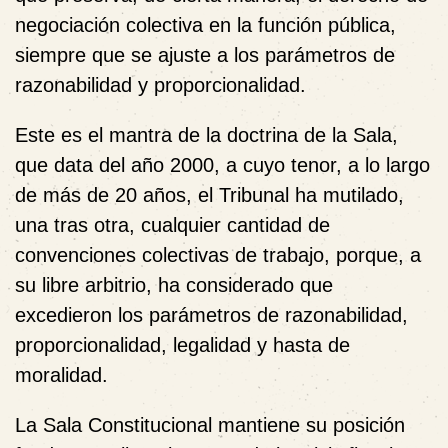
negociación colectiva en la función pública,
siempre que se ajuste a los parámetros de
razonabilidad y proporcionalidad.
Este es el mantra de la doctrina de la Sala,
que data del año 2000, a cuyo tenor, a lo largo
de más de 20 años, el Tribunal ha mutilado,
una tras otra, cualquier cantidad de
convenciones colectivas de trabajo, porque, a
su libre arbitrio, ha considerado que
excedieron los parámetros de razonabilidad,
proporcionalidad, legalidad y hasta de
moralidad.
La Sala Constitucional mantiene su posición