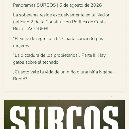
Panoramas SURCOS | 6 de agosto de 2026
La soberanía reside exclusivamente en la Nación
(artículo 2 de la Constitución Política de Costa
Rica) – ACODEHU
“El viaje de regreso a ti”. Charla concierto para
mujeres
“La dictadura de los propietarios”. Parte II: Hay
gatos sobre el techado
¿Cuánto vale la vida de un niño o una niña Ngäbe-
Buglé?