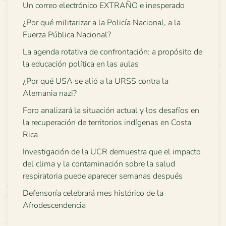
Un correo electrónico EXTRAÑO e inesperado
¿Por qué militarizar a la Policía Nacional, a la
Fuerza Pública Nacional?
La agenda rotativa de confrontación: a propósito de
la educación política en las aulas
¿Por qué USA se alió a la URSS contra la
Alemania nazi?
Foro analizará la situación actual y los desafíos en
la recuperación de territorios indígenas en Costa
Rica
Investigación de la UCR demuestra que el impacto
del clima y la contaminación sobre la salud
respiratoria puede aparecer semanas después
Defensoría celebrará mes histórico de la
Afrodescendencia