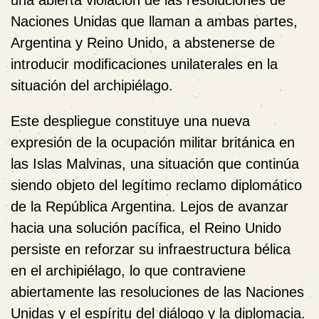
Naciones Unidas que llaman a ambas partes,
Argentina y Reino Unido, a abstenerse de
introducir modificaciones unilaterales en la
situación del archipiélago.
Este despliegue constituye una nueva
expresión de la ocupación militar británica en
las Islas Malvinas, una situación que continúa
siendo objeto del legítimo reclamo diplomático
de la República Argentina. Lejos de avanzar
hacia una solución pacífica, el Reino Unido
persiste en reforzar su infraestructura bélica
en el archipiélago, lo que contraviene
abiertamente las resoluciones de las Naciones
Unidas y el espíritu del diálogo y la diplomacia.