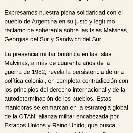
Expresamos nuestra plena solidaridad con el
pueblo de Argentina en su justo y legítimo
reclamo de soberanía sobre las Islas Malvinas,
Georgias del Sur y Sandwich del Sur.
La presencia militar británica en las Islas
Malvinas, a más de cuarenta años de la
guerra de 1982, revela la persistencia de una
política colonial, en completa contradicción con
los principios del derecho internacional y de la
autodeterminación de los pueblos. Estas
maniobras se enmarcan en la estrategia global
de la OTAN, alianza militar encabezada por
Estados Unidos y Reino Unido, que busca