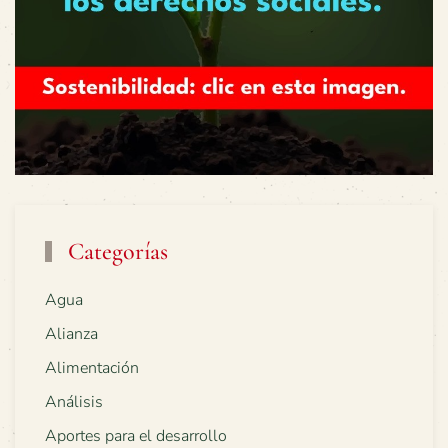
Categorías
Agua
Alianza
Alimentación
Análisis
Aportes para el desarrollo