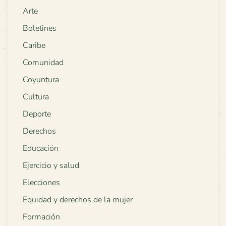
Arte
Boletines
Caribe
Comunidad
Coyuntura
Cultura
Deporte
Derechos
Educación
Ejercicio y salud
Elecciones
Equidad y derechos de la mujer
Formación