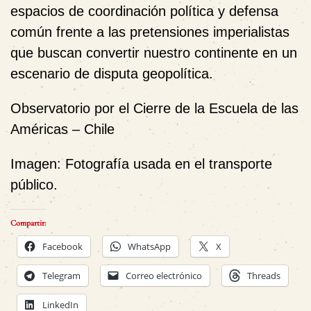
espacios de coordinación política y defensa
común frente a las pretensiones imperialistas
que buscan convertir nuestro continente en un
escenario de disputa geopolítica.
Observatorio por el Cierre de la Escuela de las
Américas – Chile
Imagen: Fotografía usada en el transporte
público.
Compartir:
Facebook
WhatsApp
X
Telegram
Correo electrónico
Threads
LinkedIn