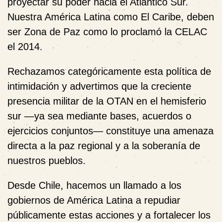
proyectar su poder hacia el Atlántico Sur.
Nuestra América Latina como El Caribe, deben
ser Zona de Paz como lo proclamó la CELAC
el 2014.
Rechazamos categóricamente esta política de
intimidación y advertimos que la creciente
presencia militar de la OTAN en el hemisferio
sur —ya sea mediante bases, acuerdos o
ejercicios conjuntos— constituye una amenaza
directa a la paz regional y a la soberanía de
nuestros pueblos.
Desde Chile, hacemos un llamado a los
gobiernos de América Latina a repudiar
públicamente estas acciones y a fortalecer los