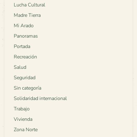
Lucha Cultural
Madre Tierra
Mi Arado
Panoramas
Portada
Recreación
Salud
Seguridad
Sin categoría
Solidaridad internacional
Trabajo
Vivienda
Zona Norte