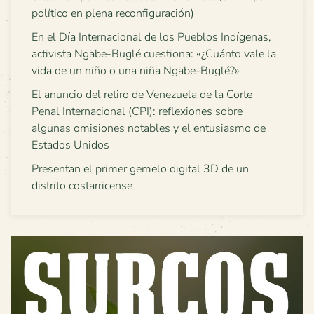
político en plena reconfiguración)
En el Día Internacional de los Pueblos Indígenas,
activista Ngäbe-Buglé cuestiona: «¿Cuánto vale la
vida de un niño o una niña Ngäbe-Buglé?»
El anuncio del retiro de Venezuela de la Corte
Penal Internacional (CPI): reflexiones sobre
algunas omisiones notables y el entusiasmo de
Estados Unidos
Presentan el primer gemelo digital 3D de un
distrito costarricense