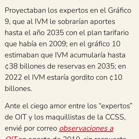
Proyectaban los expertos en el Gráfico
9, que al IVM le sobrarían aportes
hasta el año 2035 con el plan tarifario
que había en 2009; en el gráfico 10
estimaban que IVM acumularía hasta
¢38 billones de reservas en 2035; en
2022 el IVM estaría gordito con ¢10
billones.
Ante el ciego amor entre los “expertos”
de OIT y los maquillistas de la CCSS,
envié por correo
observaciones a