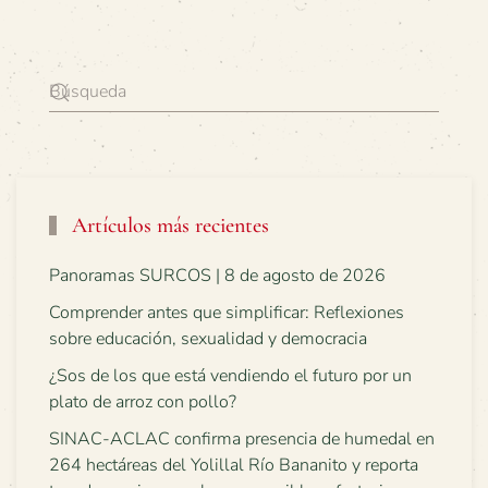
Artículos más recientes
Panoramas SURCOS | 8 de agosto de 2026
Comprender antes que simplificar: Reflexiones
sobre educación, sexualidad y democracia
¿Sos de los que está vendiendo el futuro por un
plato de arroz con pollo?
SINAC-ACLAC confirma presencia de humedal en
264 hectáreas del Yolillal Río Bananito y reporta