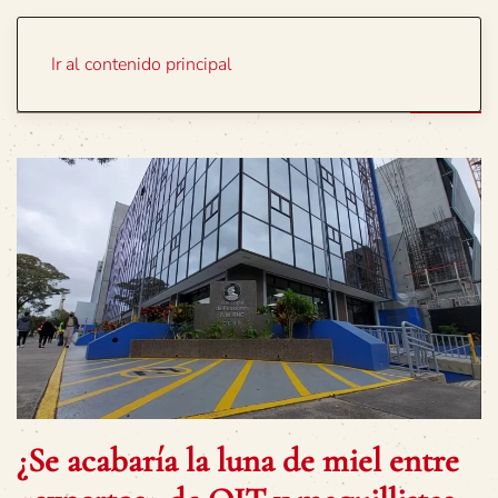
Portada
Temas
Ir al contenido principal
¿Se acabaría la luna de miel entre