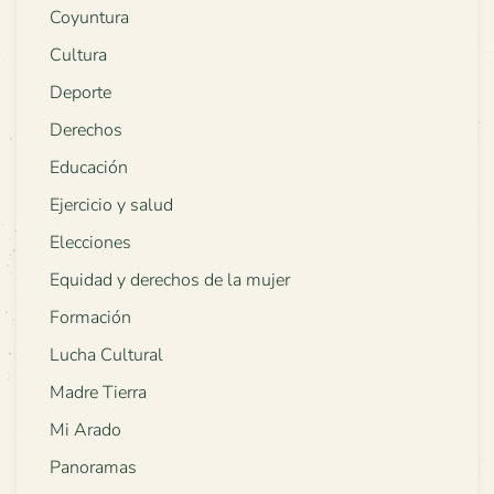
Coyuntura
Cultura
Deporte
Derechos
Educación
Ejercicio y salud
Elecciones
Equidad y derechos de la mujer
Formación
Lucha Cultural
Madre Tierra
Mi Arado
Panoramas