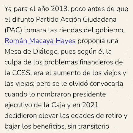
Ya para el año 2013, poco antes de que
el difunto Partido Acción Ciudadana
(PAC) tomara las riendas del gobierno,
Román Macaya Hayes
proponía una
Mesa de Diálogo, pues según él la
culpa de los problemas financieros de
la CCSS, era el aumento de los viejos y
las viejas; pero se le olvidó convocarla
cuando lo nombraron presidente
ejecutivo de la Caja y en 2021
decidieron elevar las edades de retiro y
bajar los beneficios, sin transitorio