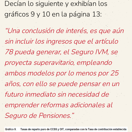
Decían lo siguiente y exhibían los
gráficos 9 y 10 en la página 13:
“Una conclusión de interés, es que aún
sin incluir los ingresos que el artículo
78 pueda generar, el Seguro IVM, se
proyecta superavitario, empleando
ambos modelos por lo menos por 25
años, con ello se puede pensar en un
futuro inmediato sin necesidad de
emprender reformas adicionales al
Seguro de Pensiones.”