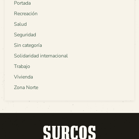
Portada
Recreación
Salud
Seguridad
Sin categoría
Solidaridad internacional
Trabajo
Vivienda
Zona Norte