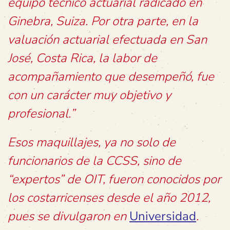
equipo técnico actuarial radicado en
Ginebra, Suiza. Por otra parte, en la
valuación actuarial efectuada en San
José, Costa Rica, la labor de
acompañamiento que desempeñó, fue
con un carácter muy objetivo y
profesional.”
Esos maquillajes, ya no solo de
funcionarios de la CCSS, sino de
“expertos” de OIT, fueron conocidos por
los costarricenses desde el año 2012,
pues se divulgaron en
Universidad
.