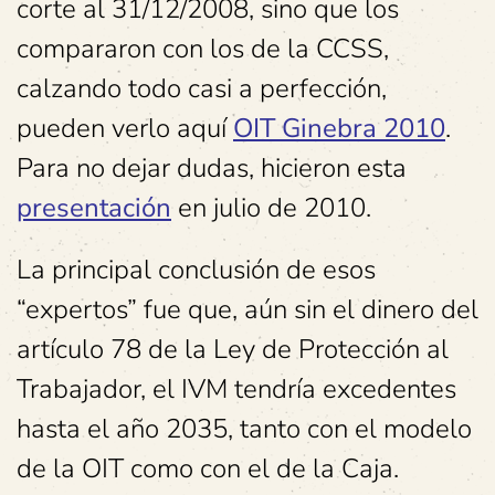
corte al 31/12/2008, sino que los
compararon con los de la CCSS,
calzando todo casi a perfección,
pueden verlo aquí
OIT Ginebra 2010
.
Para no dejar dudas, hicieron esta
presentación
en julio de 2010.
La principal conclusión de esos
“expertos” fue que, aún sin el dinero del
artículo 78 de la Ley de Protección al
Trabajador, el IVM tendría excedentes
hasta el año 2035, tanto con el modelo
de la OIT como con el de la Caja.