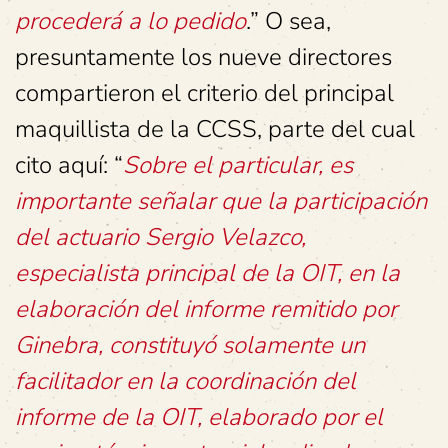
procederá a lo pedido
.” O sea,
presuntamente los nueve directores
compartieron el criterio del principal
maquillista de la CCSS, parte del cual
cito aquí: “
Sobre el particular, es
importante señalar que la participación
del actuario Sergio Velazco,
especialista principal de la OIT, en la
elaboración del informe remitido por
Ginebra, constituyó solamente un
facilitador en la coordinación del
informe de la OIT, elaborado por el