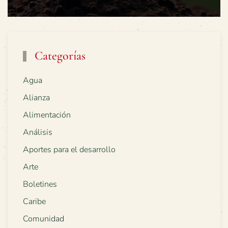
Categorías
Agua
Alianza
Alimentación
Análisis
Aportes para el desarrollo
Arte
Boletines
Caribe
Comunidad