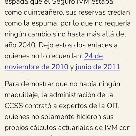
espada que el Seguro IVM estaba
como quinceañero, sus reservas crecían
como la espuma, por lo que no requería
ningún cambio sino hasta más allá del
año 2040. Dejo estos dos enlaces a
quienes no lo recuerdan:
24 de
noviembre de 2010
y
junio de 2011
.
Para demostrar que no había ningún
maquillaje, la administración de la
CCSS contrató a expertos de la OIT,
quienes no solamente hicieron sus
propios cálculos actuariales de IVM con