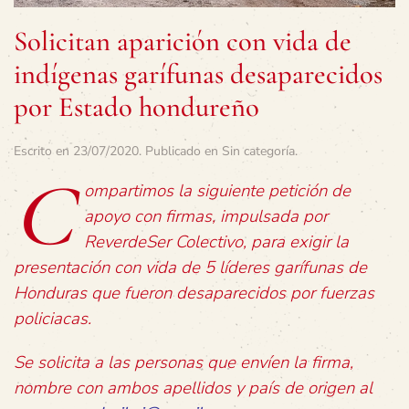
Solicitan aparición con vida de
indígenas garífunas desaparecidos
por Estado hondureño
Escrito en
23/07/2020
. Publicado en
Sin categoría
.
C
ompartimos la siguiente petición de
apoyo con firmas, impulsada por
ReverdeSer Colectivo, para exigir la
presentación con vida de 5 líderes garífunas de
Honduras que fueron desaparecidos por fuerzas
policiacas.
Se solicita a las personas que envíen la firma,
nombre con ambos apellidos y país de origen al