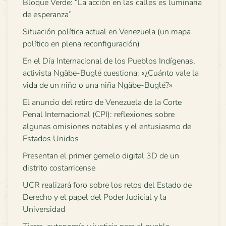
Bloque Verde: “La acción en las calles es luminaria
de esperanza”
Situación política actual en Venezuela (un mapa
político en plena reconfiguración)
En el Día Internacional de los Pueblos Indígenas,
activista Ngäbe-Buglé cuestiona: «¿Cuánto vale la
vida de un niño o una niña Ngäbe-Buglé?»
El anuncio del retiro de Venezuela de la Corte
Penal Internacional (CPI): reflexiones sobre
algunas omisiones notables y el entusiasmo de
Estados Unidos
Presentan el primer gemelo digital 3D de un
distrito costarricense
UCR realizará foro sobre los retos del Estado de
Derecho y el papel del Poder Judicial y la
Universidad