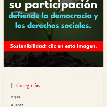
Categorías
Agua
Alianza