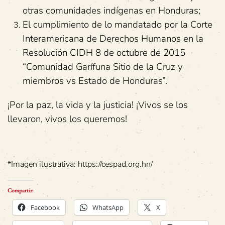
otras comunidades indígenas en Honduras;
El cumplimiento de lo mandatado por la Corte
Interamericana de Derechos Humanos en la
Resolución CIDH 8 de octubre de 2015
“Comunidad Garífuna Sitio de la Cruz y
miembros vs Estado de Honduras”.
¡Por la paz, la vida y la justicia! ¡Vivos se los
llevaron, vivos los queremos!
*Imagen ilustrativa: https://cespad.org.hn/
Compartir:
Facebook
WhatsApp
X