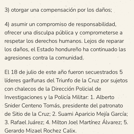
3) otorgar una compensación por los daños;
4) asumir un compromiso de responsabilidad,
ofrecer una disculpa pública y comprometerse a
respetar los derechos humanos. Lejos de reparar
los daños, el Estado hondureño ha continuado las
agresiones contra la comunidad.
El 18 de julio de este año fueron secuestrados 5
líderes garífunas del Triunfo de la Cruz por sujetos
con chalecos de la Dirección Policial de
Investigaciones y la Policía Militar: 1. Alberto
Snider Centeno Tomás, presidente del patronato
de Sitio de la Cruz; 2. Suami Aparicio Mejía García;
3. Rafael Juárez; 4. Milton Joel Martínez Álvarez; 5.
Gerardo Mizael Rochez Calix.