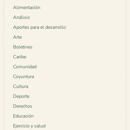
Alimentación
Análisis
Aportes para el desarrollo
Arte
Boletines
Caribe
Comunidad
Coyuntura
Cultura
Deporte
Derechos
Educación
Ejercicio y salud