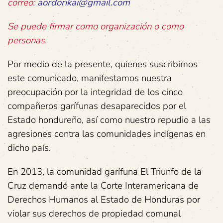
correo:
aordorikai@gmail.com
Se puede firmar como organización o como
personas.
Por medio de la presente, quienes suscribimos
este comunicado, manifestamos nuestra
preocupación por la integridad de los cinco
compañeros garífunas desaparecidos por el
Estado hondureño, así como nuestro repudio a las
agresiones contra las comunidades indígenas en
dicho país.
En 2013, la comunidad garífuna El Triunfo de la
Cruz demandó ante la Corte Interamericana de
Derechos Humanos al Estado de Honduras por
violar sus derechos de propiedad comunal