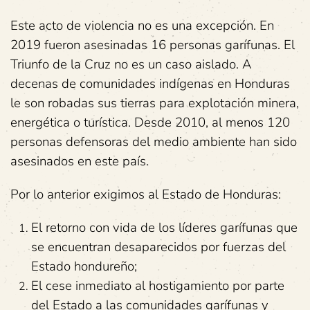
Este acto de violencia no es una excepción. En
2019 fueron asesinadas 16 personas garífunas. El
Triunfo de la Cruz no es un caso aislado. A
decenas de comunidades indígenas en Honduras
le son robadas sus tierras para explotación minera,
energética o turística. Desde 2010, al menos 120
personas defensoras del medio ambiente han sido
asesinados en este país.
Por lo anterior exigimos al Estado de Honduras:
El retorno con vida de los líderes garífunas que
se encuentran desaparecidos por fuerzas del
Estado hondureño;
El cese inmediato al hostigamiento por parte
del Estado a las comunidades garífunas y