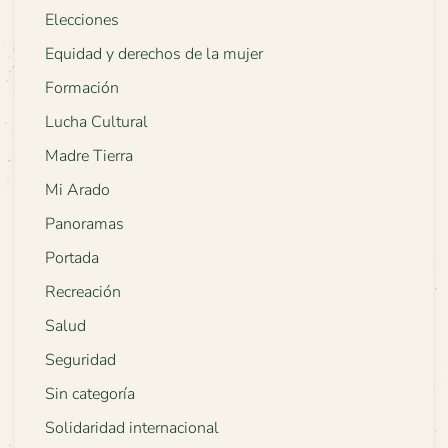
Elecciones
Equidad y derechos de la mujer
Formación
Lucha Cultural
Madre Tierra
Mi Arado
Panoramas
Portada
Recreación
Salud
Seguridad
Sin categoría
Solidaridad internacional