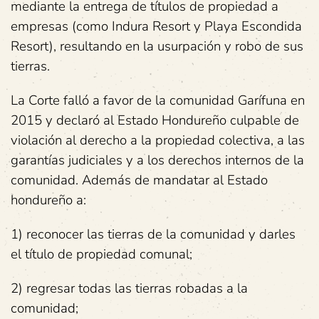
mediante la entrega de títulos de propiedad a
empresas (como Indura Resort y Playa Escondida
Resort), resultando en la usurpación y robo de sus
tierras.
La Corte falló a favor de la comunidad Garífuna en
2015 y declaró al Estado Hondureño culpable de
violación al derecho a la propiedad colectiva, a las
garantías judiciales y a los derechos internos de la
comunidad. Además de mandatar al Estado
hondureño a:
1) reconocer las tierras de la comunidad y darles
el título de propiedad comunal;
2) regresar todas las tierras robadas a la
comunidad;