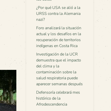
¿Por qué USA se alió a la
URSS contra la Alemania
nazi?
Foro analizará la situación
actual y los desafíos en la
recuperación de territorios
indígenas en Costa Rica
Investigación de la UCR
demuestra que el impacto
del clima y la
contaminación sobre la
salud respiratoria puede
aparecer semanas después
Defensoría celebrará mes
histórico de la
Afrodescendencia