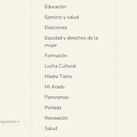
Educación
Ejercicio y salud
Elecciones
Equidad y derechos de la
mujer
Formación
Lucha Cultural
Madre Tierra
Mi Arado
Panoramas
Portada
Recreación
Siguiente
Salud