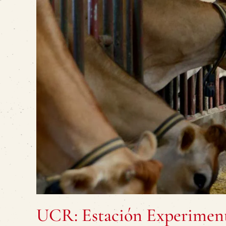
UCR: Estación Experiment