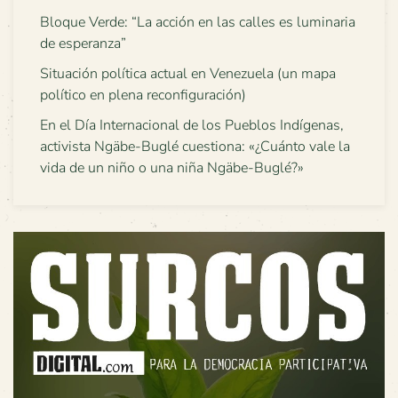
Bloque Verde: “La acción en las calles es luminaria
de esperanza”
Situación política actual en Venezuela (un mapa
político en plena reconfiguración)
En el Día Internacional de los Pueblos Indígenas,
activista Ngäbe-Buglé cuestiona: «¿Cuánto vale la
vida de un niño o una niña Ngäbe-Buglé?»