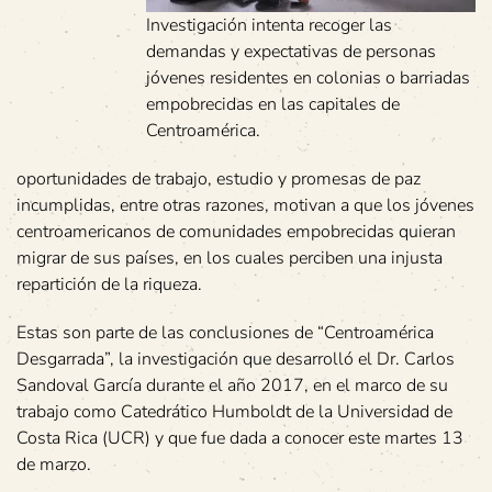
Investigación intenta recoger las
demandas y expectativas de personas
jóvenes residentes en colonias o barriadas
empobrecidas en las capitales de
Centroamérica.
oportunidades de trabajo, estudio y promesas de paz
incumplidas, entre otras razones, motivan a que los jóvenes
centroamericanos de comunidades empobrecidas quieran
migrar de sus países, en los cuales perciben una injusta
repartición de la riqueza.
Estas son parte de las conclusiones de “Centroamérica
Desgarrada”, la investigación que desarrolló el Dr. Carlos
Sandoval García durante el año 2017, en el marco de su
trabajo como Catedrático Humboldt de la Universidad de
Costa Rica (UCR) y que fue dada a conocer este martes 13
de marzo.