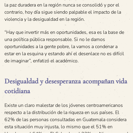
la paz duradera en la región nunca se consolidó y por el
contrario, hoy día sigue siendo palpable el impacto de la
violencia y la desigualdad en la región.
“Hay que invertir más en oportunidades, esa es la base de
una política pública responsable. Si no le damos
oportunidades a la gente pobre, la vamos a condenar a
estar en la esquina y estando ahí el desenlace no es difícil
de imaginar”, enfatizó el académico.
Desigualdad y desesperanza acompañan vida
cotidiana
Existe un claro malestar de los jóvenes centroamericanos
respecto a la distribución de la riqueza en sus países. El
62% de las personas consultadas en Guatemala considera
esta situación muy injusta, lo mismo que el 51% en