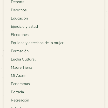
Deporte
Derechos
Educación
Ejercicio y salud
Elecciones
Equidad y derechos de la mujer
Formación
Lucha Cultural
Madre Tierra
Mi Arado
Panoramas
Portada
Recreación