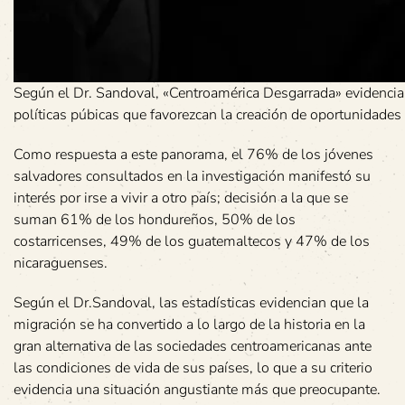
Según el Dr. Sandoval, «Centroamérica Desgarrada» evidencia l
políticas púbicas que favorezcan la creación de oportunidades
Como respuesta a este panorama, el 76% de los jóvenes
salvadores consultados en la investigación manifestó su
interés por irse a vivir a otro país; decisión a la que se
suman 61% de los hondureños, 50% de los
costarricenses, 49% de los guatemaltecos y 47% de los
nicaraguenses.
Según el Dr.Sandoval, las estadísticas evidencian que la
migración se ha convertido a lo largo de la historia en la
gran alternativa de las sociedades centroamericanas ante
las condiciones de vida de sus países, lo que a su criterio
evidencia una situación angustiante más que preocupante.