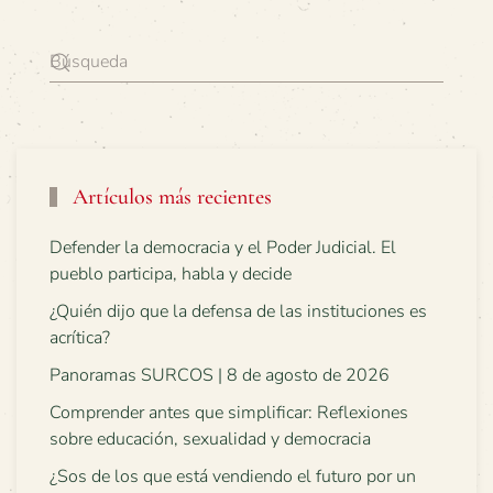
Artículos más recientes
Defender la democracia y el Poder Judicial. El
pueblo participa, habla y decide
¿Quién dijo que la defensa de las instituciones es
acrítica?
Panoramas SURCOS | 8 de agosto de 2026
Comprender antes que simplificar: Reflexiones
sobre educación, sexualidad y democracia
¿Sos de los que está vendiendo el futuro por un