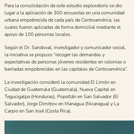
Para la consolidación de este estudio exploratorio se dio
lugar a la aplicación de 300 encuestas en una comunidad
urbana empobrecida de cada país de Centroamérica, las
cuales fueron aplicadas de forma domicilial mediante el
apoyo de 100 personas locales.
Según el Dr. Sandoval, investigador y comunicador social,
la iniciativa se propuso “recoger las demandas y
expectativas de personas jóvenes residentes en colonias o
barriadas empobrecidas en las capitales de Centroamérica”.
La investigación consideró la comunidad El Limón en
Ciudad de Guatemala (Guatemala), Nueva Capital en
Tegucigalpa (Honduras), Popotlán en San Salvador (El
Salvador), Jorge Dimitrov en Managua (Nicaragua) y La
Carpio en San José (Costa Rica).