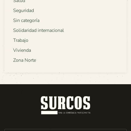
Salud
Seguridad
Sin categoría
Solidaridad internacional
Trabajo
Vivienda
Zona Norte