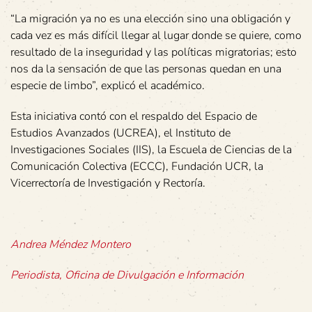
“La migración ya no es una elección sino una obligación y
cada vez es más difícil llegar al lugar donde se quiere, como
resultado de la inseguridad y las políticas migratorias; esto
nos da la sensación de que las personas quedan en una
especie de limbo”, explicó el académico.
Esta iniciativa contó con el respaldo del Espacio de
Estudios Avanzados (UCREA), el Instituto de
Investigaciones Sociales (IIS), la Escuela de Ciencias de la
Comunicación Colectiva (ECCC), Fundación UCR, la
Vicerrectoría de Investigación y Rectoría.
Andrea Méndez Montero
Periodista, Oficina de Divulgación e Información