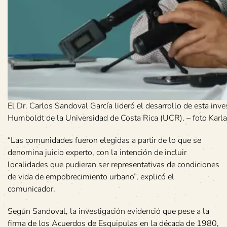
El Dr. Carlos Sandoval García lideró el desarrollo de esta in
Humboldt de la Universidad de Costa Rica (UCR). – foto Kar
“Las comunidades fueron elegidas a partir de lo que se
denomina juicio experto, con la intención de incluir
localidades que pudieran ser representativas de condiciones
de vida de empobrecimiento urbano”, explicó el
comunicador.
Según Sandoval, la investigación evidenció que pese a la
firma de los Acuerdos de Esquipulas en la década de 1980,