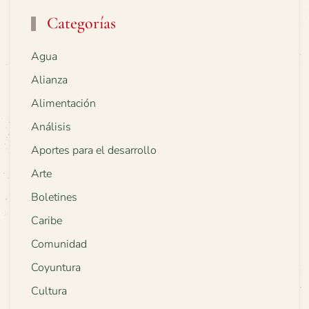
Categorías
Agua
Alianza
Alimentación
Análisis
Aportes para el desarrollo
Arte
Boletines
Caribe
Comunidad
Coyuntura
Cultura