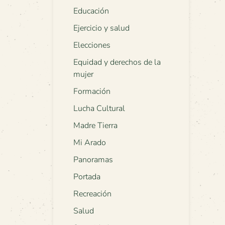
Educación
Ejercicio y salud
Elecciones
Equidad y derechos de la
mujer
Formación
Lucha Cultural
Madre Tierra
Mi Arado
Panoramas
Portada
Recreación
Salud