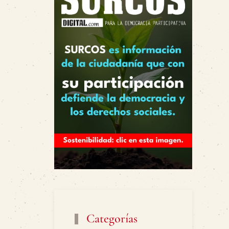
Categorías