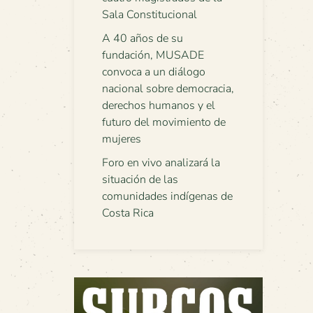
Sala Constitucional
A 40 años de su
fundación, MUSADE
convoca a un diálogo
nacional sobre democracia,
derechos humanos y el
futuro del movimiento de
mujeres
Foro en vivo analizará la
situación de las
comunidades indígenas de
Costa Rica