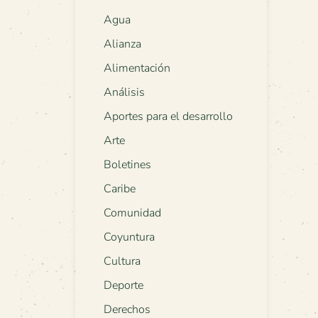
Agua
Alianza
Alimentación
Análisis
Aportes para el desarrollo
Arte
Boletines
Caribe
Comunidad
Coyuntura
Cultura
Deporte
Derechos