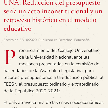
UNA: Reducción del presupuesto
sería un acto inconstitucional y un
retroceso histórico en el modelo
educativo
Escrito en
22/10/2020
. Publicado en
Derechos
,
Educación
.
P
ronunciamiento del Consejo Universitario
de la Universidad Nacional ante las
mociones presentadas en la comisión de
hacendarios de la Asamblea Legislativa, para
recortes presupuestarios a la educación pública, al
FEES y al presupuesto ordinario y extraordinario
de la República 2020-2021:
El país atraviesa una de las crisis socioeconómicas