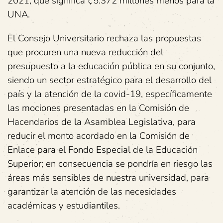
2021, que significa ¢5.372 millones menos para la
UNA.
El Consejo Universitario rechaza las propuestas
que procuren una nueva reducción del
presupuesto a la educación pública en su conjunto,
siendo un sector estratégico para el desarrollo del
país y la atención de la covid-19, específicamente
las mociones presentadas en la Comisión de
Hacendarios de la Asamblea Legislativa, para
reducir el monto acordado en la Comisión de
Enlace para el Fondo Especial de la Educación
Superior; en consecuencia se pondría en riesgo las
áreas más sensibles de nuestra universidad, para
garantizar la atención de las necesidades
académicas y estudiantiles.