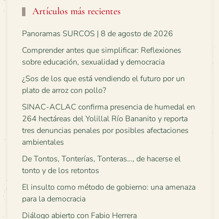
Artículos más recientes
Panoramas SURCOS | 8 de agosto de 2026
Comprender antes que simplificar: Reflexiones
sobre educación, sexualidad y democracia
¿Sos de los que está vendiendo el futuro por un
plato de arroz con pollo?
SINAC-ACLAC confirma presencia de humedal en
264 hectáreas del Yolillal Río Bananito y reporta
tres denuncias penales por posibles afectaciones
ambientales
De Tontos, Tonterías, Tonteras…, de hacerse el
tonto y de los retontos
El insulto como método de gobierno: una amenaza
para la democracia
Diálogo abierto con Fabio Herrera