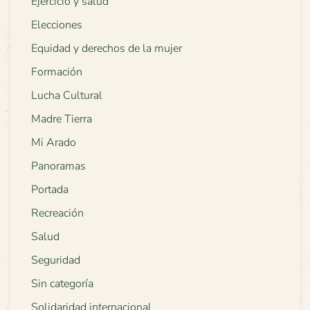
Ejercicio y salud
Elecciones
Equidad y derechos de la mujer
Formación
Lucha Cultural
Madre Tierra
Mi Arado
Panoramas
Portada
Recreación
Salud
Seguridad
Sin categoría
Solidaridad internacional