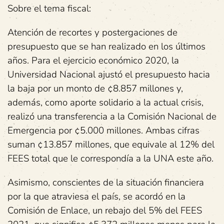
Sobre el tema fiscal:
Atención de recortes y postergaciones de
presupuesto que se han realizado en los últimos
años. Para el ejercicio económico 2020, la
Universidad Nacional ajustó el presupuesto hacia
la baja por un monto de ¢8.857 millones y,
además, como aporte solidario a la actual crisis,
realizó una transferencia a la Comisión Nacional de
Emergencia por ¢5.000 millones. Ambas cifras
suman ¢13.857 millones, que equivale al 12% del
FEES total que le correspondía a la UNA este año.
Asimismo, conscientes de la situación financiera
por la que atraviesa el país, se acordó en la
Comisión de Enlace, un rebajo del 5% del FEES