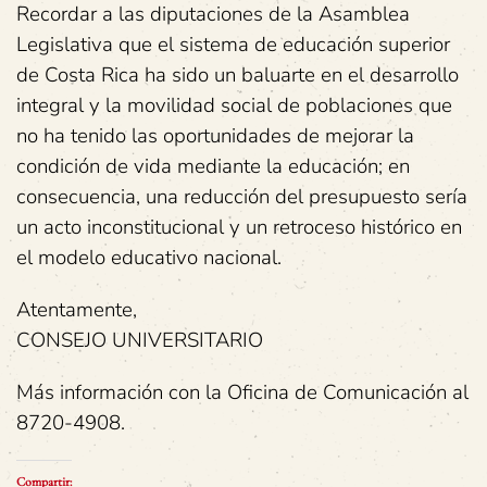
Recordar a las diputaciones de la Asamblea
Legislativa que el sistema de educación superior
de Costa Rica ha sido un baluarte en el desarrollo
integral y la movilidad social de poblaciones que
no ha tenido las oportunidades de mejorar la
condición de vida mediante la educación; en
consecuencia, una reducción del presupuesto sería
un acto inconstitucional y un retroceso histórico en
el modelo educativo nacional.
Atentamente,
CONSEJO UNIVERSITARIO
Más información con la Oficina de Comunicación al
8720-4908.
Compartir: