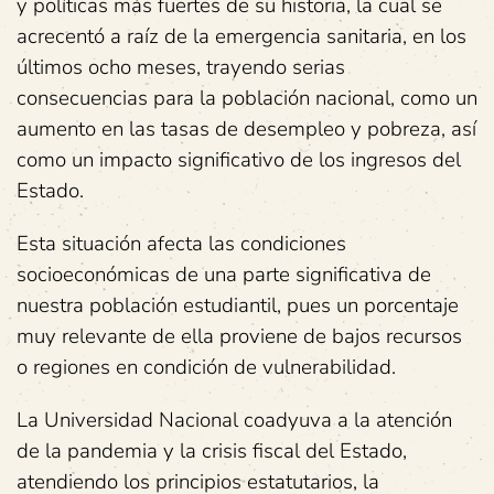
y políticas más fuertes de su historia, la cual se
acrecentó a raíz de la emergencia sanitaria, en los
últimos ocho meses, trayendo serias
consecuencias para la población nacional, como un
aumento en las tasas de desempleo y pobreza, así
como un impacto significativo de los ingresos del
Estado.
Esta situación afecta las condiciones
socioeconómicas de una parte significativa de
nuestra población estudiantil, pues un porcentaje
muy relevante de ella proviene de bajos recursos
o regiones en condición de vulnerabilidad.
La Universidad Nacional coadyuva a la atención
de la pandemia y la crisis fiscal del Estado,
atendiendo los principios estatutarios, la