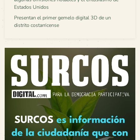
Estados Unidos
Presentan el primer gemelo digital 3D de un
distrito costarricense