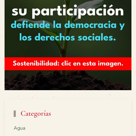
Categorías
Agua