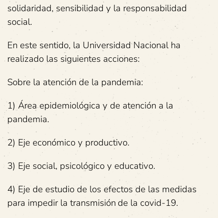
solidaridad, sensibilidad y la responsabilidad
social.
En este sentido, la Universidad Nacional ha
realizado las siguientes acciones:
Sobre la atención de la pandemia:
1) Área epidemiológica y de atención a la
pandemia.
2) Eje económico y productivo.
3) Eje social, psicológico y educativo.
4) Eje de estudio de los efectos de las medidas
para impedir la transmisión
de la covid-19.