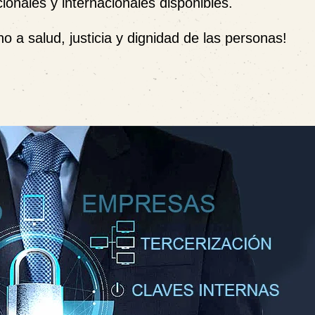
cionales y internacionales disponibles.
a salud, justicia y dignidad de las personas!