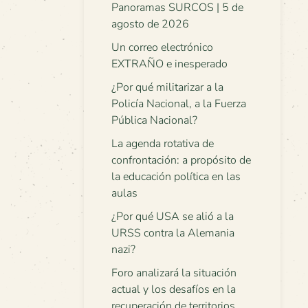
Panoramas SURCOS | 5 de
agosto de 2026
Un correo electrónico
EXTRAÑO e inesperado
¿Por qué militarizar a la
Policía Nacional, a la Fuerza
Pública Nacional?
La agenda rotativa de
confrontación: a propósito de
la educación política en las
aulas
¿Por qué USA se alió a la
URSS contra la Alemania
nazi?
Foro analizará la situación
actual y los desafíos en la
recuperación de territorios