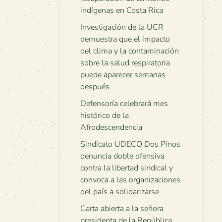
indígenas en Costa Rica
Investigación de la UCR
demuestra que el impacto
del clima y la contaminación
sobre la salud respiratoria
puede aparecer semanas
después
Defensoría celebrará mes
histórico de la
Afrodescendencia
Sindicato UDECO Dos Pinos
denuncia doble ofensiva
contra la libertad sindical y
convoca a las organizaciones
del país a solidarizarse
Carta abierta a la señora
presidenta de la República