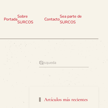
Sobre
Sea parte de
Portada
Contacto
SURCOS
SURCOS
Artículos más recientes