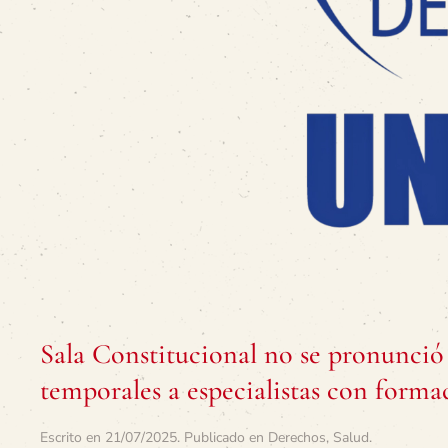
Sala Constitucional no se pronunció
temporales a especialistas con forma
Escrito en
21/07/2025
. Publicado en
Derechos
,
Salud
.