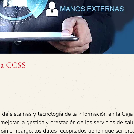
la CCSS
n de sistemas y tecnología de la información en la Caja
mejorar la gestión y prestación de los servicios de salu
 sin embargo, los datos recopilados tienen que ser pro