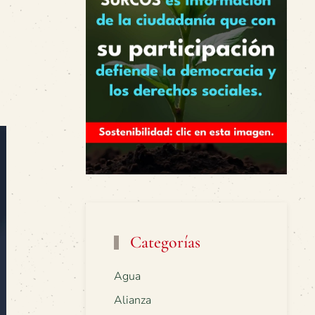
Categorías
Agua
Alianza