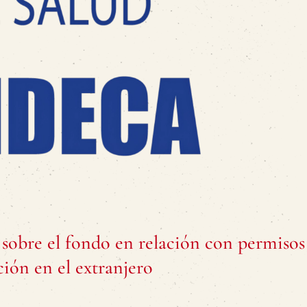
 sobre el fondo en relación con permisos
ción en el extranjero