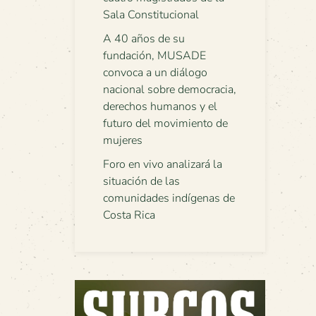
Sala Constitucional
A 40 años de su
fundación, MUSADE
convoca a un diálogo
nacional sobre democracia,
derechos humanos y el
futuro del movimiento de
mujeres
Foro en vivo analizará la
situación de las
comunidades indígenas de
Costa Rica