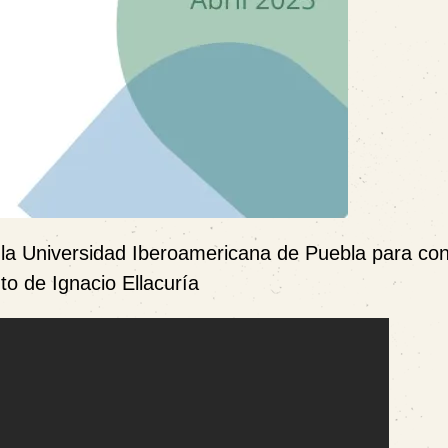
 la Universidad Iberoamericana de Puebla para co
to de Ignacio Ellacuría