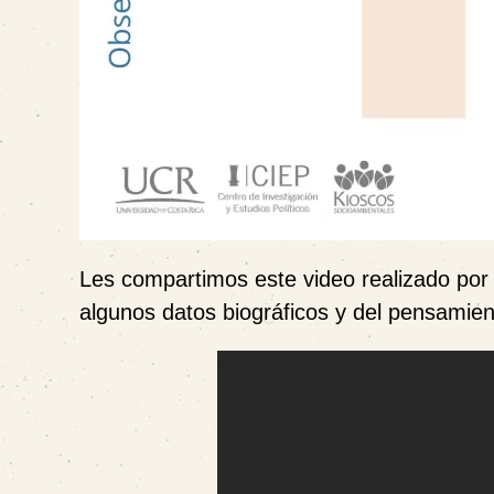
Les compartimos este video realizado por
algunos datos biográficos y del pensamien