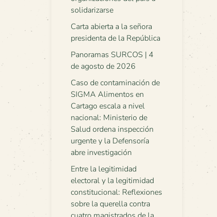
solidarizarse
Carta abierta a la señora
presidenta de la República
Panoramas SURCOS | 4
de agosto de 2026
Caso de contaminación de
SIGMA Alimentos en
Cartago escala a nivel
nacional: Ministerio de
Salud ordena inspección
urgente y la Defensoría
abre investigación
Entre la legitimidad
electoral y la legitimidad
constitucional: Reflexiones
sobre la querella contra
cuatro magistrados de la