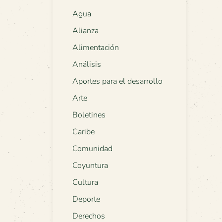
Agua
Alianza
Alimentación
Análisis
Aportes para el desarrollo
Arte
Boletines
Caribe
Comunidad
Coyuntura
Cultura
Deporte
Derechos