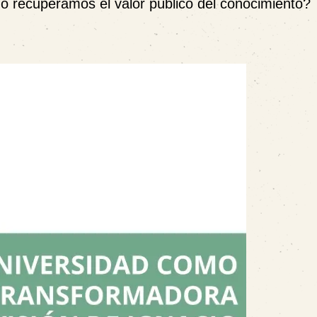
o recuperamos el valor público del conocimiento?