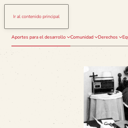
Ir al contenido principal
Aportes para el desarrollo
Comunidad
Derechos
Eq