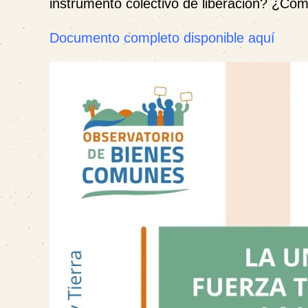
instrumento colectivo de liberación? ¿Cóm
Documento completo disponible aquí