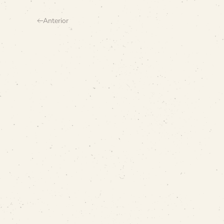
Anterior