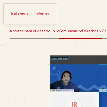
Ir al contenido principal
Aportes para el desarrollo
Comunidad
Derechos
Eq