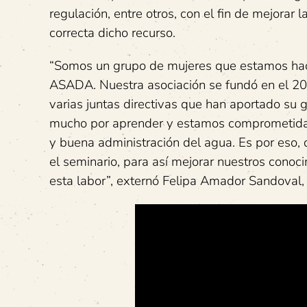
regulación, entre otros, con el fin de mejorar
correcta dicho recurso.
“Somos un grupo de mujeres que estamos hacie
ASADA. Nuestra asociación se fundó en el 200
varias juntas directivas que han aportado su 
mucho por aprender y estamos comprometidas 
y buena administración del agua. Es por eso, q
el seminario, para así mejorar nuestros cono
esta labor”, externó Felipa Amador Sandoval,