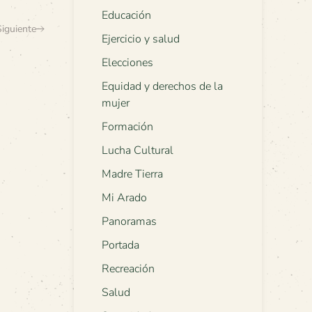
Educación
Siguiente
Ejercicio y salud
Elecciones
Equidad y derechos de la
mujer
Formación
Lucha Cultural
Madre Tierra
Mi Arado
Panoramas
Portada
Recreación
Salud