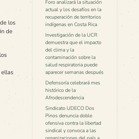
Foro analizará la situación
actual y los desafíos en la
recuperación de territorios
 de los
indígenas en Costa Rica
in de
Investigación de la UCR
demuestra que el impacto
del clima y la
los
contaminación sobre la
salud respiratoria puede
 ellas
aparecer semanas después
Defensoría celebrará mes
histórico de la
Afrodescendencia
Sindicato UDECO Dos
Pinos denuncia doble
ofensiva contra la libertad
sindical y convoca a las
organizaciones del país a