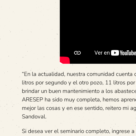
“En la actualidad, nuestra comunidad cuenta 
litros por segundo y el otro pozo, 11 litros p
brindar un buen mantenimiento a los abastec
ARESEP ha sido muy completa, hemos aprend
mejor las cosas y en ese sentido, reitero mi
Sandoval.
Si desea ver el seminario completo, ingrese a 