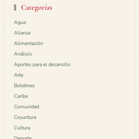
Categorías
Agua
Alianza
Alimentación
Análisis
Aportes para el desarrollo
Arte
Boletines
Caribe
Comunidad
Coyuntura
Cultura
Deporte