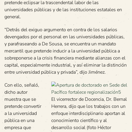
pretende eclipsar la trascendental labor de las
universidades públicas y de las instituciones estatales en
general.
“Detrás del exiguo argumento en contra de los salarios
devengados por el personal en las universidades públicas,
y parafraseando a De Sousa, se encuentra un mandato
mercantil que pretende inducir a la universidad pública a
sobreponerse a la crisis financiera mediante alianzas con el
capital, especialmente industrial, y así eliminar la distinción
entre universidad pública y privada”, dijo Jiménez.
Con ello, señaló,
dicho autor
muestra que se
El vicerrector de Docencia, Dr. Bernal
pretende convertir
Herrera, dijo que los trabajos con un
a la universidad
enfoque interdisciplinario aportan al
pública en una
conocimiento científico y al
empresa que
desarrollo social (foto Héctor