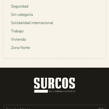
Seguridad
Sin categoría
Solidaridad internacional
Trabajo
Vivienda
Zona Norte