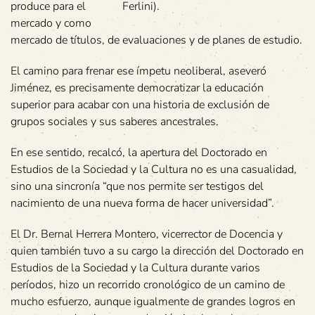
produce para el
Ferlini).
mercado y como
mercado de títulos, de evaluaciones y de planes de estudio.
El camino para frenar ese ímpetu neoliberal, aseveró
Jiménez, es precisamente democratizar la educación
superior para acabar con una historia de exclusión de
grupos sociales y sus saberes ancestrales.
En ese sentido, recalcó, la apertura del Doctorado en
Estudios de la Sociedad y la Cultura no es una casualidad,
sino una sincronía “que nos permite ser testigos del
nacimiento de una nueva forma de hacer universidad”.
El Dr. Bernal Herrera Montero, vicerrector de Docencia y
quien también tuvo a su cargo la dirección del Doctorado en
Estudios de la Sociedad y la Cultura durante varios
períodos, hizo un recorrido cronológico de un camino de
mucho esfuerzo, aunque igualmente de grandes logros en