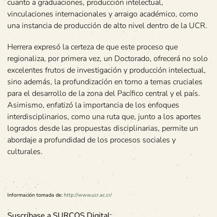
cuanto a graduaciones, producción intelectual,
vinculaciones internacionales y arraigo académico, como
una instancia de producción de alto nivel dentro de la UCR.
Herrera expresó la certeza de que este proceso que
regionaliza, por primera vez, un Doctorado, ofrecerá no solo
excelentes frutos de investigación y producción intelectual,
sino además, la profundización en torno a temas cruciales
para el desarrollo de la zona del Pacífico central y el país.
Asimismo, enfatizó la importancia de los enfoques
interdisciplinarios, como una ruta que, junto a los aportes
logrados desde las propuestas disciplinarias, permite un
abordaje a profundidad de los procesos sociales y
culturales.
Información tomada de:
http://www.ucr.ac.cr/
Suscríbase a SURCOS Digital: