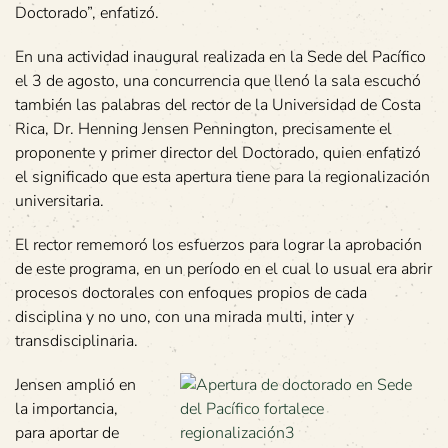
Doctorado”, enfatizó.
En una actividad inaugural realizada en la Sede del Pacífico
el 3 de agosto, una concurrencia que llenó la sala escuchó
también las palabras del rector de la Universidad de Costa
Rica, Dr. Henning Jensen Pennington, precisamente el
proponente y primer director del Doctorado, quien enfatizó
el significado que esta apertura tiene para la regionalización
universitaria.
El rector rememoró los esfuerzos para lograr la aprobación
de este programa, en un período en el cual lo usual era abrir
procesos doctorales con enfoques propios de cada
disciplina y no uno, con una mirada multi, inter y
transdisciplinaria.
Jensen amplió en
la importancia,
para aportar de