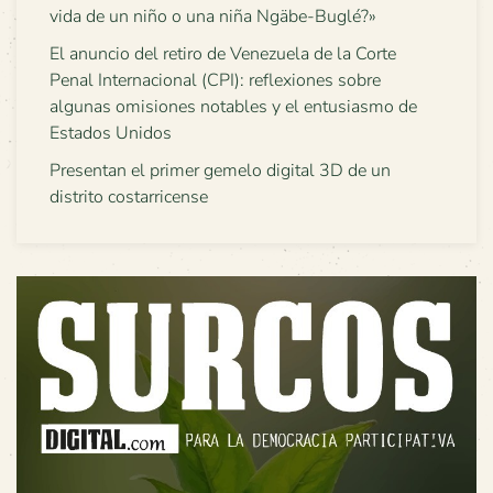
vida de un niño o una niña Ngäbe-Buglé?»
El anuncio del retiro de Venezuela de la Corte
Penal Internacional (CPI): reflexiones sobre
algunas omisiones notables y el entusiasmo de
Estados Unidos
Presentan el primer gemelo digital 3D de un
distrito costarricense