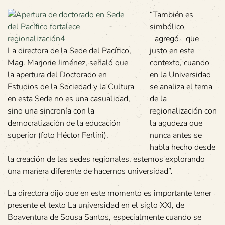
“También es
simbólico
−agregó− que
La directora de la Sede del Pacífico,
justo en este
Mag. Marjorie Jiménez, señaló que
contexto, cuando
la apertura del Doctorado en
en la Universidad
Estudios de la Sociedad y la Cultura
se analiza el tema
en esta Sede no es una casualidad,
de la
sino una sincronía con la
regionalización con
democratización de la educación
la agudeza que
superior (foto Héctor Ferlini).
nunca antes se
habla hecho desde
la creación de las sedes regionales, estemos explorando
una manera diferente de hacernos universidad”.
La directora dijo que en este momento es importante tener
presente el texto La universidad en el siglo XXI, de
Boaventura de Sousa Santos, especialmente cuando se