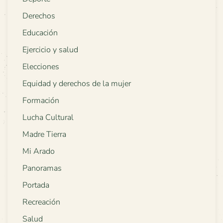
Derechos
Educación
Ejercicio y salud
Elecciones
Equidad y derechos de la mujer
Formación
Lucha Cultural
Madre Tierra
Mi Arado
Panoramas
Portada
Recreación
Salud