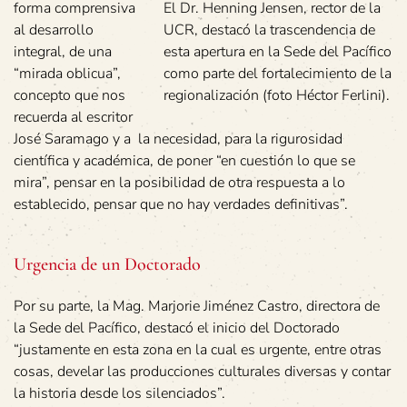
forma comprensiva
El Dr. Henning Jensen, rector de la
al desarrollo
UCR, destacó la trascendencia de
integral, de una
esta apertura en la Sede del Pacífico
“mirada oblicua”,
como parte del fortalecimiento de la
concepto que nos
regionalización (foto Héctor Ferlini).
recuerda al escritor
José Saramago y a la necesidad, para la rigurosidad
científica y académica, de poner “en cuestión lo que se
mira”, pensar en la posibilidad de otra respuesta a lo
establecido, pensar que no hay verdades definitivas”.
Urgencia de un Doctorado
Por su parte, la Mag. Marjorie Jiménez Castro, directora de
la Sede del Pacífico, destacó el inicio del Doctorado
“justamente en esta zona en la cual es urgente, entre otras
cosas, develar las producciones culturales diversas y contar
la historia desde los silenciados”.