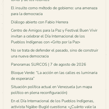
El insulto como método de gobierno: una amenaza
para la democracia
Diálogo abierto con Fabio Herrera
Centro de Amigos para la Paz y Festival Buen Vivir
invitan a celebrar el Día Internacional de los
Pueblos Indígenas con «Grito por la Paz»
No se trata de defender el pasado, sino de construir
una nueva democracia
Panoramas SURCOS | 7 de agosto de 2026
Bloque Verde: “La acción en las calles es luminaria
de esperanza”
Situación política actual en Venezuela (un mapa
político en plena reconfiguración)
En el Día Internacional de los Pueblos Indígenas,
activista Ngäbe-Buglé cuestiona: «¿Cuánto vale la