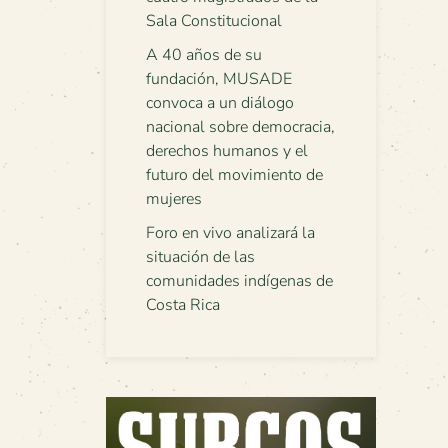
Sala Constitucional
A 40 años de su
fundación, MUSADE
convoca a un diálogo
nacional sobre democracia,
derechos humanos y el
futuro del movimiento de
mujeres
Foro en vivo analizará la
situación de las
comunidades indígenas de
Costa Rica