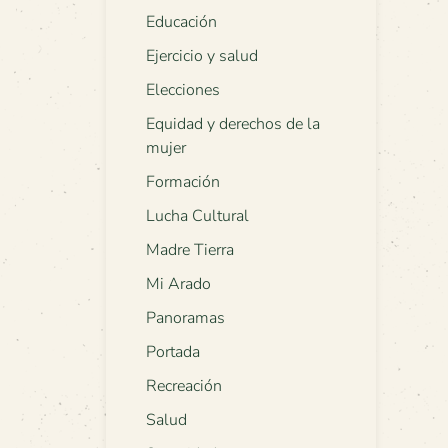
Educación
Ejercicio y salud
Elecciones
Equidad y derechos de la
mujer
Formación
Lucha Cultural
Madre Tierra
Mi Arado
Panoramas
Portada
Recreación
Salud