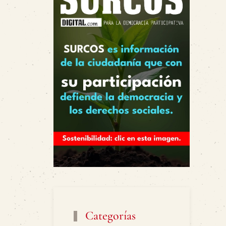
Categorías