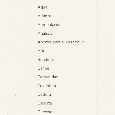
Agua
Alianza
Alimentación
Análisis
Aportes para el desarrollo
Arte
Boletines
Caribe
Comunidad
Coyuntura
Cultura
Deporte
Derechos