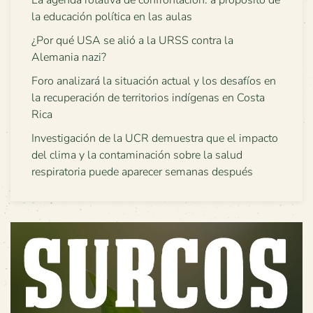
La agenda rotativa de confrontación: a propósito de
la educación política en las aulas
¿Por qué USA se alió a la URSS contra la
Alemania nazi?
Foro analizará la situación actual y los desafíos en
la recuperación de territorios indígenas en Costa
Rica
Investigación de la UCR demuestra que el impacto
del clima y la contaminación sobre la salud
respiratoria puede aparecer semanas después