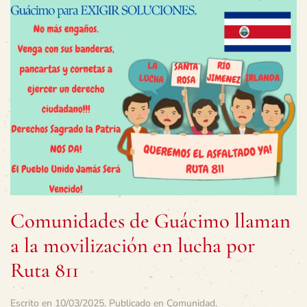
Comunidades de Guácimo llaman
a la movilización en lucha por
Ruta 811
Escrito en
10/03/2025
. Publicado en
Comunidad
.