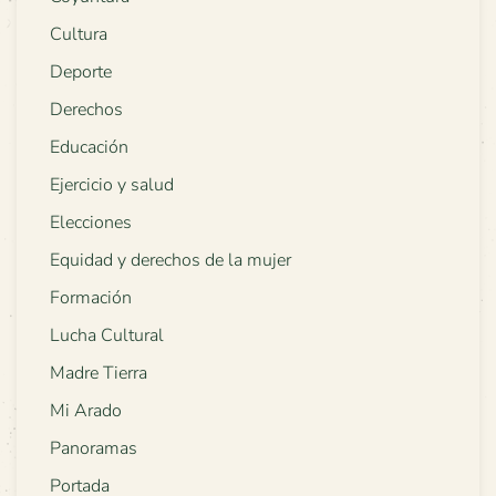
Cultura
Deporte
Derechos
Educación
Ejercicio y salud
Elecciones
Equidad y derechos de la mujer
Formación
Lucha Cultural
Madre Tierra
Mi Arado
Panoramas
Portada