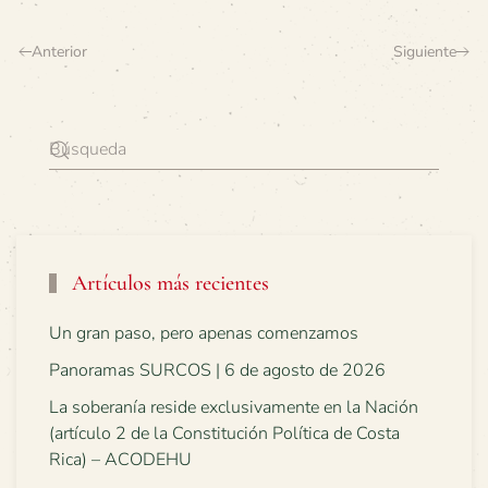
Anterior
Siguiente
Artículos más recientes
Un gran paso, pero apenas comenzamos
Panoramas SURCOS | 6 de agosto de 2026
La soberanía reside exclusivamente en la Nación
(artículo 2 de la Constitución Política de Costa
Rica) – ACODEHU