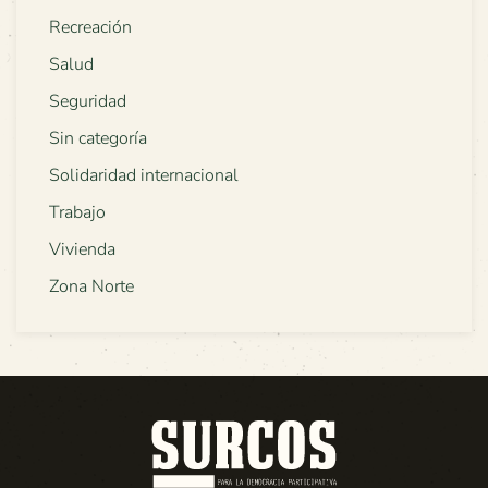
Recreación
Salud
Seguridad
Sin categoría
Solidaridad internacional
Trabajo
Vivienda
Zona Norte