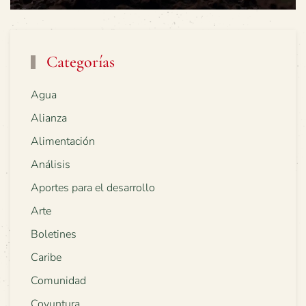
Categorías
Agua
Alianza
Alimentación
Análisis
Aportes para el desarrollo
Arte
Boletines
Caribe
Comunidad
Coyuntura