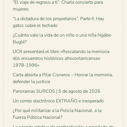
“El viaje de regreso a ti”. Charla concierto para
mujeres
“La dictadura de los propietarios”. Parte II: Hay
gatos sobre el techado
¿Cuánto vale la vida de un niño o una niña Ngäbe-
Buglé?
UCR presentará el libro «Rescatando la memoria:
dos encuentros históricos afrocostarricenses
1978-1996»
Carta abierta a Pilar Cisneros – Honrar la memoria,
defender la justicia
Panoramas SURCOS | 5 de agosto de 2026
Un correo electrónico EXTRAÑO e inesperado
¿Por qué militarizar a la Policía Nacional, a la
Fuerza Pública Nacional?