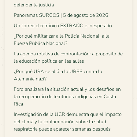
defender la justicia
Panoramas SURCOS | 5 de agosto de 2026
Un correo electrónico EXTRAÑO e inesperado
¿Por qué militarizar a la Policía Nacional, a la
Fuerza Pública Nacional?
La agenda rotativa de confrontación: a propósito de
la educación política en las aulas
¿Por qué USA se alió a la URSS contra la
Alemania nazi?
Foro analizará la situación actual y los desafíos en
la recuperación de territorios indígenas en Costa
Rica
Investigación de la UCR demuestra que el impacto
del clima y la contaminación sobre la salud
respiratoria puede aparecer semanas después