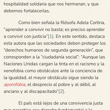
hospitalidad solidaria que nos hermanan, y que
debemos fortalecerlas.
Como bien señala la filósofa Adela Cortina,
“aprender a convivir no basta; es preciso aprender
a convivir con justicia”
[1]
. En este sentido, destaca
esta autora que las sociedades deben proteger los
“derechos humanos de segunda generación”, que
corresponden a la “ciudadanía social”: “Aunque las
Naciones Unidas cargan la tinta en el racismo y la
xenofobia como obstáculos ante la conciencia de
la igualdad, el mayor obstáculo sigue siendo la
aporofobia
, el desprecio al pobre y al débil, al
anciano y al discapacitado”
[2]
.
El país está lejos de una convivencia justa