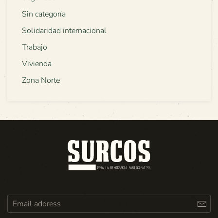
Sin categoría
Solidaridad internacional
Trabajo
Vivienda
Zona Norte