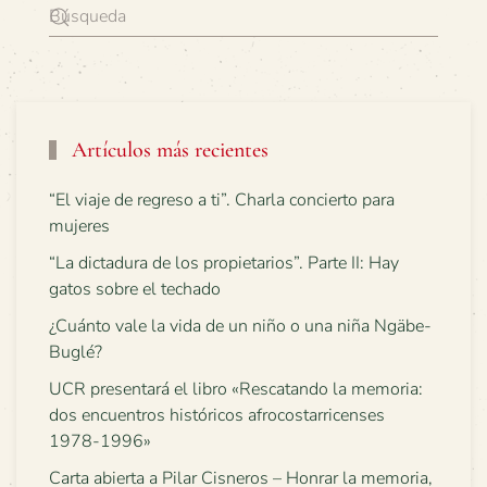
Artículos más recientes
“El viaje de regreso a ti”. Charla concierto para
mujeres
“La dictadura de los propietarios”. Parte II: Hay
gatos sobre el techado
¿Cuánto vale la vida de un niño o una niña Ngäbe-
Buglé?
UCR presentará el libro «Rescatando la memoria:
dos encuentros históricos afrocostarricenses
1978-1996»
Carta abierta a Pilar Cisneros – Honrar la memoria,