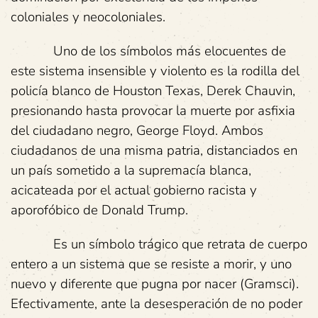
coloniales y neocoloniales.
Uno de los símbolos más elocuentes de
este sistema insensible y violento es la rodilla del
policía blanco de Houston Texas, Derek Chauvin,
presionando hasta provocar la muerte por asfixia
del ciudadano negro, George Floyd. Ambos
ciudadanos de una misma patria, distanciados en
un país sometido a la supremacía blanca,
acicateada por el actual gobierno racista y
aporofóbico de Donald Trump.
Es un símbolo trágico que retrata de cuerpo
entero a un sistema que se resiste a morir, y uno
nuevo y diferente que pugna por nacer (Gramsci).
Efectivamente, ante la desesperación de no poder