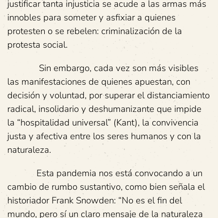
justificar tanta injusticia se acude a las armas más
innobles para someter y asfixiar a quienes
protesten o se rebelen: criminalización de la
protesta social.
Sin embargo, cada vez son más visibles
las manifestaciones de quienes apuestan, con
decisión y voluntad, por superar el distanciamiento
radical, insolidario y deshumanizante que impide
la “hospitalidad universal” (Kant), la convivencia
justa y afectiva entre los seres humanos y con la
naturaleza.
Esta pandemia nos está convocando a un
cambio de rumbo sustantivo, como bien señala el
historiador Frank Snowden: “No es el fin del
mundo, pero sí un claro mensaje de la naturaleza