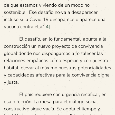
de que estamos viviendo de un modo no
sostenible. Ese desafío no va a desaparecer
incluso si la Covid 19 desaparece o aparece una
vacuna contra ella”
[4]
.
El desafío, en lo fundamental, apunta a la
construcción un nuevo proyecto de convivencia
global donde nos dispongamos a fortalecer las
relaciones empáticas como especie y con nuestro
hábitat; elevar al máximo nuestras potencialidades
y capacidades afectivas para la convivencia digna
y justa.
El país requiere con urgencia rectificar, en
esa dirección. La mesa para el diálogo social
constructivo sigue vacía. Se agota el tiempo y