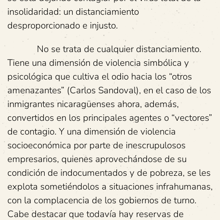
insolidaridad: un distanciamiento
desproporcionado e injusto.
No se trata de cualquier distanciamiento.
Tiene una dimensión de violencia simbólica y
psicológica que cultiva el odio hacia los “otros
amenazantes” (Carlos Sandoval), en el caso de los
inmigrantes nicaragüenses ahora, además,
convertidos en los principales agentes o “vectores”
de contagio. Y una dimensión de violencia
socioeconómica por parte de inescrupulosos
empresarios, quienes aprovechándose de su
condición de indocumentados y de pobreza, se les
explota sometiéndolos a situaciones infrahumanas,
con la complacencia de los gobiernos de turno.
Cabe destacar que todavía hay reservas de