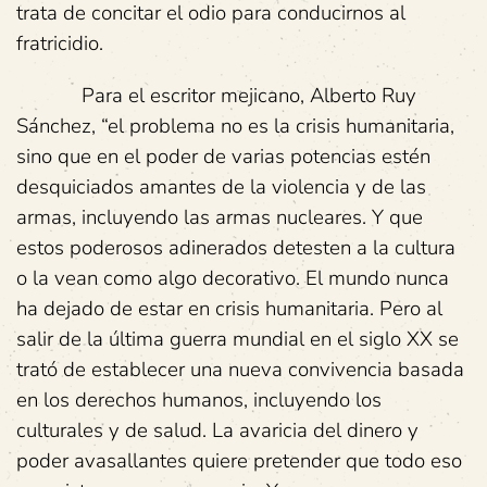
trata de concitar el odio para conducirnos al
fratricidio.
Para el escritor mejicano, Alberto Ruy
Sánchez, “el problema no es la crisis humanitaria,
sino que en el poder de varias potencias estén
desquiciados amantes de la violencia y de las
armas, incluyendo las armas nucleares. Y que
estos poderosos adinerados detesten a la cultura
o la vean como algo decorativo. El mundo nunca
ha dejado de estar en crisis humanitaria. Pero al
salir de la última guerra mundial en el siglo XX se
trató de establecer una nueva convivencia basada
en los derechos humanos, incluyendo los
culturales y de salud. La avaricia del dinero y
poder avasallantes quiere pretender que todo eso