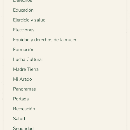
Derechos
Educación
Ejercicio y salud
Elecciones
Equidad y derechos de la mujer
Formación
Lucha Cultural
Madre Tierra
Mi Arado
Panoramas
Portada
Recreación
Salud
Seguridad