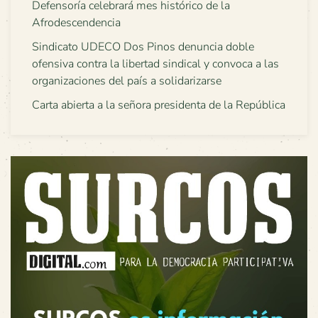
Defensoría celebrará mes histórico de la
Afrodescendencia
Sindicato UDECO Dos Pinos denuncia doble
ofensiva contra la libertad sindical y convoca a las
organizaciones del país a solidarizarse
Carta abierta a la señora presidenta de la República