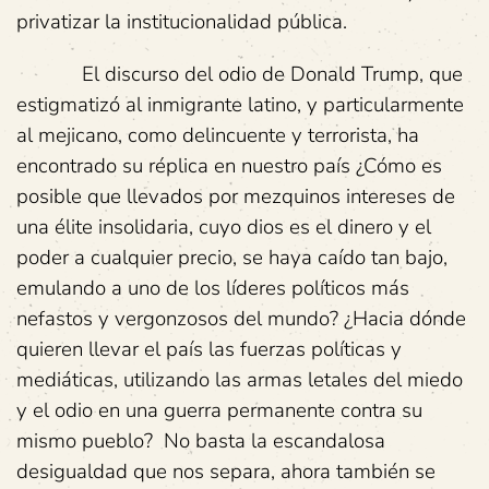
privatizar la institucionalidad pública.
El discurso del odio de Donald Trump, que
estigmatizó al inmigrante latino, y particularmente
al mejicano, como delincuente y terrorista, ha
encontrado su réplica en nuestro país ¿Cómo es
posible que llevados por mezquinos intereses de
una élite insolidaria, cuyo dios es el dinero y el
poder a cualquier precio, se haya caído tan bajo,
emulando a uno de los líderes políticos más
nefastos y vergonzosos del mundo? ¿Hacia dónde
quieren llevar el país las fuerzas políticas y
mediáticas, utilizando las armas letales del miedo
y el odio en una guerra permanente contra su
mismo pueblo? No basta la escandalosa
desigualdad que nos separa, ahora también se