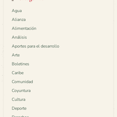
Agua
Alianza
Alimentación
Análisis
Aportes para el desarrollo
Arte
Boletines
Caribe
Comunidad
Coyuntura
Cultura
Deporte