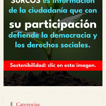
Categorías