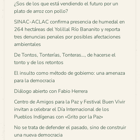
¿Sos de los que está vendiendo el futuro por un
plato de arroz con pollo?
SINAC-ACLAC confirma presencia de humedal en
264 hectáreas del Yolillal Río Bananito y reporta
tres denuncias penales por posibles afectaciones
ambientales
De Tontos, Tonterías, Tonteras…, de hacerse el
tonto y de los retontos
El insulto como método de gobierno: una amenaza
para la democracia
Diálogo abierto con Fabio Herrera
Centro de Amigos para la Paz y Festival Buen Vivir
invitan a celebrar el Día Internacional de los
Pueblos Indígenas con «Grito por la Paz»
No se trata de defender el pasado, sino de construir
una nueva democracia