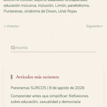
educación inclusiva
,
inclusión
,
Limón
,
paratletismo
,
Puntarenas
,
síndrome de Down
,
Uriel Rojas
Anterior
Siguiente
Artículos más recientes
Panoramas SURCOS | 8 de agosto de 2026
Comprender antes que simplificar: Reflexiones
sobre educación, sexualidad y democracia