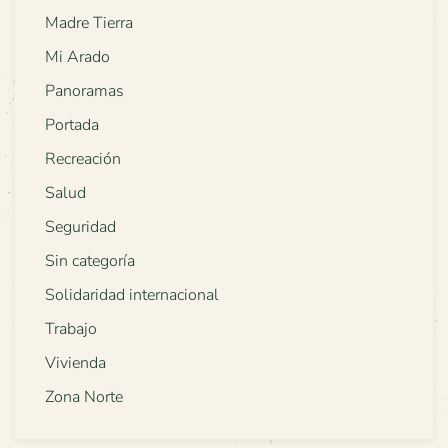
Madre Tierra
Mi Arado
Panoramas
Portada
Recreación
Salud
Seguridad
Sin categoría
Solidaridad internacional
Trabajo
Vivienda
Zona Norte