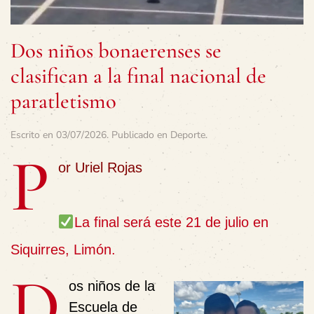
Dos niños bonaerenses se
clasifican a la final nacional de
paratletismo
Escrito en
03/07/2026
. Publicado en
Deporte
.
P
or Uriel Rojas
La final será este 21 de julio en
Siquirres, Limón.
D
os niños de la
Escuela de