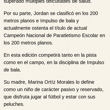
superado múltiples dificultades de salud.
Por su parte, Jordan se clasificó en los 200
metros planos e Impulso de bala y
actualmente ostenta el título de actual
Campeón Nacional de Paratletismo Escolar en
los 200 metros planos.
En esta edición competirá tanto en la pista
como en el campo, en la disciplina de Impulso
de bala.
Su madre, Marina Ortíz Morales lo define
como un niño de carácter pasivo y reservado,
que disfruta jugar al fútbol y estar con sus
peluches.