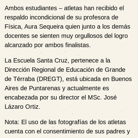
Ambos estudiantes – atletas han recibido el
respaldo incondicional de su profesora de
Física, Aura Sequeira quien junto a los demás
docentes se sienten muy orgullosos del logro
alcanzado por ambos finalistas.
La Escuela Santa Cruz, pertenece a la
Dirección Regional de Educación de Grande
de Térraba (DREGT), está ubicada en Buenos
Aires de Puntarenas y actualmente es
encabezada por su director el MSc. José
Lázaro Ortiz.
Nota: El uso de las fotografías de los atletas
cuenta con el consentimiento de sus padres y