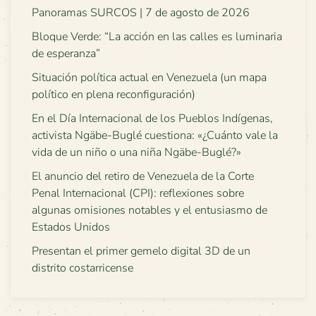
Panoramas SURCOS | 7 de agosto de 2026
Bloque Verde: “La acción en las calles es luminaria
de esperanza”
Situación política actual en Venezuela (un mapa
político en plena reconfiguración)
En el Día Internacional de los Pueblos Indígenas,
activista Ngäbe-Buglé cuestiona: «¿Cuánto vale la
vida de un niño o una niña Ngäbe-Buglé?»
El anuncio del retiro de Venezuela de la Corte
Penal Internacional (CPI): reflexiones sobre
algunas omisiones notables y el entusiasmo de
Estados Unidos
Presentan el primer gemelo digital 3D de un
distrito costarricense