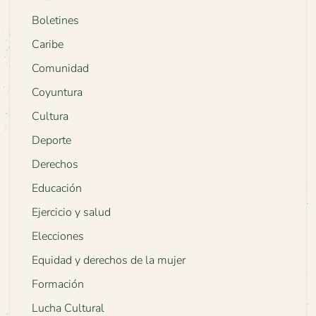
Boletines
Caribe
Comunidad
Coyuntura
Cultura
Deporte
Derechos
Educación
Ejercicio y salud
Elecciones
Equidad y derechos de la mujer
Formación
Lucha Cultural