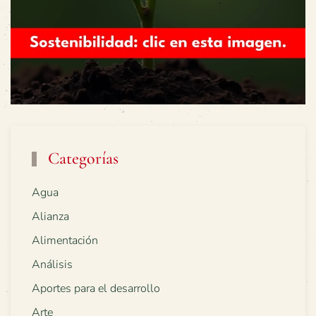
Categorías
Agua
Alianza
Alimentación
Análisis
Aportes para el desarrollo
Arte