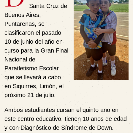
Santa Cruz de
Buenos Aires,
Puntarenas, se
clasificaron el pasado
10 de junio del año en
curso para la Gran Final
Nacional de
Paratletismo Escolar
que se llevará a cabo
en Siquirres, Limón, el
próximo 21 de julio.
Ambos estudiantes cursan el quinto año en
este centro educativo, tienen 10 años de edad
y con Diagnóstico de Síndrome de Down.