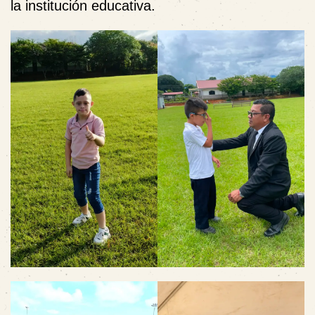
la institución educativa.