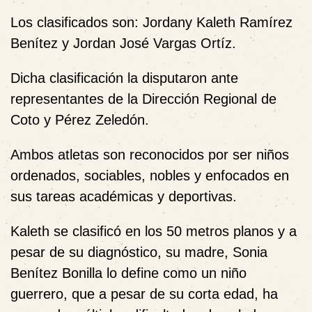
Los clasificados son: Jordany Kaleth Ramírez
Benítez y Jordan José Vargas Ortíz.
Dicha clasificación la disputaron ante
representantes de la Dirección Regional de
Coto y Pérez Zeledón.
Ambos atletas son reconocidos por ser niños
ordenados, sociables, nobles y enfocados en
sus tareas académicas y deportivas.
Kaleth se clasificó en los 50 metros planos y a
pesar de su diagnóstico, su madre, Sonia
Benítez Bonilla lo define como un niño
guerrero, que a pesar de su corta edad, ha