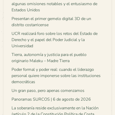
algunas omisiones notables y el entusiasmo de
Estados Unidos
Presentan el primer gemelo digital 3D de un
distrito costarricense
UCR realizará foro sobre los retos del Estado de
Derecho y el papel del Poder Judicial y la
Universidad
Tierra, autonomía y justicia para el pueblo
originario Maleku – Madre Tierra
Poder formal y poder real: cuando el liderazgo
personal quiere imponerse sobre las instituciones
democráticas
Un gran paso, pero apenas comenzamos
Panoramas SURCOS | 6 de agosto de 2026
La soberanía reside exclusivamente en la Nación
(artículo 2 de la Constitución Política de Costa