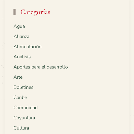
Categorías
Agua
Alianza
Alimentación
Análisis
Aportes para el desarrollo
Arte
Boletines
Caribe
Comunidad
Coyuntura
Cultura