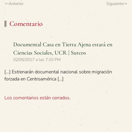
Anterior
Siguiente
Comentario
Documental Casa en Tierra Ajena estará en
Ciencias Sociales, UCR | Surcos
02/05/2017 a las 7:10 PM
[…] Estrenarán documental nacional sobre migración
forzada en Centroamérica […]
Los comentarios están cerrados.