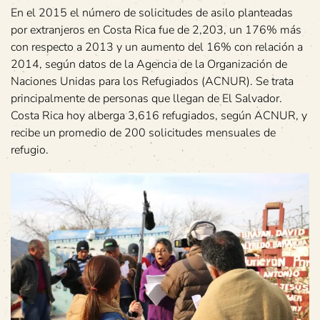
En el 2015 el número de solicitudes de asilo planteadas
por extranjeros en Costa Rica fue de 2,203, un 176% más
con respecto a 2013 y un aumento del 16% con relación a
2014, según datos de la Agencia de la Organización de
Naciones Unidas para los Refugiados (ACNUR). Se trata
principalmente de personas que llegan de El Salvador.
Costa Rica hoy alberga 3,616 refugiados, según ACNUR, y
recibe un promedio de 200 solicitudes mensuales de
refugio.