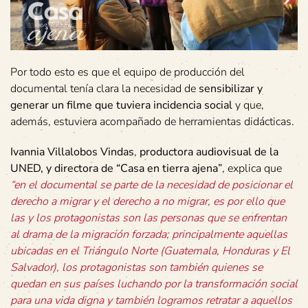
Por todo esto es que el equipo de producción del
documental tenía clara la necesidad de
sensibilizar y
generar un filme que tuviera incidencia social
y que,
además, estuviera acompañado de herramientas didácticas.
Ivannia Villalobos Vindas
,
productora audiovisual de la
UNED, y directora de “Casa en tierra ajena”
, explica que
“en el documental se parte de la necesidad de posicionar el
derecho a migrar y el derecho a no migrar, es por ello que
las y los protagonistas son las personas que se enfrentan
al drama de la migración forzada; principalmente aquellas
ubicadas en el Triángulo Norte (Guatemala, Honduras y El
Salvador), los protagonistas son también quienes se
quedan en sus países luchando por la transformación social
para una vida digna y también logramos retratar a aquellos