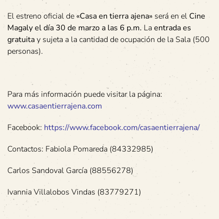
El estreno oficial de
«Casa en tierra ajena»
será en el
Cine
Magaly el día 30 de marzo a las 6 p.m.
La
entrada es
gratuita
y sujeta a la cantidad de ocupación de la Sala (500
personas).
Para más información puede visitar la página:
www.casaentierrajena.com
Facebook:
https://www.facebook.com/casaentierrajena/
Contactos: Fabiola Pomareda (84332985)
Carlos Sandoval García (88556278)
Ivannia Villalobos Vindas (83779271)