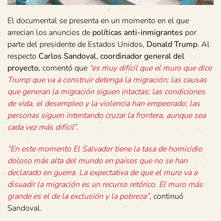
El documental se presenta en un momento en el que
arrecian los anuncios de
políticas anti-inmigrantes
por
parte del presidente de Estados Unidos,
Donald Trump
. Al
respecto
Carlos Sandoval
,
coordinador general del
proyecto
, comentó que
“es muy difícil que el muro que dice
Trump que va a construir detenga la migración; las causas
que generan la migración siguen intactas; las condiciones
de vida, el desempleo y la violencia han empeorado; las
personas siguen intentando cruzar la frontera, aunque sea
cada vez más difícil”
.
“En este momento El Salvador tiene la tasa de homicidio
doloso más alta del mundo en países que no se han
declarado en guerra. La expectativa de que el muro va a
disuadir la migración es un recurso retórico. El muro más
grande es el de la exclusión y la pobreza”
, continuó
Sandoval.