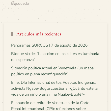
Artículos más recientes
Panoramas SURCOS | 7 de agosto de 2026
Bloque Verde: “La acción en las calles es luminaria
de esperanza”
Situación política actual en Venezuela (un mapa
político en plena reconfiguración)
En el Día Internacional de los Pueblos Indígenas,
activista Ngäbe-Buglé cuestiona: «¿Cuánto vale la
vida de un niño o una niña Ngäbe-Buglé?»
El anuncio del retiro de Venezuela de la Corte
Penal Internacional (CPI): reflexiones sobre