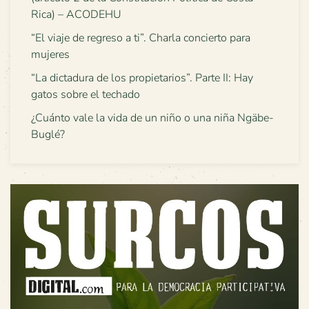
Rica) – ACODEHU
“El viaje de regreso a ti”. Charla concierto para
mujeres
“La dictadura de los propietarios”. Parte II: Hay
gatos sobre el techado
¿Cuánto vale la vida de un niño o una niña Ngäbe-
Buglé?