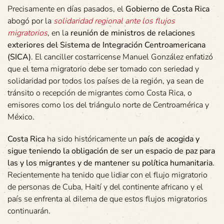
Precisamente en días pasados, el
Gobierno de Costa Rica
abogó por la
solidaridad regional ante los flujos
migratorios
, en la
reunión de ministros de relaciones
exteriores del Sistema de Integración Centroamericana
(SICA)
. El canciller costarricense Manuel González enfatizó
que el tema migratorio debe ser tomado con seriedad y
solidaridad por todos los países de la región, ya sean de
tránsito o recepción de migrantes como Costa Rica, o
emisores como los del triángulo norte de Centroamérica y
México.
Costa Rica
ha sido históricamente un
país de acogida y
sigue teniendo la obligación de ser un espacio de paz para
las y los migrantes y de mantener su política humanitaria
.
Recientemente ha tenido que lidiar con el flujo migratorio
de personas de Cuba, Haití y del continente africano y el
país se enfrenta al dilema de que estos flujos migratorios
continuarán.