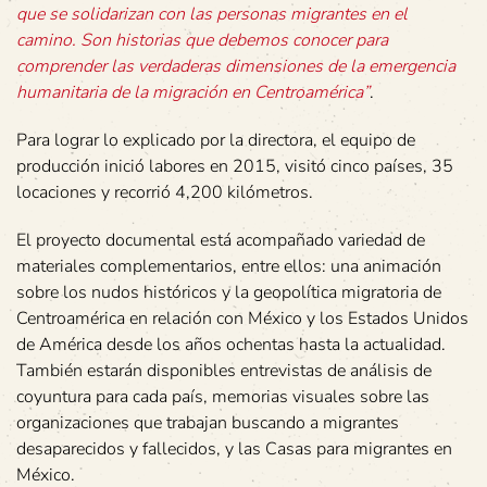
que se solidarizan con las personas migrantes en el
camino. Son historias que debemos conocer para
comprender las verdaderas dimensiones de la emergencia
humanitaria de la migración en Centroamérica”
.
Para lograr lo explicado por la directora, el equipo de
producción inició labores en 2015, visitó cinco países, 35
locaciones y recorrió 4,200 kilómetros.
El proyecto documental está acompañado variedad de
materiales complementarios, entre ellos: una animación
sobre los nudos históricos y la geopolítica migratoria de
Centroamérica en relación con México y los Estados Unidos
de América desde los años ochentas hasta la actualidad.
También estarán disponibles entrevistas de análisis de
coyuntura para cada país, memorias visuales sobre las
organizaciones que trabajan buscando a migrantes
desaparecidos y fallecidos, y las Casas para migrantes en
México.