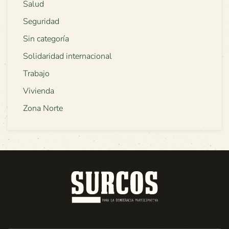
Salud
Seguridad
Sin categoría
Solidaridad internacional
Trabajo
Vivienda
Zona Norte