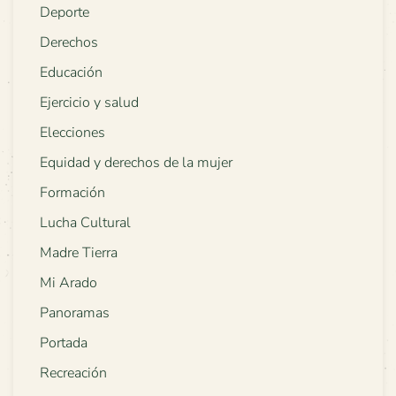
Deporte
Derechos
Educación
Ejercicio y salud
Elecciones
Equidad y derechos de la mujer
Formación
Lucha Cultural
Madre Tierra
Mi Arado
Panoramas
Portada
Recreación