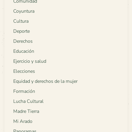
Comunidad
Coyuntura
Cultura
Deporte
Derechos
Educación
Ejercicio y salud
Elecciones
Equidad y derechos de la mujer
Formación
Lucha Cultural
Madre Tierra
Mi Arado
Panoramas