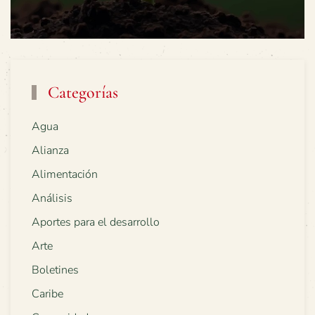
Categorías
Agua
Alianza
Alimentación
Análisis
Aportes para el desarrollo
Arte
Boletines
Caribe