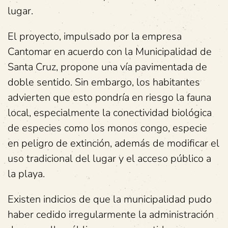
lugar.
El proyecto, impulsado por la empresa
Cantomar en acuerdo con la Municipalidad de
Santa Cruz, propone una vía pavimentada de
doble sentido. Sin embargo, los habitantes
advierten que esto pondría en riesgo la fauna
local, especialmente la conectividad biológica
de especies como los monos congo, especie
en peligro de extinción, además de modificar el
uso tradicional del lugar y el acceso público a
la playa.
Existen indicios de que la municipalidad pudo
haber cedido irregularmente la administración