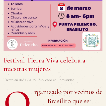
Festival Tierra Viva celebra a
nuestras mujeres
Escrito en
06/03/2025
. Publicado en
Comunidad
.
O
rganizado por vecinos de
Brasilito que se