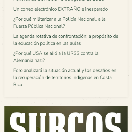
Un correo electrónico EXTRAÑO e inesperado
¿Por qué militarizar a la Policía Nacional, a la
Fuerza Pública Nacional?
La agenda rotativa de confrontación: a propósito de
la educación política en las aulas
¿Por qué USA se alió a la URSS contra la
Alemania nazi?
Foro analizará la situación actual y los desafíos en
la recuperación de territorios indígenas en Costa
Rica