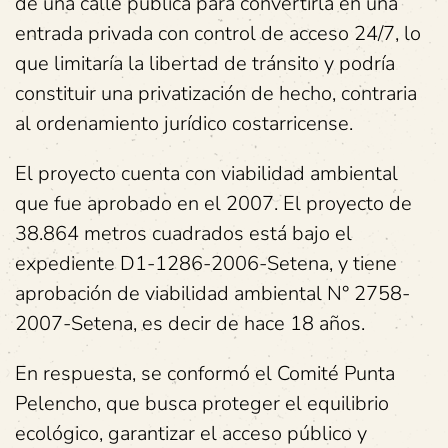
de una calle pública para convertirla en una
entrada privada con control de acceso 24/7, lo
que limitaría la libertad de tránsito y podría
constituir una privatización de hecho, contraria
al ordenamiento jurídico costarricense.
El proyecto cuenta con viabilidad ambiental
que fue aprobado en el 2007. El proyecto de
38.864 metros cuadrados está bajo el
expediente D1-1286-2006-Setena, y tiene
aprobación de viabilidad ambiental N° 2758-
2007-Setena, es decir de hace 18 años.
En respuesta, se conformó el Comité Punta
Pelencho, que busca proteger el equilibrio
ecológico, garantizar el acceso público y