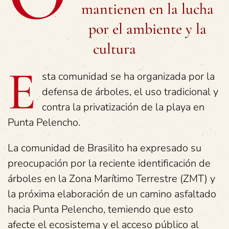
mantienen en la lucha
por el ambiente y la
cultura
E
sta comunidad se ha organizada por la
defensa de árboles, el uso tradicional y
contra la privatización de la playa en
Punta Pelencho.
La comunidad de Brasilito ha expresado su
preocupación por la reciente identificación de
árboles en la Zona Marítimo Terrestre (ZMT) y
la próxima elaboración de un camino asfaltado
hacia Punta Pelencho, temiendo que esto
afecte el ecosistema y el acceso público al