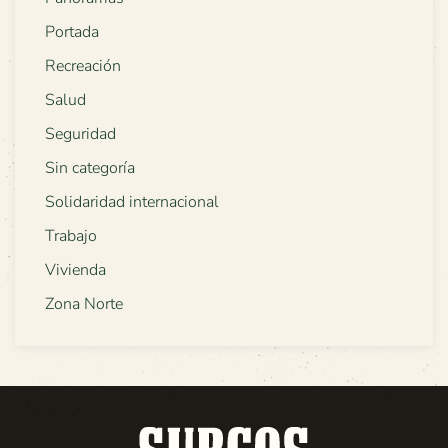
Portada
Recreación
Salud
Seguridad
Sin categoría
Solidaridad internacional
Trabajo
Vivienda
Zona Norte