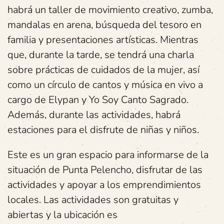
habrá un taller de movimiento creativo, zumba,
mandalas en arena, búsqueda del tesoro en
familia y presentaciones artísticas. Mientras
que, durante la tarde, se tendrá una charla
sobre prácticas de cuidados de la mujer, así
como un círculo de cantos y música en vivo a
cargo de Elypan y Yo Soy Canto Sagrado.
Además, durante las actividades, habrá
estaciones para el disfrute de niñas y niños.
Este es un gran espacio para informarse de la
situación de Punta Pelencho, disfrutar de las
actividades y apoyar a los emprendimientos
locales. Las actividades son gratuitas y
abiertas y la ubicación es