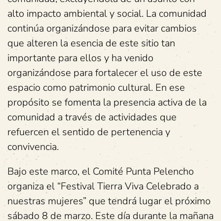
alto impacto ambiental y social. La comunidad
continúa organizándose para evitar cambios
que alteren la esencia de este sitio tan
importante para ellos y ha venido
organizándose para fortalecer el uso de este
espacio como patrimonio cultural. En ese
propósito se fomenta la presencia activa de la
comunidad a través de actividades que
refuercen el sentido de pertenencia y
convivencia.
Bajo este marco, el Comité Punta Pelencho
organiza el “Festival Tierra Viva Celebrado a
nuestras mujeres” que tendrá lugar el próximo
sábado 8 de marzo. Este día durante la mañana