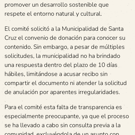
promover un desarrollo sostenible que
respete el entorno natural y cultural.
El comité solicitó a la Municipalidad de Santa
Cruz el convenio de donación para conocer su
contenido. Sin embargo, a pesar de múltiples
solicitudes, la municipalidad no ha brindado
una respuesta dentro del plazo de 10 días
hábiles, limitándose a acusar recibo sin
compartir el documento ni atender la solicitud
de anulación por aparentes irregularidades.
Para el comité esta falta de transparencia es
especialmente preocupante, ya que el proceso
se ha llevado a cabo sin consulta previa a la
comunidad, excluyéndola de un asunto con