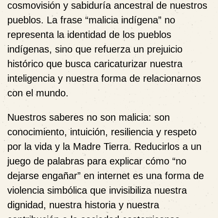
cosmovisión y sabiduría ancestral de nuestros
pueblos. La frase “malicia indígena” no
representa la identidad de los pueblos
indígenas, sino que refuerza un prejuicio
histórico que busca caricaturizar nuestra
inteligencia y nuestra forma de relacionarnos
con el mundo.
Nuestros saberes no son malicia: son
conocimiento, intuición, resiliencia y respeto
por la vida y la Madre Tierra. Reducirlos a un
juego de palabras para explicar cómo “no
dejarse engañar” en internet es una forma de
violencia simbólica que invisibiliza nuestra
dignidad, nuestra historia y nuestra