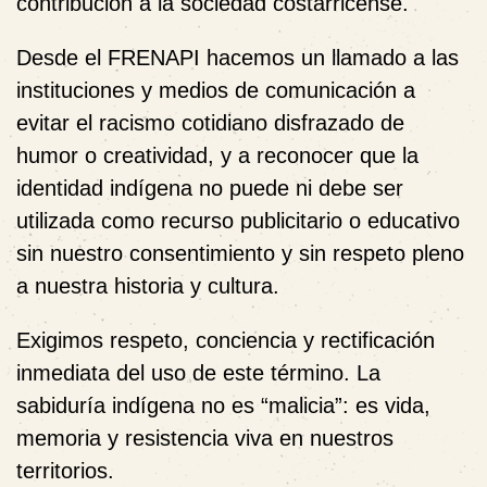
contribución a la sociedad costarricense.
Desde el FRENAPI hacemos un llamado a las
instituciones y medios de comunicación a
evitar el racismo cotidiano disfrazado de
humor o creatividad, y a reconocer que la
identidad indígena no puede ni debe ser
utilizada como recurso publicitario o educativo
sin nuestro consentimiento y sin respeto pleno
a nuestra historia y cultura.
Exigimos respeto, conciencia y rectificación
inmediata del uso de este término. La
sabiduría indígena no es “malicia”: es vida,
memoria y resistencia viva en nuestros
territorios.