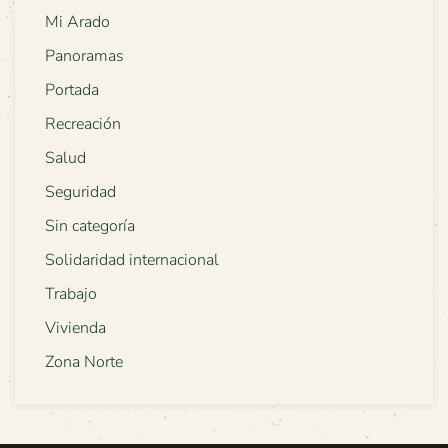
Mi Arado
Panoramas
Portada
Recreación
Salud
Seguridad
Sin categoría
Solidaridad internacional
Trabajo
Vivienda
Zona Norte