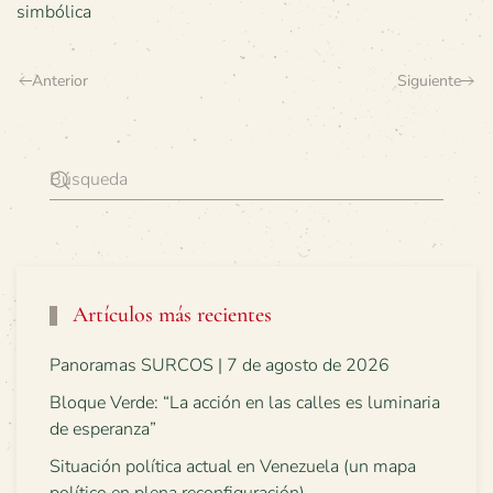
simbólica
Anterior
Siguiente
Artículos más recientes
Panoramas SURCOS | 7 de agosto de 2026
Bloque Verde: “La acción en las calles es luminaria
de esperanza”
Situación política actual en Venezuela (un mapa