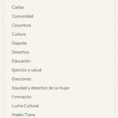
Caribe
Comunidad
Coyuntura
Cultura
Deporte
Derechos
Educación
Ejercicio y salud
Elecciones
Equidad y derechos de la mujer
Formación
Lucha Cultural
Madre Tierra