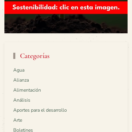
Categorías
Agua
Alianza
Alimentación
Análisis
Aportes para el desarrollo
Arte
Boletines