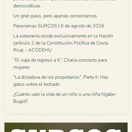
democráticas
Un gran paso, pero apenas comenzamos
Panoramas SURCOS | 6 de agosto de 2026
La soberanía reside exclusivamente en la Nación
(artículo 2 de la Constitución Política de Costa
Rica) – ACODEHU
“El viaje de regreso a ti”. Charla concierto para
mujeres
“La dictadura de los propietarios”. Parte II: Hay
gatos sobre el techado
¿Cuánto vale la vida de un niño o una niña Ngäbe-
Buglé?