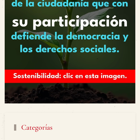
Categorías