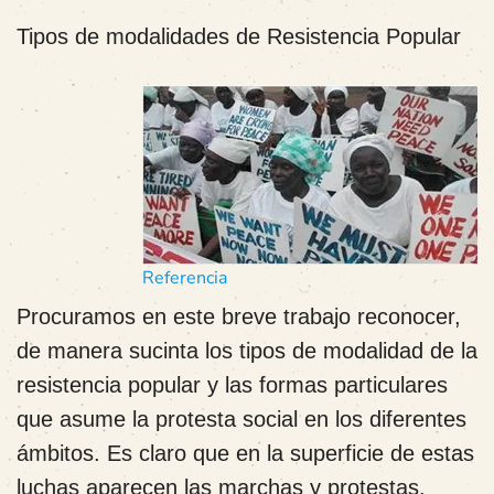
Tipos de modalidades de Resistencia Popular
Referencia
Procuramos en este breve trabajo reconocer,
de manera sucinta los tipos de modalidad de la
resistencia popular y las formas particulares
que asume la protesta social en los diferentes
ámbitos. Es claro que en la superficie de estas
luchas aparecen las marchas y protestas.