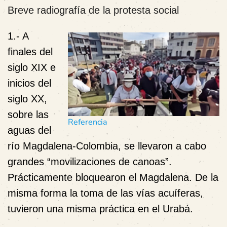
Breve radiografía de la protesta social
1.-
A
finales del
siglo XIX e
inicios del
siglo XX,
sobre las
Referencia
aguas del
río Magdalena-Colombia, se llevaron a cabo
grandes
“movilizaciones de canoas”
.
Prácticamente bloquearon el Magdalena. De la
misma forma la toma de las vías acuíferas,
tuvieron una misma práctica en el Urabá.