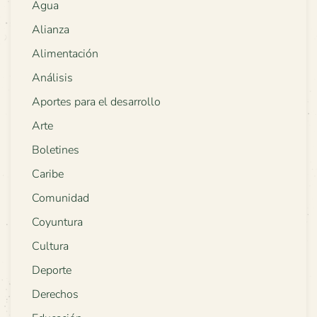
Agua
Alianza
Alimentación
Análisis
Aportes para el desarrollo
Arte
Boletines
Caribe
Comunidad
Coyuntura
Cultura
Deporte
Derechos