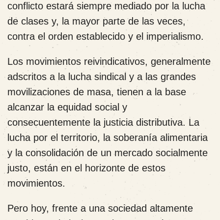
conflicto estará siempre mediado por la lucha
de clases y, la mayor parte de las veces,
contra el orden establecido y el imperialismo.
Los movimientos reivindicativos, generalmente
adscritos a la lucha sindical y a las grandes
movilizaciones de masa, tienen a la base
alcanzar la equidad social y
consecuentemente la justicia distributiva. La
lucha por el territorio, la soberanía alimentaria
y la consolidación de un mercado socialmente
justo, están en el horizonte de estos
movimientos.
Pero hoy, frente a una sociedad altamente