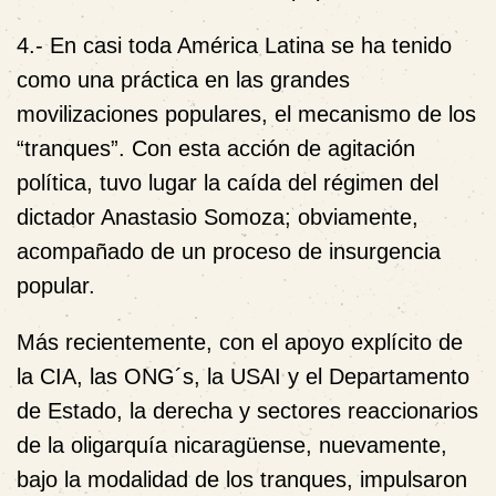
4.-
En casi toda América Latina se ha tenido
como una práctica en las grandes
movilizaciones populares, el mecanismo de los
“tranques”.
Con esta acción de agitación
política, tuvo lugar la caída del régimen del
dictador Anastasio Somoza; obviamente,
acompañado de un proceso de insurgencia
popular.
Más recientemente, con el apoyo explícito de
la CIA, las ONG´s,
la
USAI y el Departamento
de Estado, la derecha y sectores reaccionarios
de la oligarquía nicaragüense, nuevamente,
bajo la modalidad de los tranques, impulsaron