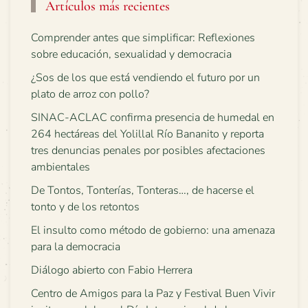
Artículos más recientes
Comprender antes que simplificar: Reflexiones
sobre educación, sexualidad y democracia
¿Sos de los que está vendiendo el futuro por un
plato de arroz con pollo?
SINAC-ACLAC confirma presencia de humedal en
264 hectáreas del Yolillal Río Bananito y reporta
tres denuncias penales por posibles afectaciones
ambientales
De Tontos, Tonterías, Tonteras…, de hacerse el
tonto y de los retontos
El insulto como método de gobierno: una amenaza
para la democracia
Diálogo abierto con Fabio Herrera
Centro de Amigos para la Paz y Festival Buen Vivir