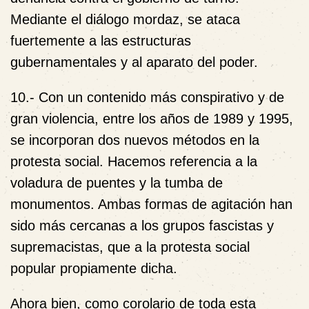
Mediante el diálogo mordaz, se ataca
fuertemente a las estructuras
gubernamentales y al aparato del poder.
10.-
Con un contenido más conspirativo y de
gran violencia, entre los años de 1989 y 1995,
se incorporan dos nuevos métodos en la
protesta social. Hacemos referencia a la
voladura de puentes y la tumba de
monumentos. Ambas formas de agitación han
sido más cercanas a los grupos fascistas y
supremacistas, que a la protesta social
popular propiamente dicha.
Ahora bien, como corolario de toda esta