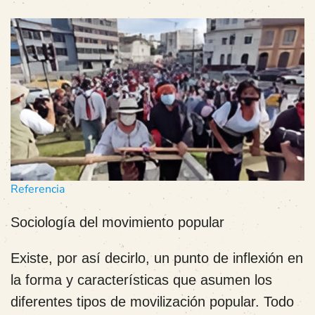
Referencia
Sociología del movimiento popular
Existe, por así decirlo, un punto de inflexión en
la forma y características que asumen los
diferentes tipos de movilización popular. Todo