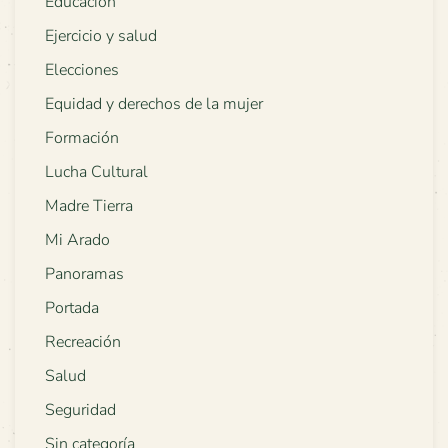
Educación
Ejercicio y salud
Elecciones
Equidad y derechos de la mujer
Formación
Lucha Cultural
Madre Tierra
Mi Arado
Panoramas
Portada
Recreación
Salud
Seguridad
Sin categoría