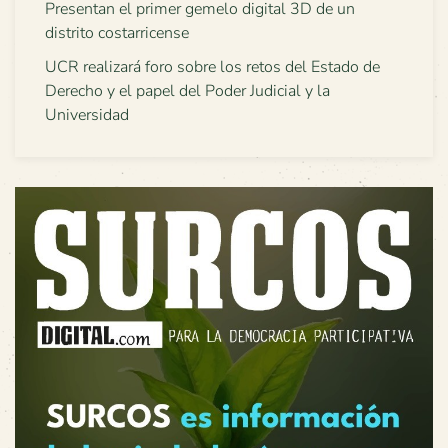
Presentan el primer gemelo digital 3D de un
distrito costarricense
UCR realizará foro sobre los retos del Estado de
Derecho y el papel del Poder Judicial y la
Universidad