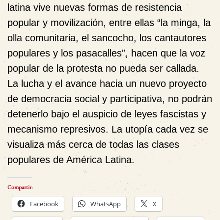
latina vive nuevas formas de resistencia
popular y movilización, entre ellas
“la minga, la
olla comunitaria, el sancocho, los cantautores
populares y los pasacalles”
, hacen que la voz
popular de la protesta no pueda ser callada.
La lucha y el avance hacia un nuevo proyecto
de democracia social y participativa, no podrán
detenerlo bajo el auspicio de leyes fascistas y
mecanismo represivos. La utopía cada vez se
visualiza más cerca de todas las clases
populares de América Latina.
Compartir:
Facebook
WhatsApp
X