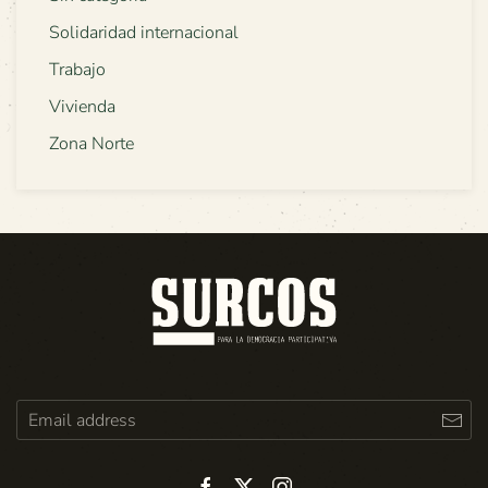
Solidaridad internacional
Trabajo
Vivienda
Zona Norte