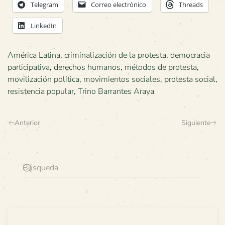
Telegram
Correo electrónico
Threads
LinkedIn
América Latina
,
criminalización de la protesta
,
democracia
participativa
,
derechos humanos
,
métodos de protesta
,
movilización política
,
movimientos sociales
,
protesta social
,
resistencia popular
,
Trino Barrantes Araya
Anterior
Siguiente