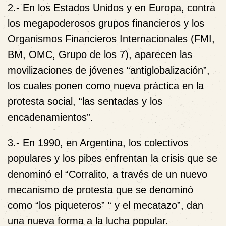
2.-
En los Estados Unidos y en Europa, contra
los megapoderosos grupos financieros y los
Organismos Financieros Internacionales (FMI,
BM, OMC, Grupo de los 7), aparecen las
movilizaciones de jóvenes
“antiglobalización”
,
los cuales ponen como nueva práctica en la
protesta social,
“las sentadas y los
encadenamientos”.
3.-
En 1990, en Argentina, los colectivos
populares y los pibes enfrentan la crisis que se
denominó el “Corralito, a través de un nuevo
mecanismo de protesta que se denominó
como
“los piqueteros” “ y el mecatazo”
, dan
una nueva forma a la lucha popular.