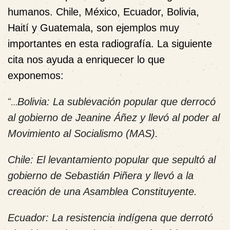
humanos. Chile, México, Ecuador, Bolivia,
Haití y Guatemala, son ejemplos muy
importantes en esta radiografía. La siguiente
cita nos ayuda a enriquecer lo que
exponemos:
“…
Bolivia: La sublevación popular que derrocó
al gobierno de Jeanine Áñez y llevó al poder al
Movimiento al Socialismo (MAS).
Chile: El levantamiento popular que sepultó al
gobierno de Sebastián Piñera y llevó a la
creación de una Asamblea Constituyente.
Ecuador: La resistencia indígena que derrotó