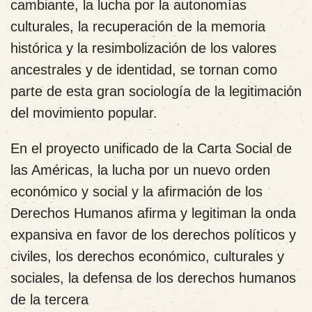
cambiante, la lucha por la autonomías
culturales, la recuperación de la memoria
histórica y la resimbolización de los valores
ancestrales y de identidad, se tornan como
parte de esta gran sociología de la legitimación
del movimiento popular.
En el proyecto unificado de la Carta Social de
las Américas, la lucha por un nuevo orden
económico y social y la afirmación de los
Derechos Humanos afirma y legitiman la onda
expansiva en favor de los derechos políticos y
civiles, los derechos económico, culturales y
sociales, la defensa de los derechos humanos
de la tercera