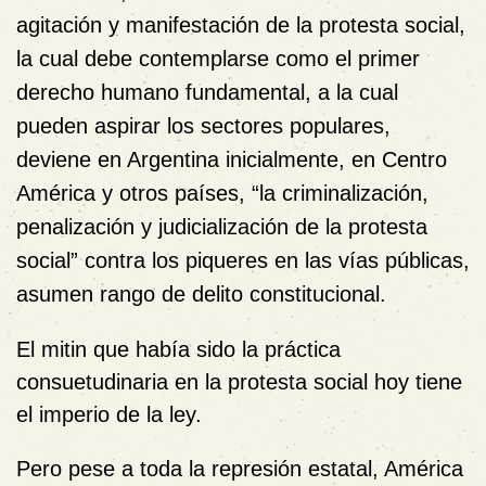
agitación y manifestación de la protesta social,
la cual debe contemplarse como el primer
derecho humano fundamental, a la cual
pueden aspirar los sectores populares,
deviene en Argentina inicialmente, en Centro
América y otros países,
“la criminalización,
penalización y judicialización de la protesta
social”
contra los piqueres en las vías públicas,
asumen rango de delito constitucional.
El mitin que había sido la práctica
consuetudinaria en la protesta social hoy tiene
el imperio de la ley.
Pero pese a toda la represión estatal, América