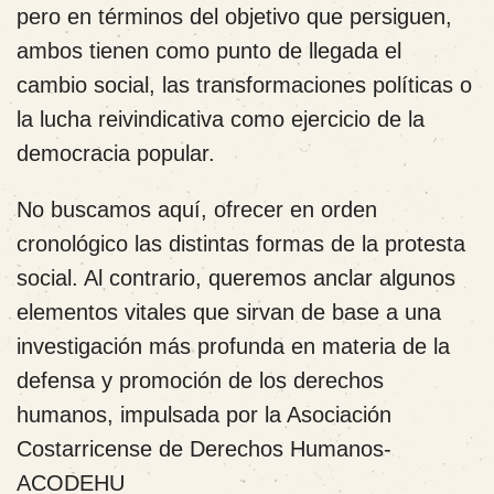
pero en términos del objetivo que persiguen,
ambos tienen como punto de llegada el
cambio social, las transformaciones políticas o
la lucha reivindicativa como ejercicio de la
democracia popular.
No buscamos aquí, ofrecer en orden
cronológico las distintas formas de la protesta
social. Al contrario, queremos anclar algunos
elementos vitales que sirvan de base a una
investigación más profunda en materia de la
defensa y promoción de los derechos
humanos, impulsada por la Asociación
Costarricense de Derechos Humanos-
ACODEHU