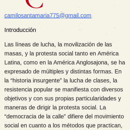
camilosantamaria775@gmail.com
Introducción
Las líneas de lucha, la movilización de las
masas, y la protesta social tanto en América
Latina, como en la América Anglosajona, se ha
expresado de múltiples y distintas formas. En
la “historia insurgente” la lucha de clases, la
resistencia popular se manifiesta con diversos
objetivos y con sus propias particularidades y
maneras de dirigir la protesta social. La
“democracia de la calle” difiere del movimiento
social en cuanto a los métodos que practican,