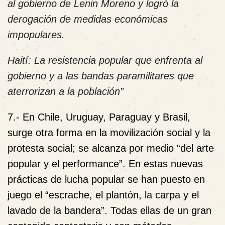
al gobierno de Lenin Moreno y logró la
derogación de medidas económicas
impopulares.
Haití: La resistencia popular que enfrenta al
gobierno y a las bandas paramilitares que
aterrorizan a la población”
7.-
En Chile, Uruguay, Paraguay y Brasil,
surge otra forma en la movilización social y la
protesta social; se alcanza por medio
“del arte
popular y el performance”.
En estas nuevas
prácticas de lucha popular se han puesto en
juego el “
escrache, el plantón, la carpa y el
lavado de la bandera”.
Todas ellas de un gran