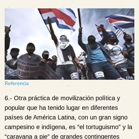
Referencia
6.-
Otra práctica de movilización política y
popular que ha tenido lugar en diferentes
países de América Latina, con un gran signo
campesino e indígena, es
“el tortuguismo”
y la
“caravana a pie”
de grandes contingentes