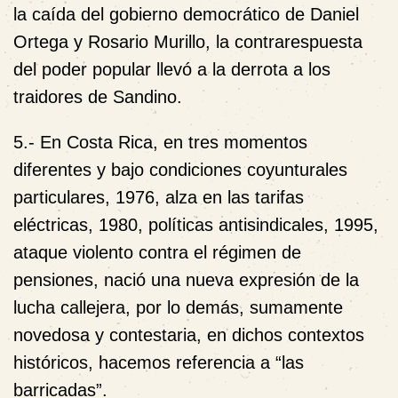
la caída del gobierno democrático de Daniel
Ortega y Rosario Murillo, la contrarespuesta
del poder popular llevó a la derrota a los
traidores de Sandino.
5.-
En Costa Rica, en tres momentos
diferentes y bajo condiciones coyunturales
particulares, 1976, alza en las tarifas
eléctricas, 1980, políticas antisindicales, 1995,
ataque violento contra el régimen de
pensiones, nació una nueva expresión de la
lucha callejera, por lo demás, sumamente
novedosa y contestaria, en dichos contextos
históricos, hacemos referencia a
“las
barricadas”.