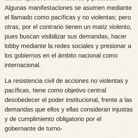
Algunas manifestaciones se asumen mediante
el llamado como pacíficas y no violentas; pero
otras, por el contrario tienen un matiz violento,
pues buscan visibilizar sus demandas, hacer
lobby mediante la redes sociales y presionar a
los gobiernos en el ámbito nacional como
internacional.
La resistencia civil de acciones no violentas y
pacíficas, tiene como objetivo central
desobedecer el poder institucional, frente a las
demandas que ellos y ellas consideran injustas
y de cumplimiento obligatorio por el
gobernante de turno-