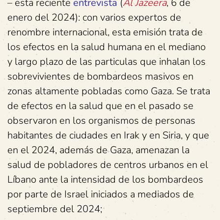
– esta reciente
entrevista
(
Al Jazeera
, 6 de
enero del 2024): con varios expertos de
renombre internacional, esta emisión trata de
los efectos en la salud humana en el mediano
y largo plazo de las particulas que inhalan los
sobrevivientes de bombardeos masivos en
zonas altamente pobladas como Gaza. Se trata
de efectos en la salud que en el pasado se
observaron en los organismos de personas
habitantes de ciudades en Irak y en Siria, y que
en el 2024, además de Gaza, amenazan la
salud de pobladores de centros urbanos en el
Líbano ante la intensidad de los bombardeos
por parte de Israel iniciados a mediados de
septiembre del 2024;