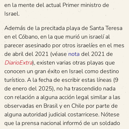
en la mente del actual Primer ministro de
Israel.
Además de la precitada playa de Santa Teresa
en el Cóbano, en la que murió un israelí al
parecer asesinado por otros israelíes en el mes
de abril del 2021 (véase
nota
del 2021 de
DiarioExtra
), existen varias otras playas que
conocen un gran éxito en Israel como destino
turístico. A la fecha de escribir estas líneas (9
de enero del 2025), no ha trascendido nada
con relación a alguna acción legal similar a las
observadas en Brasil y en Chile por parte de
alguna autoridad judicial costarricese. Nótese
que la prensa nacional informó de un soldado