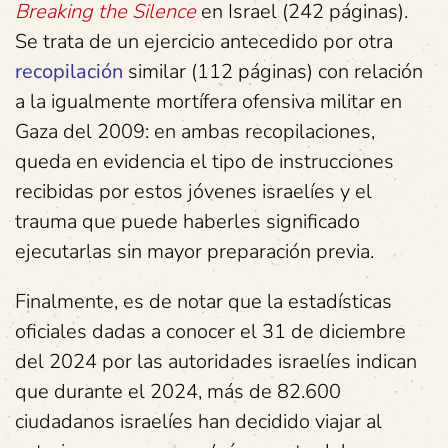
Breaking the Silence
en Israel (242 páginas).
Se trata de un ejercicio antecedido por otra
recopilación
similar (112 páginas) con relación
a la igualmente mortífera ofensiva militar en
Gaza del 2009: en ambas recopilaciones,
queda en evidencia el tipo de instrucciones
recibidas por estos jóvenes israelíes y el
trauma que puede haberles significado
ejecutarlas sin mayor preparación previa.
Finalmente, es de notar que la estadísticas
oficiales dadas a conocer el 31 de diciembre
del 2024 por las autoridades israelíes indican
que durante el 2024, más de 82.600
ciudadanos israelíes han decidido viajar al