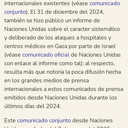
internacionales existentes (véase
comunicado
conjunto
). El 31 de diciembre del 2024,
también se hizo público un informe de
Naciones Unidas sobre el caracter sistemático
y deliberado de los ataques a hospitales y
centros médicos en Gaza por parte de Israel
(véase
comunicado oficial
de Naciones Unidas
con enlace al informe como tal): al respecto,
resulta más que notoria la poca difusión hecha
en los grandes medios de prensa
internacionales a estos comunicados de prensa
emitidos desde Naciones Unidas durante los
últimos días del 2024.
Este
comunicado conjunto
desde Naciones