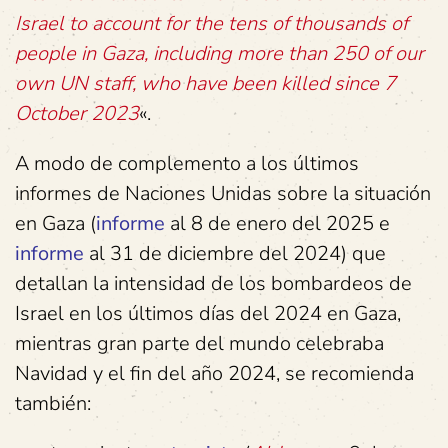
Israel to account for the tens of thousands of
people in Gaza, including more than 250 of our
own UN staff, who have been killed since 7
October 2023
«.
A modo de complemento a los últimos
informes de Naciones Unidas sobre la situación
en Gaza (
informe
al 8 de enero del 2025 e
informe
al 31 de diciembre del 2024) que
detallan la intensidad de los bombardeos de
Israel en los últimos días del 2024 en Gaza,
mientras gran parte del mundo celebraba
Navidad y el fin del año 2024, se recomienda
también: