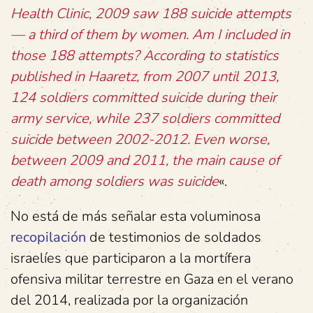
Health Clinic, 2009 saw 188 suicide attempts
— a third of them by women. Am I included in
those 188 attempts? According to statistics
published in Haaretz, from 2007 until 2013,
124 soldiers committed suicide during their
army service, while 237 soldiers committed
suicide between 2002-2012. Even worse,
between 2009 and 2011, the main cause of
death among soldiers was suicide
«.
No está de más señalar esta voluminosa
recopilación
de testimonios de soldados
israelíes que participaron a la mortífera
ofensiva militar terrestre en Gaza en el verano
del 2014, realizada por la organización