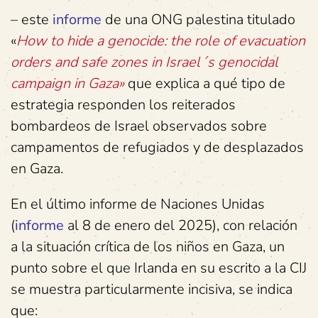
– este
informe
de una ONG palestina titulado
«
How to hide a genocide: the role of evacuation
orders and safe zones in Israel´s genocidal
campaign in Gaza»
que explica a qué tipo de
estrategia responden los reiterados
bombardeos de Israel observados sobre
campamentos de refugiados y de desplazados
en Gaza.
En el último informe de Naciones Unidas
(
informe
al 8 de enero del 2025), con relación
a la situación crítica de los niños en Gaza, un
punto sobre el que Irlanda en su escrito a la CIJ
se muestra particularmente incisiva, se indica
que: