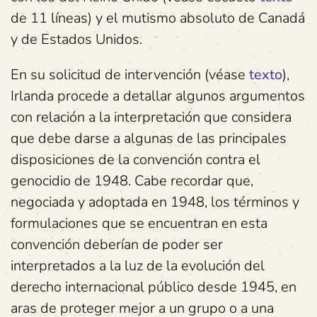
de 11 líneas) y el mutismo absoluto de Canadá
y de Estados Unidos.
En su solicitud de intervención (véase
texto
),
Irlanda procede a detallar algunos argumentos
con relación a la interpretación que considera
que debe darse a algunas de las principales
disposiciones de la convención contra el
genocidio de 1948. Cabe recordar que,
negociada y adoptada en 1948, los términos y
formulaciones que se encuentran en esta
convención deberían de poder ser
interpretados a la luz de la evolución del
derecho internacional público desde 1945, en
aras de proteger mejor a un grupo o a una