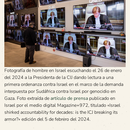
Fotografía de hombre en Israel escuchando el 26 de enero
del 2024 a la Presidenta de la CIJ dando lectura a una
primera ordenanza contra Israel en el marco de la demanda
interpuesta por Sudáfrica contra Israel por genocidio en
Gaza. Foto extraída de
artículo de prensa
publicado en
Israel por el medio digital Magazine+972, titulado «Israel
shirked accountability for decades: is the ICJ breaking its
armor?» edición del 5 de febrero del 2024.