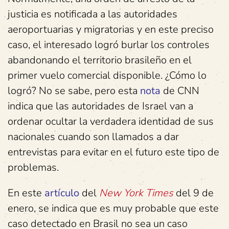
justicia es notificada a las autoridades
aeroportuarias y migratorias y en este preciso
caso, el interesado logró burlar los controles
abandonando el territorio brasileño en el
primer vuelo comercial disponible. ¿Cómo lo
logró? No se sabe, pero esta
nota
de CNN
indica que las autoridades de Israel van a
ordenar ocultar la verdadera identidad de sus
nacionales cuando son llamados a dar
entrevistas para evitar en el futuro este tipo de
problemas.
En este
artículo
del
New York Times
del 9 de
enero, se indica que es muy probable que este
caso detectado en Brasil no sea un caso