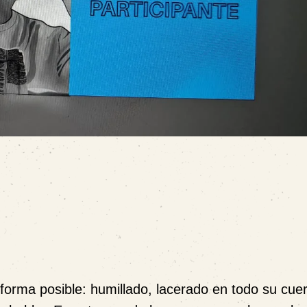
forma posible: humillado, lacerado en todo su cue