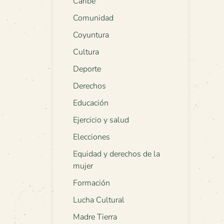
Caribe
Comunidad
Coyuntura
Cultura
Deporte
Derechos
Educación
Ejercicio y salud
Elecciones
Equidad y derechos de la
mujer
Formación
Lucha Cultural
Madre Tierra