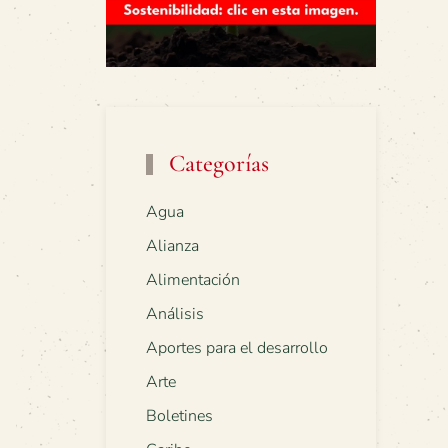
Categorías
Agua
Alianza
Alimentación
Análisis
Aportes para el desarrollo
Arte
Boletines