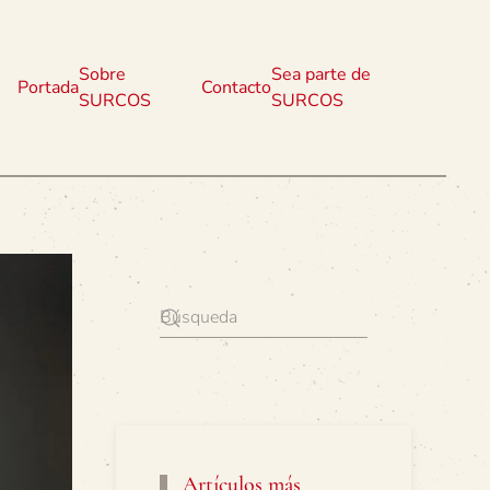
Sobre
Sea parte de
Portada
Contacto
SURCOS
SURCOS
Artículos más