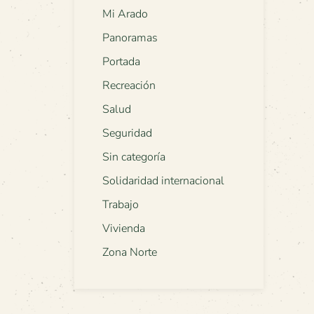
Mi Arado
Panoramas
Portada
Recreación
Salud
Seguridad
Sin categoría
Solidaridad internacional
Trabajo
Vivienda
Zona Norte