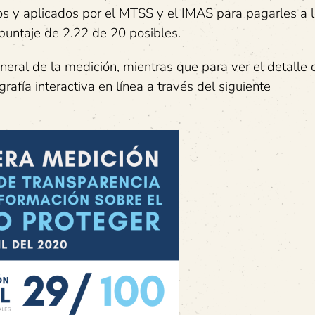
os y aplicados por el MTSS y el IMAS para pagarles a 
puntaje de 2.22 de 20 posibles.
neral de la medición, mientras que para ver el detalle
fía interactiva en línea a través del siguiente