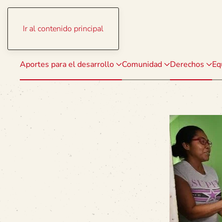
Ir al contenido principal
Aportes para el desarrollo
Comunidad
Derechos
Eq