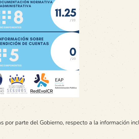
s por parte del Gobierno, respecto a la información inc