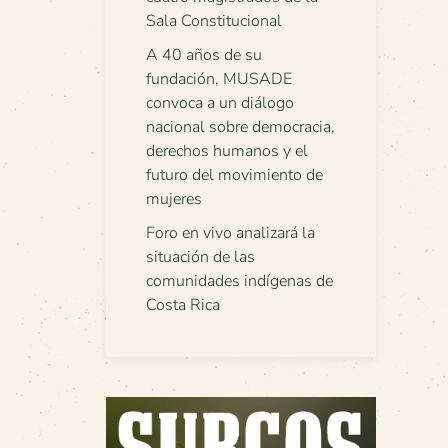
Sala Constitucional
A 40 años de su
fundación, MUSADE
convoca a un diálogo
nacional sobre democracia,
derechos humanos y el
futuro del movimiento de
mujeres
Foro en vivo analizará la
situación de las
comunidades indígenas de
Costa Rica