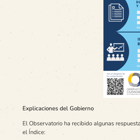
Explicaciones del Gobierno
El Observatorio ha recibido algunas respuesta
el Índice: