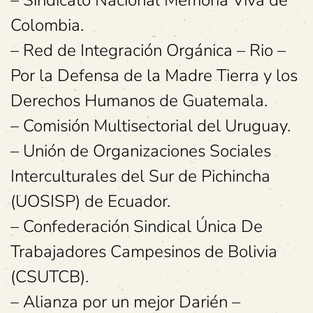
– Sindicato Nacional Memoria Viva de
Colombia.
– Red de Integración Orgánica – Rio –
Por la Defensa de la Madre Tierra y los
Derechos Humanos de Guatemala.
– Comisión Multisectorial del Uruguay.
– Unión de Organizaciones Sociales
Interculturales del Sur de Pichincha
(UOSISP) de Ecuador.
– Confederación Sindical Única De
Trabajadores Campesinos de Bolivia
(CSUTCB).
– Alianza por un mejor Darién –