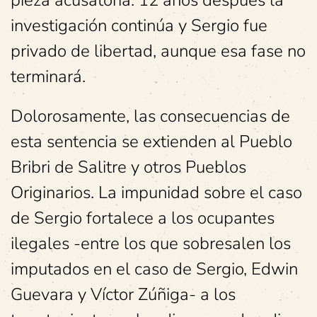
pieza acusatoria. 12 años después la
investigación continúa y Sergio fue
privado de libertad, aunque esa fase no
terminará.
Dolorosamente, las consecuencias de
esta sentencia se extienden al Pueblo
Bribri de Salitre y otros Pueblos
Originarios. La impunidad sobre el caso
de Sergio fortalece a los ocupantes
ilegales -entre los que sobresalen los
imputados en el caso de Sergio, Edwin
Guevara y Víctor Zúñiga- a los