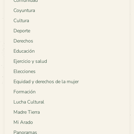
Comunidad
Coyuntura
Cultura
Deporte
Derechos
Educación
Ejercicio y salud
Elecciones
Equidad y derechos de la mujer
Formación
Lucha Cultural
Madre Tierra
Mi Arado
Panoramas