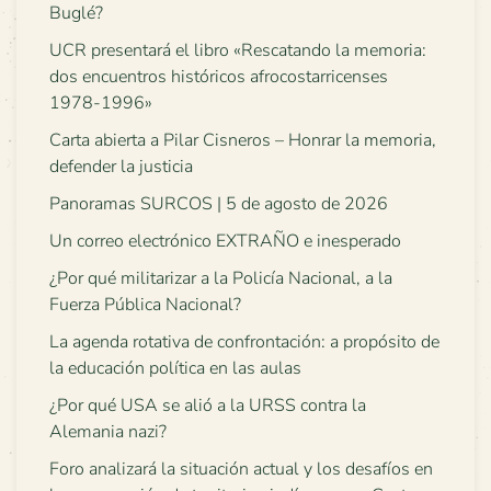
Buglé?
UCR presentará el libro «Rescatando la memoria:
dos encuentros históricos afrocostarricenses
1978-1996»
Carta abierta a Pilar Cisneros – Honrar la memoria,
defender la justicia
Panoramas SURCOS | 5 de agosto de 2026
Un correo electrónico EXTRAÑO e inesperado
¿Por qué militarizar a la Policía Nacional, a la
Fuerza Pública Nacional?
La agenda rotativa de confrontación: a propósito de
la educación política en las aulas
¿Por qué USA se alió a la URSS contra la
Alemania nazi?
Foro analizará la situación actual y los desafíos en