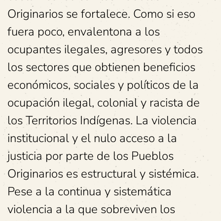
Originarios se fortalece. Como si eso
fuera poco, envalentona a los
ocupantes ilegales, agresores y todos
los sectores que obtienen beneficios
económicos, sociales y políticos de la
ocupación ilegal, colonial y racista de
los Territorios Indígenas. La violencia
institucional y el nulo acceso a la
justicia por parte de los Pueblos
Originarios es estructural y sistémica.
Pese a la continua y sistemática
violencia a la que sobreviven los