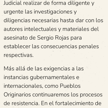
Judicial realizar de forma diligente y
urgente las investigaciones y
diligencias necesarias hasta dar con los
autores intelectuales y materiales del
asesinato de Sergio Rojas para
establecer las consecuencias penales
respectivas.
Más allá de las exigencias a las
instancias gubernamentales e
internacionales, como Pueblos
Originarios continuaremos los procesos
de resistencia. En el fortalecimiento de