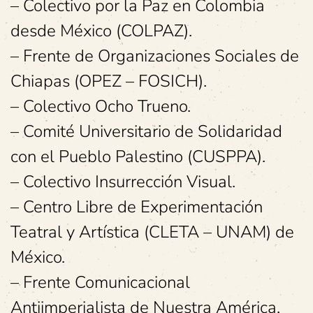
– Colectivo por la Paz en Colombia
desde México (COLPAZ).
– Frente de Organizaciones Sociales de
Chiapas (OPEZ – FOSICH).
– Colectivo Ocho Trueno.
– Comité Universitario de Solidaridad
con el Pueblo Palestino (CUSPPA).
– Colectivo Insurrección Visual.
– Centro Libre de Experimentación
Teatral y Artística (CLETA – UNAM) de
México.
– Frente Comunicacional
Antiimperialista de Nuestra América.