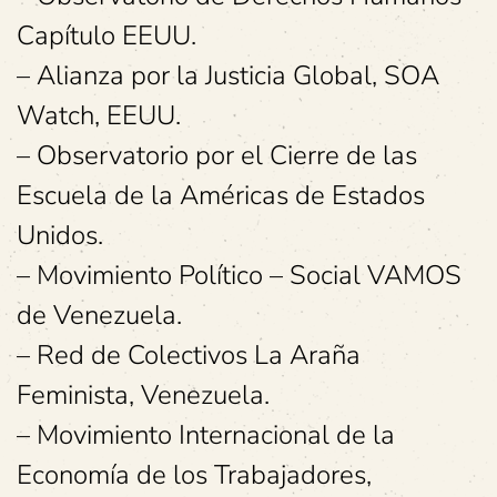
Capítulo EEUU.
– Alianza por la Justicia Global, SOA
Watch, EEUU.
– Observatorio por el Cierre de las
Escuela de la Américas de Estados
Unidos.
– Movimiento Político – Social VAMOS
de Venezuela.
– Red de Colectivos La Araña
Feminista, Venezuela.
– Movimiento Internacional de la
Economía de los Trabajadores,