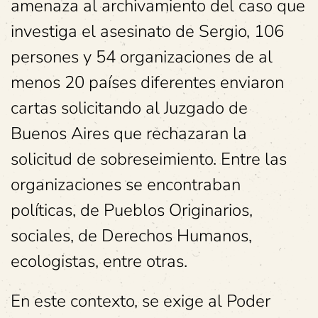
amenaza al archivamiento del caso que
investiga el asesinato de Sergio, 106
persones y 54 organizaciones de al
menos 20 países diferentes enviaron
cartas solicitando al Juzgado de
Buenos Aires que rechazaran la
solicitud de sobreseimiento. Entre las
organizaciones se encontraban
políticas, de Pueblos Originarios,
sociales, de Derechos Humanos,
ecologistas, entre otras.
En este contexto, se exige al Poder