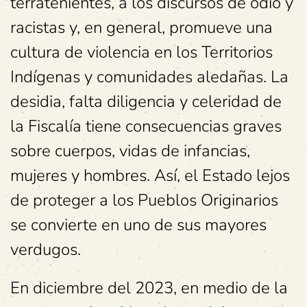
terratenientes, a los discursos de odio y
racistas y, en general, promueve una
cultura de violencia en los Territorios
Indígenas y comunidades aledañas. La
desidia, falta diligencia y celeridad de
la Fiscalía tiene consecuencias graves
sobre cuerpos, vidas de infancias,
mujeres y hombres. Así, el Estado lejos
de proteger a los Pueblos Originarios
se convierte en uno de sus mayores
verdugos.
En diciembre del 2023, en medio de la