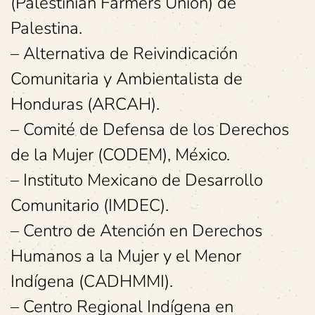
(Palestinian Farmers Union) de
Palestina.
– Alternativa de Reivindicación
Comunitaria y Ambientalista de
Honduras (ARCAH).
– Comité de Defensa de los Derechos
de la Mujer (CODEM), México.
– Instituto Mexicano de Desarrollo
Comunitario (IMDEC).
– Centro de Atención en Derechos
Humanos a la Mujer y el Menor
Indígena (CADHMMI).
– Centro Regional Indígena en