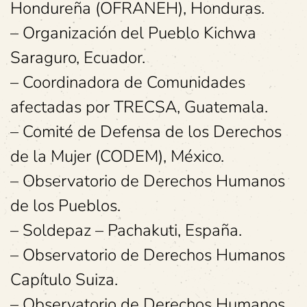
Hondureña (OFRANEH), Honduras.
– Organización del Pueblo Kichwa
Saraguro, Ecuador.
– Coordinadora de Comunidades
afectadas por TRECSA, Guatemala.
– Comité de Defensa de los Derechos
de la Mujer (CODEM), México.
– Observatorio de Derechos Humanos
de los Pueblos.
– Soldepaz – Pachakuti, España.
– Observatorio de Derechos Humanos
Capítulo Suiza.
– Observatorio de Derechos Humanos