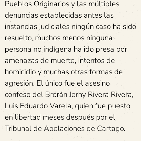
Pueblos Originarios y las múltiples
denuncias establecidas antes las
instancias judiciales ningún caso ha sido
resuelto, muchos menos ninguna
persona no indígena ha ido presa por
amenazas de muerte, intentos de
homicidio y muchas otras formas de
agresión. El único fue el asesino
confeso del Brörán Jerhy Rivera Rivera,
Luis Eduardo Varela, quien fue puesto
en libertad meses después por el
Tribunal de Apelaciones de Cartago.