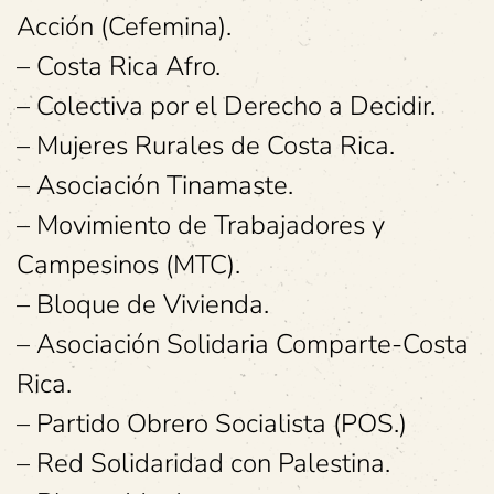
Acción (Cefemina).
– Costa Rica Afro.
– Colectiva por el Derecho a Decidir.
– Mujeres Rurales de Costa Rica.
– Asociación Tinamaste.
– Movimiento de Trabajadores y
Campesinos (MTC).
– Bloque de Vivienda.
– Asociación Solidaria Comparte-Costa
Rica.
– Partido Obrero Socialista (POS.)
– Red Solidaridad con Palestina.