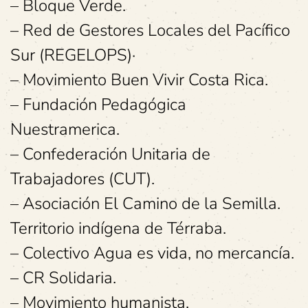
– Bloque Verde.
– Red de Gestores Locales del Pacífico
Sur (REGELOPS)·
– Movimiento Buen Vivir Costa Rica.
– Fundación Pedagógica
Nuestramerica.
– Confederación Unitaria de
Trabajadores (CUT).
– Asociación El Camino de la Semilla.
Territorio indígena de Térraba.
– Colectivo Agua es vida, no mercancía.
– CR Solidaria.
– Movimiento humanista.