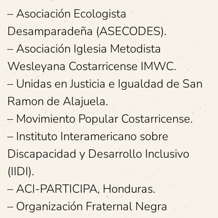
– Asociación Ecologista
Desamparadeña (ASECODES).
– Asociación Iglesia Metodista
Wesleyana Costarricense IMWC.
– Unidas en Justicia e Igualdad de San
Ramon de Alajuela.
– Movimiento Popular Costarricense.
– Instituto Interamericano sobre
Discapacidad y Desarrollo Inclusivo
(IIDI).
– ACI-PARTICIPA, Honduras.
– Organización Fraternal Negra