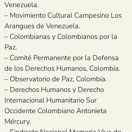
Venezuela.
– Movimiento Cultural Campesino Los
Arangues de Venezuela.
– Colombianas y Colombianos por la
Paz.
– Comité Permanente por la Defensa
de los Derechos Humanos, Colombia.
– Observatorio de Paz, Colombia.
– Derechos Humanos y Derecho
Internacional Humanitario Sur
Occidente Colombiano Antonieta
Mércury.