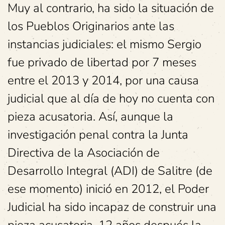
Muy al contrario, ha sido la situación de
los Pueblos Originarios ante las
instancias judiciales: el mismo Sergio
fue privado de libertad por 7 meses
entre el 2013 y 2014, por una causa
judicial que al día de hoy no cuenta con
pieza acusatoria. Así, aunque la
investigación penal contra la Junta
Directiva de la Asociación de
Desarrollo Integral (ADI) de Salitre (de
ese momento) inició en 2012, el Poder
Judicial ha sido incapaz de construir una