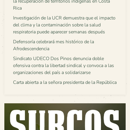
la recuperación de territorios indígenas en Costa
Rica
Investigación de la UCR demuestra que el impacto
del clima y la contaminación sobre la salud
respiratoria puede aparecer semanas después
Defensoría celebrará mes histórico de la
Afrodescendencia
Sindicato UDECO Dos Pinos denuncia doble
ofensiva contra la libertad sindical y convoca a las
organizaciones del país a solidarizarse
Carta abierta a la señora presidenta de la República