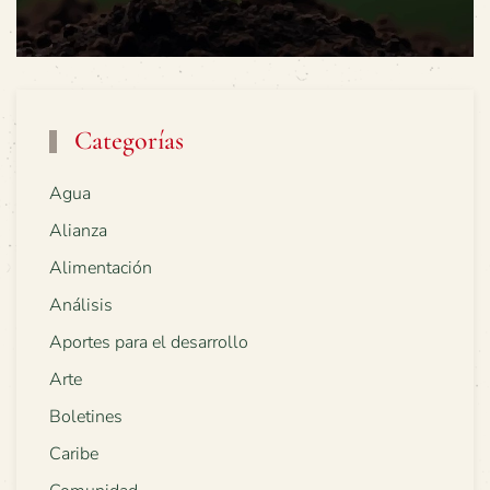
Categorías
Agua
Alianza
Alimentación
Análisis
Aportes para el desarrollo
Arte
Boletines
Caribe