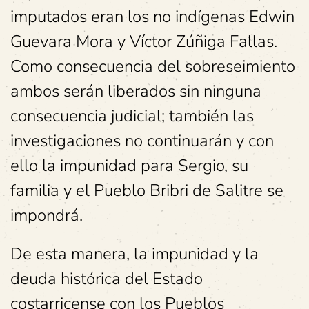
imputados eran los no indígenas Edwin
Guevara Mora y Víctor Zúñiga Fallas.
Como consecuencia del sobreseimiento
ambos serán liberados sin ninguna
consecuencia judicial; también las
investigaciones no continuarán y con
ello la impunidad para Sergio, su
familia y el Pueblo Bribri de Salitre se
impondrá.
De esta manera, la impunidad y la
deuda histórica del Estado
costarricense con los Pueblos