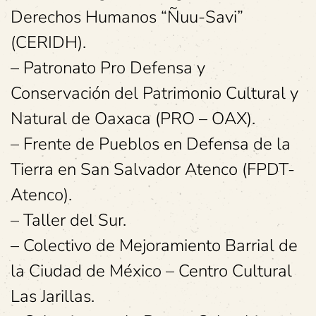
Derechos Humanos “Ñuu-Savi”
(CERIDH).
– Patronato Pro Defensa y
Conservación del Patrimonio Cultural y
Natural de Oaxaca (PRO – OAX).
– Frente de Pueblos en Defensa de la
Tierra en San Salvador Atenco (FPDT-
Atenco).
– Taller del Sur.
– Colectivo de Mejoramiento Barrial de
la Ciudad de México – Centro Cultural
Las Jarillas.