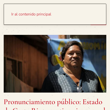
Portada
Temas
Ir al contenido principal
Pronunciamiento público: Estado