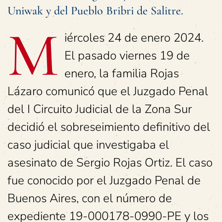
Uniwak y del Pueblo Bribri de Salitre.
M
iércoles 24 de enero 2024.
El pasado viernes 19 de
enero, la familia Rojas
Lázaro comunicó que el Juzgado Penal
del I Circuito Judicial de la Zona Sur
decidió el sobreseimiento definitivo del
caso judicial que investigaba el
asesinato de Sergio Rojas Ortiz. El caso
fue conocido por el Juzgado Penal de
Buenos Aires, con el número de
expediente 19-000178-0990-PE y los