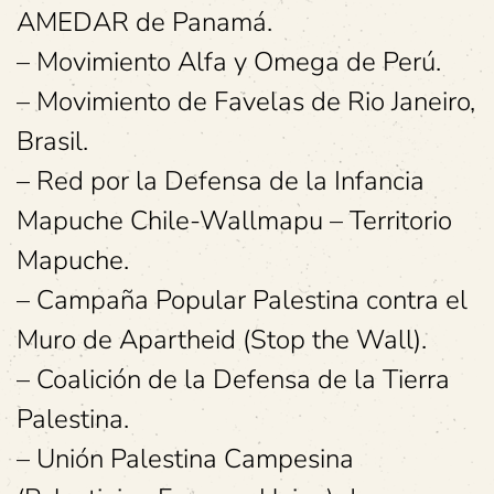
AMEDAR de Panamá.
– Movimiento Alfa y Omega de Perú.
– Movimiento de Favelas de Rio Janeiro,
Brasil.
– Red por la Defensa de la Infancia
Mapuche Chile-Wallmapu – Territorio
Mapuche.
– Campaña Popular Palestina contra el
Muro de Apartheid (Stop the Wall).
– Coalición de la Defensa de la Tierra
Palestina.
– Unión Palestina Campesina