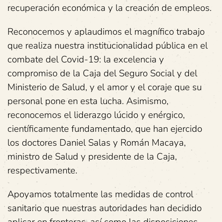
recuperación económica y la creación de empleos.
Reconocemos y aplaudimos el magnífico trabajo
que realiza nuestra institucionalidad pública en el
combate del Covid-19: la excelencia y
compromiso de la Caja del Seguro Social y del
Ministerio de Salud, y el amor y el coraje que su
personal pone en esta lucha. Asimismo,
reconocemos el liderazgo lúcido y enérgico,
científicamente fundamentado, que han ejercido
los doctores Daniel Salas y Román Macaya,
ministro de Salud y presidente de la Caja,
respectivamente.
Apoyamos totalmente las medidas de control
sanitario que nuestras autoridades han decidido