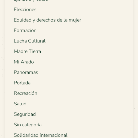
Elecciones
Equidad y derechos de la mujer
Formación
Lucha Cultural
Madre Tierra
Mi Arado
Panoramas
Portada
Recreación
Salud
Seguridad
Sin categoría
Solidaridad internacional