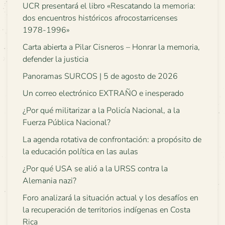
UCR presentará el libro «Rescatando la memoria:
dos encuentros históricos afrocostarricenses
1978-1996»
Carta abierta a Pilar Cisneros – Honrar la memoria,
defender la justicia
Panoramas SURCOS | 5 de agosto de 2026
Un correo electrónico EXTRAÑO e inesperado
¿Por qué militarizar a la Policía Nacional, a la
Fuerza Pública Nacional?
La agenda rotativa de confrontación: a propósito de
la educación política en las aulas
¿Por qué USA se alió a la URSS contra la
Alemania nazi?
Foro analizará la situación actual y los desafíos en
la recuperación de territorios indígenas en Costa
Rica