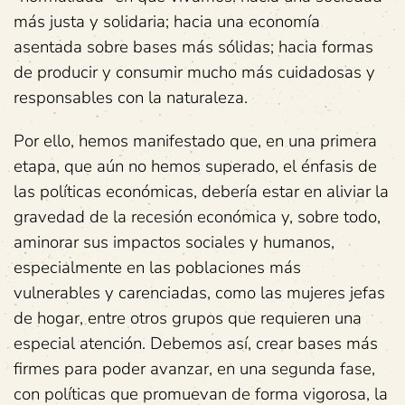
más justa y solidaria; hacia una economía
asentada sobre bases más sólidas; hacia formas
de producir y consumir mucho más cuidadosas y
responsables con la naturaleza.
Por ello, hemos manifestado que, en una primera
etapa, que aún no hemos superado, el énfasis de
las políticas económicas, debería estar en aliviar la
gravedad de la recesión económica y, sobre todo,
aminorar sus impactos sociales y humanos,
especialmente en las poblaciones más
vulnerables y carenciadas, como las mujeres jefas
de hogar, entre otros grupos que requieren una
especial atención. Debemos así, crear bases más
firmes para poder avanzar, en una segunda fase,
con políticas que promuevan de forma vigorosa, la