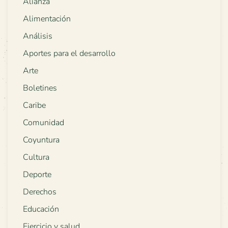
Alianza
Alimentación
Análisis
Aportes para el desarrollo
Arte
Boletines
Caribe
Comunidad
Coyuntura
Cultura
Deporte
Derechos
Educación
Ejercicio y salud