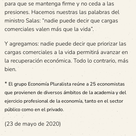
para que se mantenga firme y no ceda a las
presiones. Hacemos nuestras las palabras del
ministro Salas: “nadie puede decir que cargas
comerciales valen más que la vida”.
Y agregamos: nadie puede decir que priorizar las
cargas comerciales a la vida permitirá avanzar en
la recuperación económica. Todo lo contrario, más
bien.
*
El grupo Economía Pluralista reúne a 25 economistas
que provienen de diversos ámbitos de la academia y del
ejercicio profesional de la economía, tanto en el sector
público como en el privado
.
(23 de mayo de 2020)