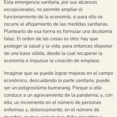
Esta emergencia sanitaria, por sus alcances
excepcionales, no permite ampliar el
funcionamiento de la economía, si para ello se
recurre al aflojamiento de las medidas sanitarias.
Plantearlo de esa forma es formular una dicotomía
falaz. El orden de las cosas es otro: hay que
proteger la salud y la vida, para entonces disponer
de una base sólida, desde la cual recuperar la
economía e impulsar la creación de empleos.
Imaginar que se puede lograr mejoras en el campo
económico, descuidando la parte sanitaria, puede
ser un peligrosísimo bumerang. Porque si ello
conduce a un agravamiento de la pandemia, y, con
ello, un incremento en el número de personas
enfermas y, dolorosamente, en el número de