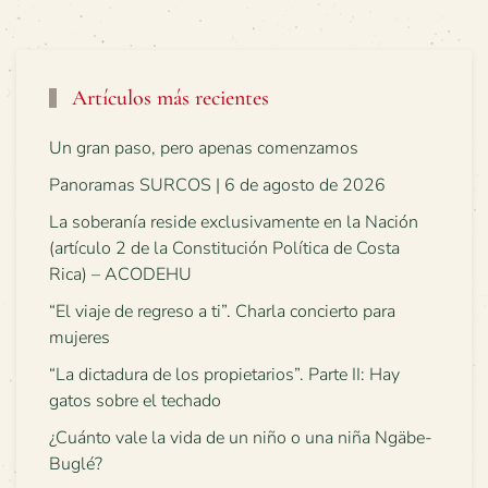
Artículos más recientes
Un gran paso, pero apenas comenzamos
Panoramas SURCOS | 6 de agosto de 2026
La soberanía reside exclusivamente en la Nación
(artículo 2 de la Constitución Política de Costa
Rica) – ACODEHU
“El viaje de regreso a ti”. Charla concierto para
mujeres
“La dictadura de los propietarios”. Parte II: Hay
gatos sobre el techado
¿Cuánto vale la vida de un niño o una niña Ngäbe-
Buglé?