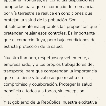
aplicar en fronteras, así como las disposiciones
adoptadas para que el comercio de mercancías
por vía terrestre se realice en condiciones que
protejan la salud de la población. Son
absolutamente inaceptables las propuestas que
pretenden relajar esos controles. Es importante
que el comercio fluya, pero bajo condiciones de
estricta protección de la salud.
Nuestro llamado, respetuoso y vehemente, al
empresariado, y a los propios trabajadores del
transporte, para que comprendan la importancia
que esto tiene y lo valioso que resulta su
compromiso y colaboración. Proteger la salud
beneficia a todos y a todas, sin excepción.
Y al gobierno de la República, nuestra excitativa