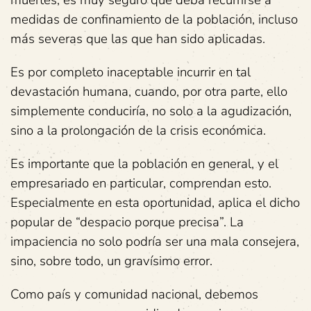
muertes, es muy seguro que deba recurrirse a
medidas de confinamiento de la población, incluso
más severas que las que han sido aplicadas.
Es por completo inaceptable incurrir en tal
devastación humana, cuando, por otra parte, ello
simplemente conduciría, no solo a la agudización,
sino a la prolongación de la crisis económica.
Es importante que la población en general, y el
empresariado en particular, comprendan esto.
Especialmente en esta oportunidad, aplica el dicho
popular de “despacio porque precisa”. La
impaciencia no solo podría ser una mala consejera,
sino, sobre todo, un gravísimo error.
Como país y comunidad nacional, debemos