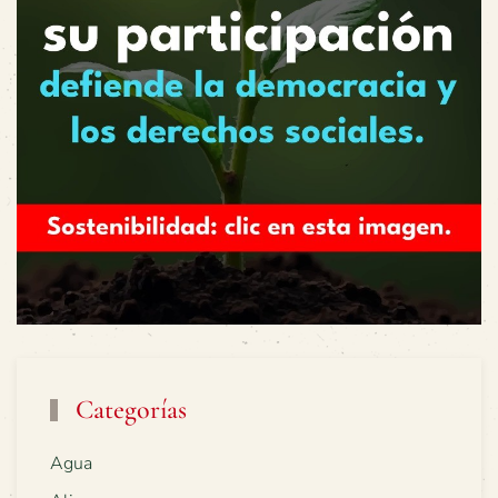
Categorías
Agua