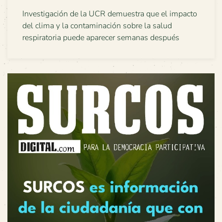
Investigación de la UCR demuestra que el impacto
del clima y la contaminación sobre la salud
respiratoria puede aparecer semanas después