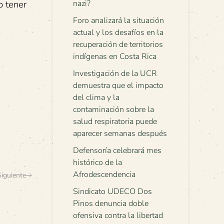
o tener
nazi?
Foro analizará la situación
actual y los desafíos en la
recuperación de territorios
indígenas en Costa Rica
Investigación de la UCR
demuestra que el impacto
del clima y la
contaminación sobre la
salud respiratoria puede
aparecer semanas después
Defensoría celebrará mes
histórico de la
Afrodescendencia
Siguiente
Sindicato UDECO Dos
Pinos denuncia doble
ofensiva contra la libertad