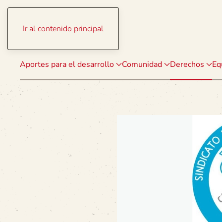
Ir al contenido principal
Aportes para el desarrollo
Comunidad
Derechos
Eq