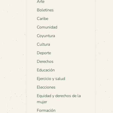
Arte
Boletines
Caribe
Comunidad
Coyuntura
Cultura
Deporte
Derechos
Educación
Ejercicio y salud
Elecciones
Equidad y derechos de la
mujer
Formación