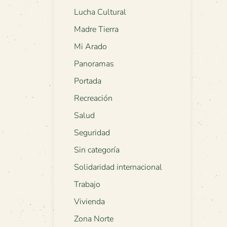
Lucha Cultural
Madre Tierra
Mi Arado
Panoramas
Portada
Recreación
Salud
Seguridad
Sin categoría
Solidaridad internacional
Trabajo
Vivienda
Zona Norte