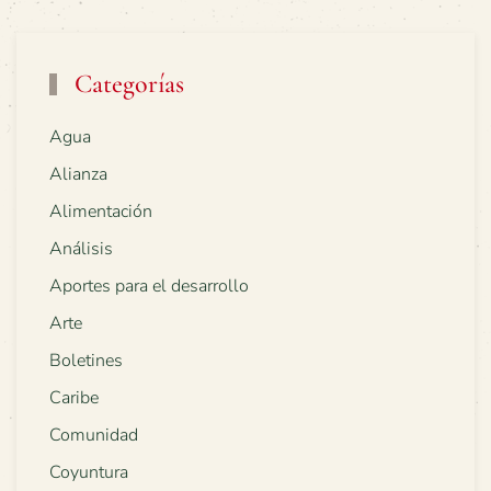
Categorías
Agua
Alianza
Alimentación
Análisis
Aportes para el desarrollo
Arte
Boletines
Caribe
Comunidad
Coyuntura