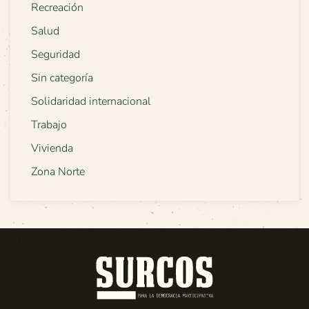
Recreación
Salud
Seguridad
Sin categoría
Solidaridad internacional
Trabajo
Vivienda
Zona Norte