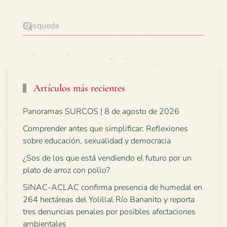
Artículos más recientes
Panoramas SURCOS | 8 de agosto de 2026
Comprender antes que simplificar: Reflexiones
sobre educación, sexualidad y democracia
¿Sos de los que está vendiendo el futuro por un
plato de arroz con pollo?
SINAC-ACLAC confirma presencia de humedal en
264 hectáreas del Yolillal Río Bananito y reporta
tres denuncias penales por posibles afectaciones
ambientales