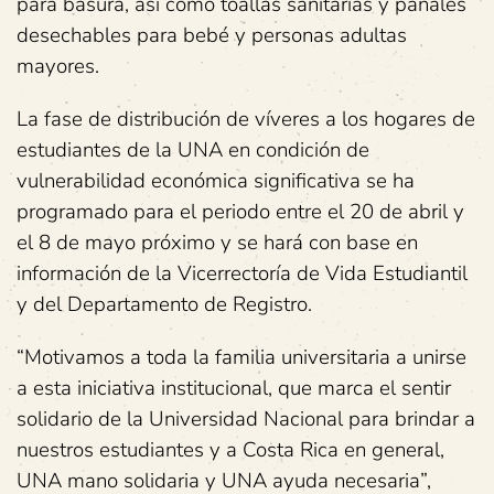
para basura, así como toallas sanitarias y pañales
desechables para bebé y personas adultas
mayores.
La fase de distribución de víveres a los hogares de
estudiantes de la UNA en condición de
vulnerabilidad económica significativa se ha
programado para el periodo entre el 20 de abril y
el 8 de mayo próximo y se hará con base en
información de la Vicerrectoría de Vida Estudiantil
y del Departamento de Registro.
“Motivamos a toda la familia universitaria a unirse
a esta iniciativa institucional, que marca el sentir
solidario de la Universidad Nacional para brindar a
nuestros estudiantes y a Costa Rica en general,
UNA mano solidaria y UNA ayuda necesaria”,