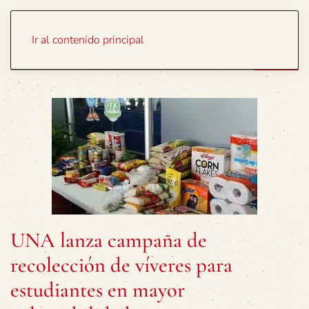
Portada
Temas
Ir al contenido principal
UNA lanza campaña de
recolección de víveres para
estudiantes en mayor