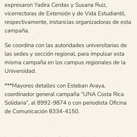
expresaron Yadira Cerdas y Susana Ruiz,
vicerrectoras de Extensión y de Vida Estudiantil,
respectivamente, instancias organizadoras de esta
campaña.
Se coordina con las autoridades universitarias de
las sedes y sección regional, para impulsar esta
misma campaña en los campus regionales de la
Universidad.
***Mayores detalles con Esteban Araya,
coordinador general campaña “UNA Costa Rica
Solidaria”, al 8992-9874 o con periodista Oficina
de Comunicación 8334-4150.