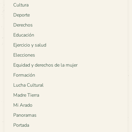
Cultura
Deporte
Derechos
Educación
Ejercicio y salud
Elecciones
Equidad y derechos de la mujer
Formación
Lucha Cultural
Madre Tierra
Mi Arado
Panoramas
Portada