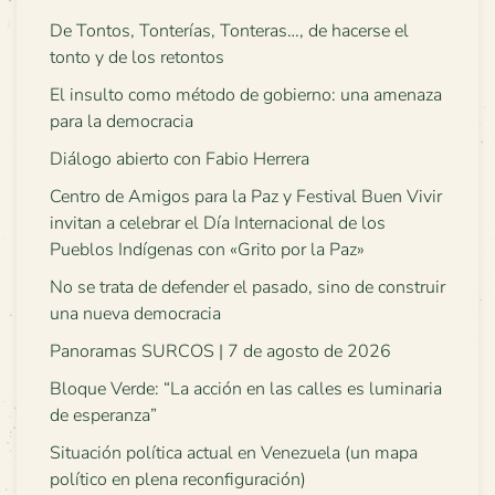
De Tontos, Tonterías, Tonteras…, de hacerse el
tonto y de los retontos
El insulto como método de gobierno: una amenaza
para la democracia
Diálogo abierto con Fabio Herrera
Centro de Amigos para la Paz y Festival Buen Vivir
invitan a celebrar el Día Internacional de los
Pueblos Indígenas con «Grito por la Paz»
No se trata de defender el pasado, sino de construir
una nueva democracia
Panoramas SURCOS | 7 de agosto de 2026
Bloque Verde: “La acción en las calles es luminaria
de esperanza”
Situación política actual en Venezuela (un mapa
político en plena reconfiguración)