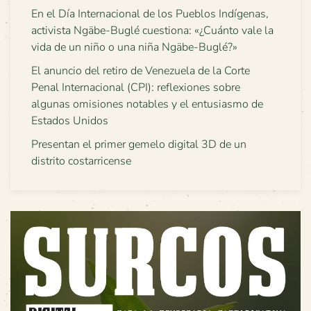
En el Día Internacional de los Pueblos Indígenas,
activista Ngäbe-Buglé cuestiona: «¿Cuánto vale la
vida de un niño o una niña Ngäbe-Buglé?»
El anuncio del retiro de Venezuela de la Corte
Penal Internacional (CPI): reflexiones sobre
algunas omisiones notables y el entusiasmo de
Estados Unidos
Presentan el primer gemelo digital 3D de un
distrito costarricense