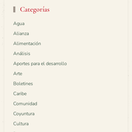
Categorías
Agua
Alianza
Alimentación
Análisis
Aportes para el desarrollo
Arte
Boletines
Caribe
Comunidad
Coyuntura
Cultura