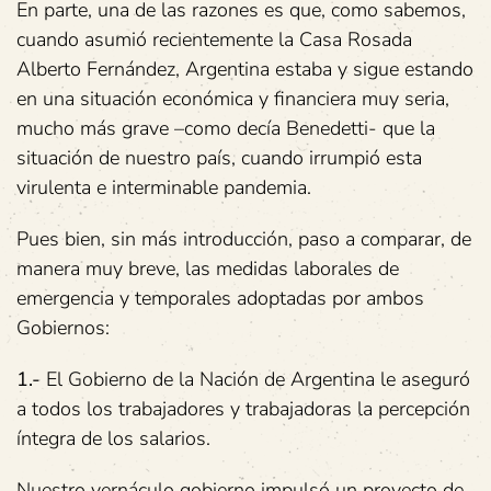
En parte, una de las razones es que, como sabemos,
cuando asumió recientemente la Casa Rosada
Alberto Fernández, Argentina estaba y sigue estando
en una situación económica y financiera muy seria,
mucho más grave –como decía Benedetti- que la
situación de nuestro país, cuando irrumpió esta
virulenta e interminable pandemia.
Pues bien, sin más introducción, paso a comparar, de
manera muy breve, las medidas laborales de
emergencia y temporales adoptadas por ambos
Gobiernos:
1.-
El Gobierno de la Nación de Argentina le aseguró
a todos los trabajadores y trabajadoras la percepción
íntegra de los salarios.
Nuestro vernáculo gobierno impulsó un proyecto de