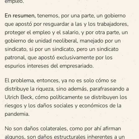
empleo.
En resumen
,
tenemos, por una parte, un gobierno
que apostó por resguardar a las y los trabajadores,
proteger el empleo y el salario, y por otra parte, un
gobierno de unidad neoliberal, manejado por un
sindicato, si por un sindicato, pero un sindicato
patronal, que apostó exclusivamente por los
espurios intereses del empresariado.
El problema, entonces, ya no es solo cómo se
distribuye la riqueza, sino además, parafraseando a
Ulrich Beck, cómo políticamente se distribuyen los
riesgos y los daños sociales y económicos de la
pandemia.
No son daños colaterales, como por ahí afirman
algunos, son daños estructurales inherentes a un