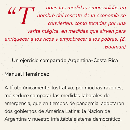
“T
odas las medidas emprendidas en
nombre del rescate de la economía se
convierten, como tocadas por una
varita mágica, en medidas que sirven para
enriquecer a los ricos y empobrecer a los pobres. (Z.
Bauman)
Un ejercicio comparado Argentina-Costa Rica
Manuel Hernández
A título únicamente ilustrativo, por muchas razones,
me seduce comparar las medidas laborales de
emergencia, que en tiempos de pandemia, adoptaron
dos gobiernos de América Latina: la Nación de
Argentina y nuestro infaltable sistema democrático.