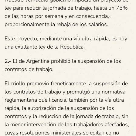
ley para reducir la jornada de trabajo, hasta un 75%
de las horas por semana y en consecuencia,
proporcionalmente la rebaja de los salarios.
Este proyecto, mediante una vía ultra rápida, es hoy
una exultante ley de la Republica.
2.-
El de Argentina prohibió la suspensión de los
contratos de trabajo.
El criollo promovió frenéticamente la suspensión de
los contratos de trabajo y promulgó una normativa
reglamentaria que licencia, también por la vía ultra
rápida, la autorización de la suspensión de los
contratos y la reducción de la jornada de trabajo, sin
la menor intervención de los trabajadores afectados,
cuyas resoluciones ministeriales se editan como