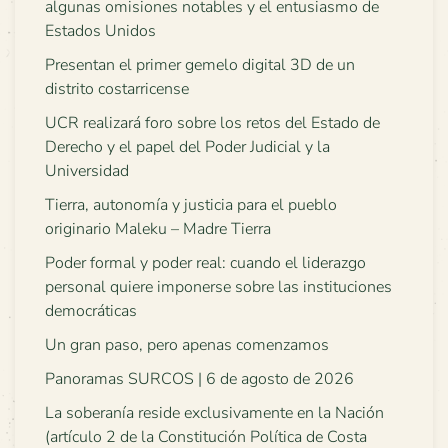
algunas omisiones notables y el entusiasmo de
Estados Unidos
Presentan el primer gemelo digital 3D de un
distrito costarricense
UCR realizará foro sobre los retos del Estado de
Derecho y el papel del Poder Judicial y la
Universidad
Tierra, autonomía y justicia para el pueblo
originario Maleku – Madre Tierra
Poder formal y poder real: cuando el liderazgo
personal quiere imponerse sobre las instituciones
democráticas
Un gran paso, pero apenas comenzamos
Panoramas SURCOS | 6 de agosto de 2026
La soberanía reside exclusivamente en la Nación
(artículo 2 de la Constitución Política de Costa