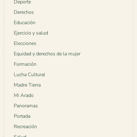
Deporte
Derechos
Educación
Ejercicio y salud
Elecciones
Equidad y derechos de la mujer
Formación
Lucha Cultural
Madre Tierra
Mi Arado
Panoramas
Portada
Recreación