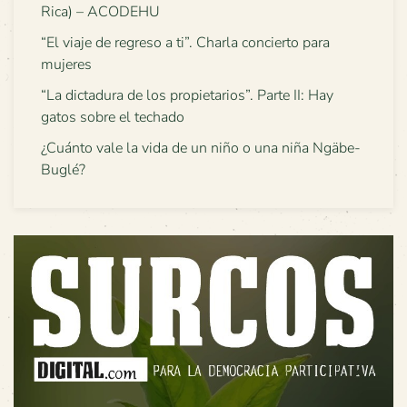
Rica) – ACODEHU
“El viaje de regreso a ti”. Charla concierto para
mujeres
“La dictadura de los propietarios”. Parte II: Hay
gatos sobre el techado
¿Cuánto vale la vida de un niño o una niña Ngäbe-
Buglé?