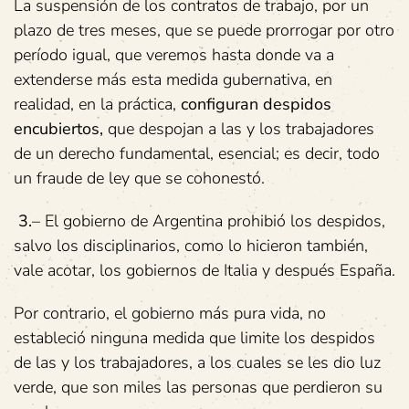
La suspensión de los contratos de trabajo, por un
plazo de tres meses, que se puede prorrogar por otro
período igual, que veremos hasta donde va a
extenderse más esta medida gubernativa, en
realidad, en la práctica,
configuran despidos
encubiertos,
que despojan a las y los trabajadores
de un derecho fundamental, esencial; es decir, todo
un fraude de ley que se cohonestó.
3.
– El gobierno de Argentina prohibió los despidos,
salvo los disciplinarios, como lo hicieron también,
vale acotar, los gobiernos de Italia y después España.
Por contrario, el gobierno más pura vida, no
estableció ninguna medida que limite los despidos
de las y los trabajadores, a los cuales se les dio luz
verde, que son miles las personas que perdieron su