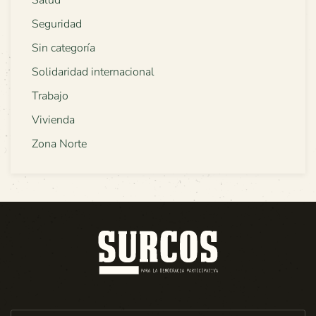
Salud
Seguridad
Sin categoría
Solidaridad internacional
Trabajo
Vivienda
Zona Norte