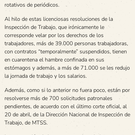
rotativos de periódicos.
Al hilo de estas licenciosas resoluciones de la
Inspección de Trabajo, que irónicamente le
corresponde velar por los derechos de los
trabajadores, más de 39.000 personas trabajadoras,
con contratos “temporalmente” suspendidos, tienen
en cuarentena el hambre confinada en sus
estómagos y además, a más de 71.000 se les redujo
la jornada de trabajo y los salarios.
Además, como si lo anterior no fuera poco, están por
resolverse más de 700 solicitudes patronales
pendientes, de acuerdo con el último corte oficial, al
20 de abril, de la Dirección Nacional de Inspección de
Trabajo, de MTSS.