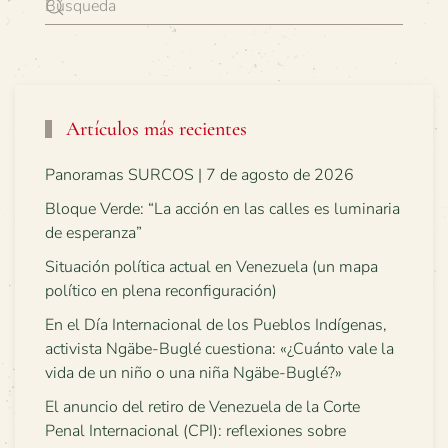
Artículos más recientes
Panoramas SURCOS | 7 de agosto de 2026
Bloque Verde: “La acción en las calles es luminaria
de esperanza”
Situación política actual en Venezuela (un mapa
político en plena reconfiguración)
En el Día Internacional de los Pueblos Indígenas,
activista Ngäbe-Buglé cuestiona: «¿Cuánto vale la
vida de un niño o una niña Ngäbe-Buglé?»
El anuncio del retiro de Venezuela de la Corte
Penal Internacional (CPI): reflexiones sobre