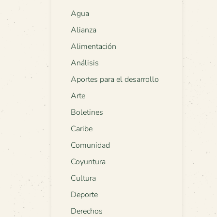
Agua
Alianza
Alimentación
Análisis
Aportes para el desarrollo
Arte
Boletines
Caribe
Comunidad
Coyuntura
Cultura
Deporte
Derechos