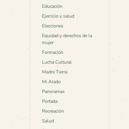
Educación
Ejercicio y salud
Elecciones
Equidad y derechos de la
mujer
Formación
Lucha Cultural
Madre Tierra
Mi Arado
Panoramas
Portada
Recreación
Salud