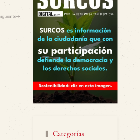
Siguiente
Categorías