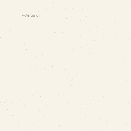
Anterior