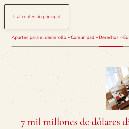
Ir al contenido principal
Aportes para el desarrollo
Comunidad
Derechos
Eq
7 mil millones de dólares d