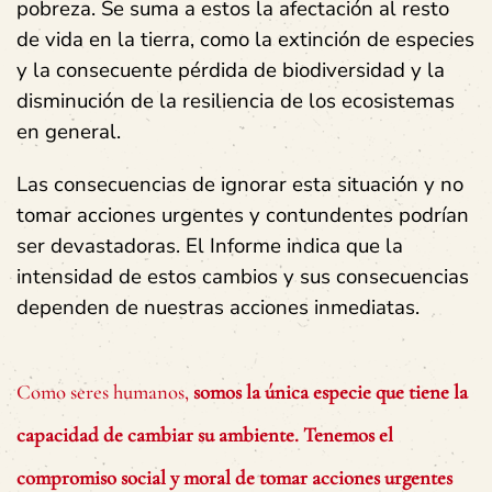
pobreza. Se suma a estos la afectación al resto
de vida en la tierra, como la extinción de especies
y la consecuente pérdida de biodiversidad y la
disminución de la resiliencia de los ecosistemas
en general.
Las consecuencias de ignorar esta situación y no
tomar acciones urgentes y contundentes podrían
ser devastadoras. El Informe indica que la
intensidad de estos cambios y sus consecuencias
dependen de nuestras
acciones inmediatas
.
Como seres humanos,
somos la única especie que tiene la
capacidad de cambiar su ambiente. Tenemos el
compromiso social y moral de tomar acciones urgentes