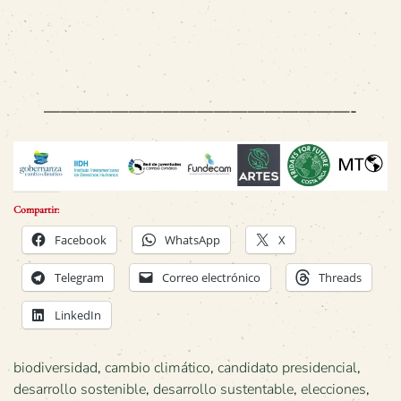
——————————————————-
Compartir:
Facebook
WhatsApp
X
Telegram
Correo electrónico
Threads
LinkedIn
biodiversidad
,
cambio climático
,
candidato presidencial
,
desarrollo sostenible
,
desarrollo sustentable
,
elecciones
,