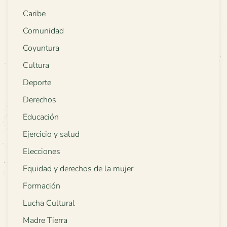
Caribe
Comunidad
Coyuntura
Cultura
Deporte
Derechos
Educación
Ejercicio y salud
Elecciones
Equidad y derechos de la mujer
Formación
Lucha Cultural
Madre Tierra