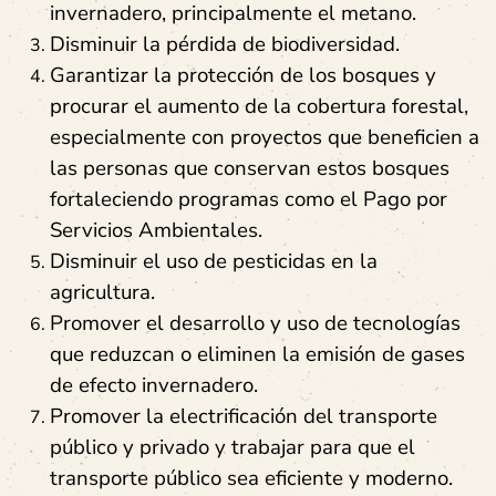
invernadero, principalmente el metano.
Disminuir la pérdida de biodiversidad.
Garantizar la protección de los bosques y
procurar el aumento de la cobertura forestal,
especialmente con proyectos que beneficien a
las personas que conservan estos bosques
fortaleciendo programas como el Pago por
Servicios Ambientales.
Disminuir el uso de pesticidas en la
agricultura.
Promover el desarrollo y uso de tecnologías
que reduzcan o eliminen la emisión de gases
de efecto invernadero.
Promover la electrificación del transporte
público y privado y trabajar para que el
transporte público sea eficiente y moderno.