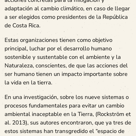
adaptación al cambio climático,
en caso de llegar
a ser elegidos como presidentes de la República
de Costa Rica.
Estas organizaciones tienen como objetivo
principal, luchar por el desarrollo humano
sostenible y sustentable con el ambiente y la
Naturaleza, conscientes, de que las acciones del
ser humano tienen un impacto importante sobre
la vida en la tierra.
En una investigación, sobre los nueve sistemas o
procesos fundamentales para evitar
un cambio
ambiental inaceptable en la Tierra
, (Rockström et
al. 2013), sus autores encontraron, que ya tres de
estos sistemas han transgredido el “espacio de