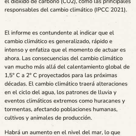
el dióxido de carbono (CO2), como las principales
responsables del cambio climático
(IPCC 2021).
El informe es contundente al indicar que
el
cambio climático es generalizado, rápido e
intenso y enfatiza que el momento de actuar es
ahora
. Las consecuencias del cambio climático
van mucho más allá del calentamiento global de
1,5° C a 2° C proyectados para las próximas
décadas. El cambio climático traerá
alteraciones
en el ciclo del agua, los patrones de lluvia y
eventos climáticos extremos como huracanes y
tormentas
, afectando poblaciones humanas,
cultivos y animales de producción.
Habrá un
aumento en el nivel del mar
, lo que