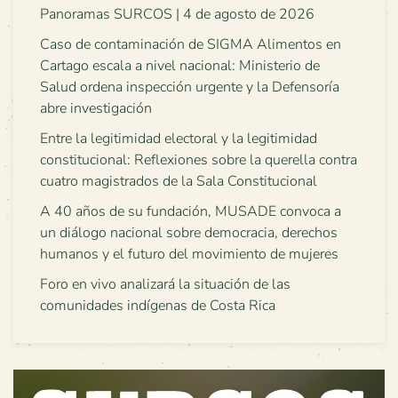
Panoramas SURCOS | 4 de agosto de 2026
Caso de contaminación de SIGMA Alimentos en
Cartago escala a nivel nacional: Ministerio de
Salud ordena inspección urgente y la Defensoría
abre investigación
Entre la legitimidad electoral y la legitimidad
constitucional: Reflexiones sobre la querella contra
cuatro magistrados de la Sala Constitucional
A 40 años de su fundación, MUSADE convoca a
un diálogo nacional sobre democracia, derechos
humanos y el futuro del movimiento de mujeres
Foro en vivo analizará la situación de las
comunidades indígenas de Costa Rica