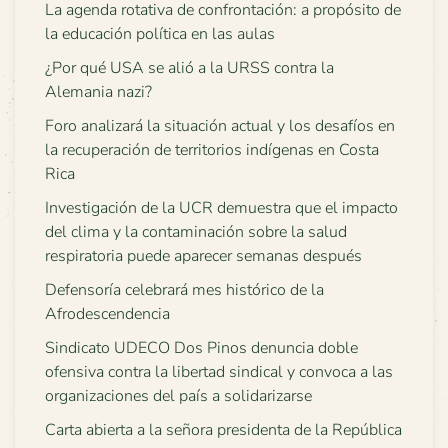
La agenda rotativa de confrontación: a propósito de
la educación política en las aulas
¿Por qué USA se alió a la URSS contra la
Alemania nazi?
Foro analizará la situación actual y los desafíos en
la recuperación de territorios indígenas en Costa
Rica
Investigación de la UCR demuestra que el impacto
del clima y la contaminación sobre la salud
respiratoria puede aparecer semanas después
Defensoría celebrará mes histórico de la
Afrodescendencia
Sindicato UDECO Dos Pinos denuncia doble
ofensiva contra la libertad sindical y convoca a las
organizaciones del país a solidarizarse
Carta abierta a la señora presidenta de la República