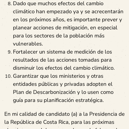
Dado que muchos efectos del cambio
climático han empezado ya y se acrecentarán
en los próximos años, es importante prever y
planear acciones de mitigación, en especial
para los sectores de la población más
vulnerables.
Fortalecer un sistema de medición de los
resultados de las acciones tomadas para
disminuir los efectos del cambio climático.
Garantizar que los ministerios y otras
entidades públicas y privadas adopten el
Plan de Descarbonización y lo usen como
guía para su planificación estratégica.
En mi calidad de candidato (a) a la Presidencia de
la República de Costa Rica, para las próximas