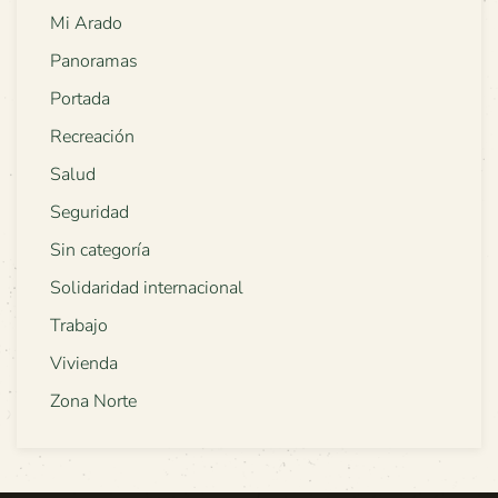
Mi Arado
Panoramas
Portada
Recreación
Salud
Seguridad
Sin categoría
Solidaridad internacional
Trabajo
Vivienda
Zona Norte