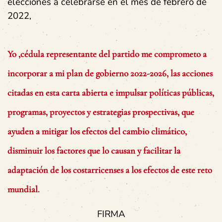
elecciones a celebrarse en el mes de febrero de
2022,
Yo
,cédula
representante
del partido
me comprometo a
incorporar a mi plan de gobierno 2022-2026, las acciones
citadas en esta carta abierta e impulsar políticas públicas,
programas, proyectos y estrategias prospectivas, que
ayuden a mitigar los efectos del cambio climático,
disminuir los factores que lo causan y facilitar la
adaptación de los costarricenses a los efectos de este reto
mundial.
FIRMA