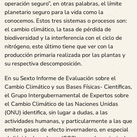
operación seguro”, en otras palabras, el límite
planetario seguro para la vida como la
conocemos. Estos tres sistemas o procesos son:
el cambio climático, la tasa de pérdida de
biodiversidad y la interferencia con el ciclo de
nitrógeno
, este último tiene que ver con la
producción primaria realizada por las plantas y
su respectiva descomposición.
En su Sexto Informe de Evaluación sobre el
Cambio Climático y sus Bases Físicas- Científicas,
el Grupo Intergubernamental de Expertos sobre
el Cambio Climático de las Naciones Unidas
(ONU) identifica, sin lugar a dudas,
a las
actividades humanas, y particularmente a las que
emiten gases de efecto invernadero, en especial