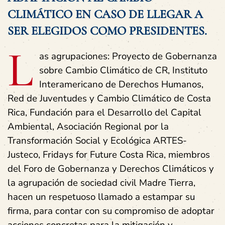
CLIMÁTICO EN CASO DE LLEGAR A
SER ELEGIDOS COMO PRESIDENTES.
L
as agrupaciones: Proyecto de Gobernanza
sobre Cambio Climático de CR,
Instituto
Interamericano de Derechos Humanos,
Red de Juventudes y Cambio Climático de Costa
Rica, Fundación para el Desarrollo del Capital
Ambiental, Asociación Regional por la
Transformación Social y Ecológica ARTES-
Justeco, Fridays for Future Costa Rica, miembros
del Foro de Gobernanza y Derechos Climáticos y
la agrupación
de sociedad civil Madre Tierra,
hacen un respetuoso llamado a estampar
su
firma, para contar con su compromiso de adoptar
acciones concretas para la mitigación y