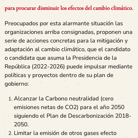
para procurar disminuir los efectos del cambio climático.
Preocupados por esta alarmante situación las
organizaciones arriba consignadas, proponen una
serie de acciones concretas para la mitigación y
adaptación al cambio climático, que el candidato
o candidata que asuma la Presidencia de la
República (2022-2026) puede impulsar mediante
políticas y proyectos dentro de su plan de
gobierno:
Alcanzar la Carbono neutralidad (cero
emisiones netas de CO2) para el año 2050
siguiendo el Plan de Descarbonización 2018-
2050.
Limitar la emisión de otros gases efecto