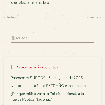
gases de efecto invernadero
Anterior
Siguiente
Artículos más recientes
Panoramas SURCOS | 5 de agosto de 2026
Un correo electrónico EXTRAÑO e inesperado
¿Por qué militarizar a la Policía Nacional, a la
Fuerza Pública Nacional?