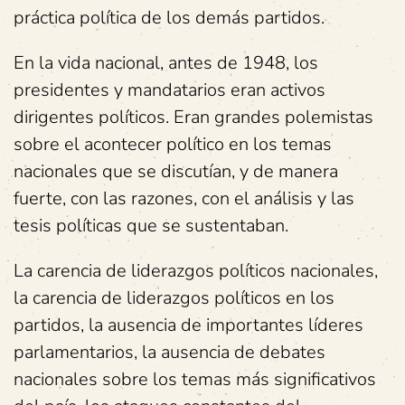
práctica política de los demás partidos.
En la vida nacional, antes de 1948, los
presidentes y mandatarios eran activos
dirigentes políticos. Eran grandes polemistas
sobre el acontecer político en los temas
nacionales que se discutían, y de manera
fuerte, con las razones, con el análisis y las
tesis políticas que se sustentaban.
La carencia de liderazgos políticos nacionales,
la carencia de liderazgos políticos en los
partidos, la ausencia de importantes líderes
parlamentarios, la ausencia de debates
nacionales sobre los temas más significativos