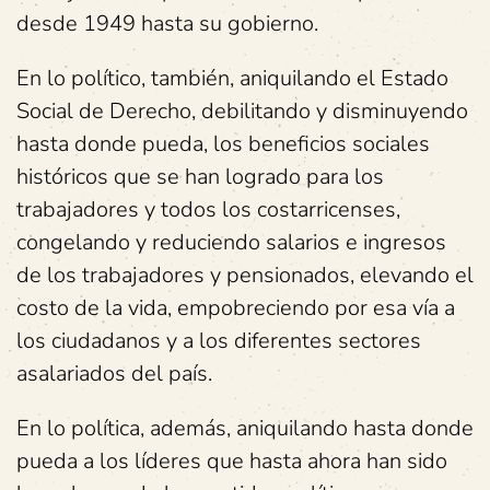
desde 1949 hasta su gobierno.
En lo político, también, aniquilando el Estado
Social de Derecho, debilitando y disminuyendo
hasta donde pueda, los beneficios sociales
históricos que se han logrado para los
trabajadores y todos los costarricenses,
congelando y reduciendo salarios e ingresos
de los trabajadores y pensionados, elevando el
costo de la vida, empobreciendo por esa vía a
los ciudadanos y a los diferentes sectores
asalariados del país.
En lo política, además, aniquilando hasta donde
pueda a los líderes que hasta ahora han sido