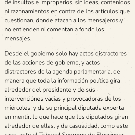
de insultos e improperios, sin ideas, contenidos
ni razonamientos en contra de los artículos que
cuestionan, donde atacan a los mensajeros y
no entienden ni comentan a fondo los
mensajes.
Desde el gobierno solo hay actos distractores
de las acciones de gobierno, y actos
distractores de la agenda parlamentaria, de
manera que toda la información política gira
alrededor del presidente y de sus
intervenciones vacías y provocadoras de los
miércoles, y de su principal diputada experta
en mentir, lo que hace que los diputados giren
alrededor de ellas, y de casualidad, como este
caso, ante el Tribunal Supremo de Elecciones,