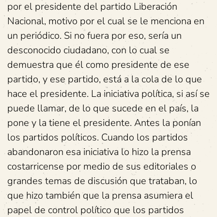
por el presidente del partido Liberación
Nacional, motivo por el cual se le menciona en
un periódico. Si no fuera por eso, sería un
desconocido ciudadano, con lo cual se
demuestra que él como presidente de ese
partido, y ese partido, está a la cola de lo que
hace el presidente. La iniciativa política, si así se
puede llamar, de lo que sucede en el país, la
pone y la tiene el presidente. Antes la ponían
los partidos políticos. Cuando los partidos
abandonaron esa iniciativa lo hizo la prensa
costarricense por medio de sus editoriales o
grandes temas de discusión que trataban, lo
que hizo también que la prensa asumiera el
papel de control político que los partidos