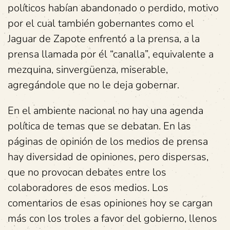
políticos habían abandonado o perdido, motivo
por el cual también gobernantes como el
Jaguar de Zapote enfrentó a la prensa, a la
prensa llamada por él “canalla”, equivalente a
mezquina, sinvergüenza, miserable,
agregándole que no le deja gobernar.
En el ambiente nacional no hay una agenda
política de temas que se debatan. En las
páginas de opinión de los medios de prensa
hay diversidad de opiniones, pero dispersas,
que no provocan debates entre los
colaboradores de esos medios. Los
comentarios de esas opiniones hoy se cargan
más con los troles a favor del gobierno, llenos