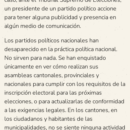
un presidente de un partido político accione
para tener alguna publicidad y presencia en
algún medio de comunicación.
Los partidos políticos nacionales han
desaparecido en la práctica política nacional.
No sirven para nada. Se han enquistado
únicamente en ver cómo realizan sus
asambleas cantonales, provinciales y
nacionales para cumplir con los requisitos de la
inscripción electoral para las próximas
elecciones, o para actualizarlas de conformidad
a las exigencias legales. En los cantones, en
los ciudadanos y habitantes de las
municipalidades, no se siente ninguna actividad