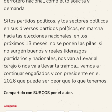
derrotero nacional, como el lo solicita y
demanda.
Si los partidos políticos, y los sectores políticos
en sus diversos partidos políticos, en marcha
hacia las elecciones nacionales, en los
próximos 13 meses, no se ponen las pilas, si
no surgen buenos y reales liderazgos
partidarios y nacionales, nos van a llevar al
carajo o nos va a llevar la trampa… vamos a
continuar engañados y con presidente en el
2026 que puede ser peor que lo que tenemos.
Compartido con SURCOS por el autor.
Compartir: