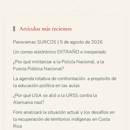
Artículos más recientes
Panoramas SURCOS | 5 de agosto de 2026
Un correo electrónico EXTRAÑO e inesperado
¿Por qué militarizar a la Policía Nacional, a la
Fuerza Pública Nacional?
La agenda rotativa de confrontación: a propósito de
la educación política en las aulas
¿Por qué USA se alió a la URSS contra la
Alemania nazi?
Foro analizará la situación actual y los desafíos en
la recuperación de territorios indígenas en Costa
Rica