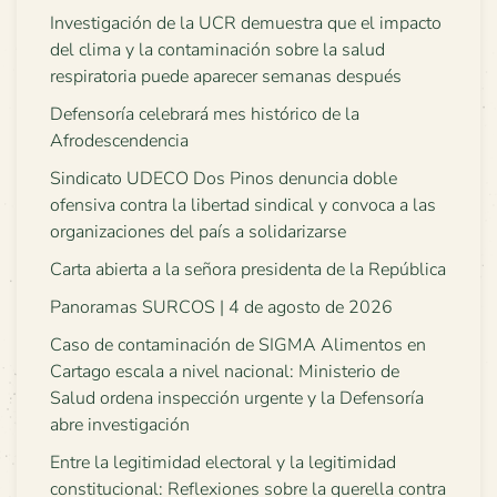
Investigación de la UCR demuestra que el impacto
del clima y la contaminación sobre la salud
respiratoria puede aparecer semanas después
Defensoría celebrará mes histórico de la
Afrodescendencia
Sindicato UDECO Dos Pinos denuncia doble
ofensiva contra la libertad sindical y convoca a las
organizaciones del país a solidarizarse
Carta abierta a la señora presidenta de la República
Panoramas SURCOS | 4 de agosto de 2026
Caso de contaminación de SIGMA Alimentos en
Cartago escala a nivel nacional: Ministerio de
Salud ordena inspección urgente y la Defensoría
abre investigación
Entre la legitimidad electoral y la legitimidad
constitucional: Reflexiones sobre la querella contra