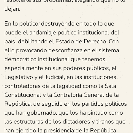
dejan.
En lo político, destruyendo en todo lo que
puede el andamiaje político institucional del
país, debilitando el Estado de Derecho. Con
ello provocando desconfianza en el sistema
democrático institucional que tenemos,
especialmente en sus poderes públicos, el
Legislativo y el Judicial, en las instituciones
controladoras de la legalidad como la Sala
Constitucional y la Contraloría General de la
República, de seguido en los partidos políticos
que han gobernado, que los ha pintado como
las estructuras de los dictadores y tiranos que
han ejercido la presidencia de la República