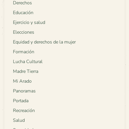
Derechos
Educación
Ejercicio y salud
Elecciones
Equidad y derechos de la mujer
Formación
Lucha Cultural
Madre Tierra
Mi Arado
Panoramas
Portada
Recreación
Salud