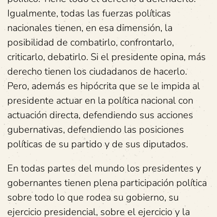
Igualmente, todas las fuerzas políticas
nacionales tienen, en esa dimensión, la
posibilidad de combatirlo, confrontarlo,
criticarlo, debatirlo. Si el presidente opina, más
derecho tienen los ciudadanos de hacerlo.
Pero, además es hipócrita que se le impida al
presidente actuar en la política nacional con
actuación directa, defendiendo sus acciones
gubernativas, defendiendo las posiciones
políticas de su partido y de sus diputados.
En todas partes del mundo los presidentes y
gobernantes tienen plena participación política
sobre todo lo que rodea su gobierno, su
ejercicio presidencial, sobre el ejercicio y la