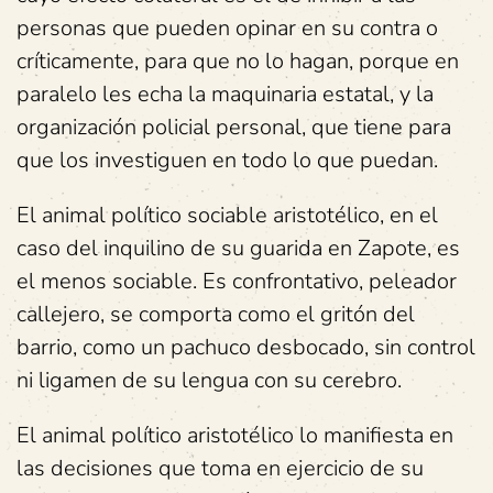
personas que pueden opinar en su contra o
críticamente, para que no lo hagan, porque en
paralelo les echa la maquinaria estatal, y la
organización policial personal, que tiene para
que los investiguen en todo lo que puedan.
El animal político sociable aristotélico, en el
caso del inquilino de su guarida en Zapote, es
el menos sociable. Es confrontativo, peleador
callejero, se comporta como el gritón del
barrio, como un pachuco desbocado, sin control
ni ligamen de su lengua con su cerebro.
El animal político aristotélico lo manifiesta en
las decisiones que toma en ejercicio de su