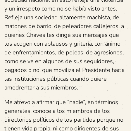
y un irrespeto como no se había visto antes.
Refleja una sociedad altamente machista, de
matones de barrio, de peleadores callejeros, a
quienes Chaves les dirige sus mensajes que
los acogen con aplausos y gritería, con ánimo
de enfrentamientos, de peleas, de agresiones,
como se ve en algunos de sus seguidores,
pagados o no, que moviliza el Presidente hacia
las instituciones públicas cuando quiere
amedrentar a sus miembros.
Me atrevo a afirmar que “nadie”, en términos
generales, conoce a los miembros de los
directorios políticos de los partidos porque no
tienen vida propia, ni como dirigentes de sus