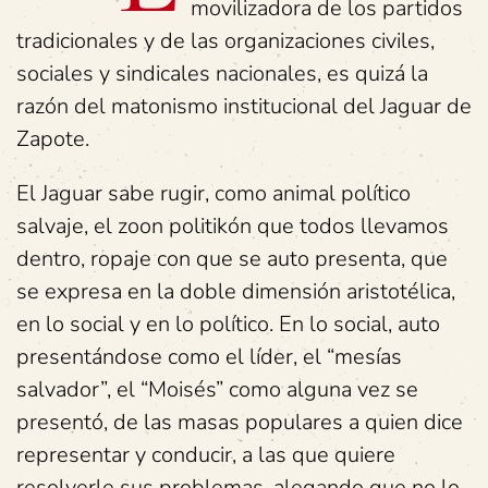
movilizadora de los partidos
tradicionales y de las organizaciones civiles,
sociales y sindicales nacionales, es quizá la
razón del matonismo institucional del Jaguar de
Zapote.
El Jaguar sabe rugir, como animal político
salvaje, el zoon politikón que todos llevamos
dentro, ropaje con que se auto presenta, que
se expresa en la doble dimensión aristotélica,
en lo social y en lo político. En lo social, auto
presentándose como el líder, el “mesías
salvador”, el “Moisés” como alguna vez se
presentó, de las masas populares a quien dice
representar y conducir, a las que quiere
resolverle sus problemas, alegando que no lo