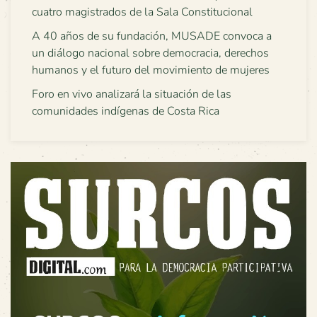
cuatro magistrados de la Sala Constitucional
A 40 años de su fundación, MUSADE convoca a
un diálogo nacional sobre democracia, derechos
humanos y el futuro del movimiento de mujeres
Foro en vivo analizará la situación de las
comunidades indígenas de Costa Rica