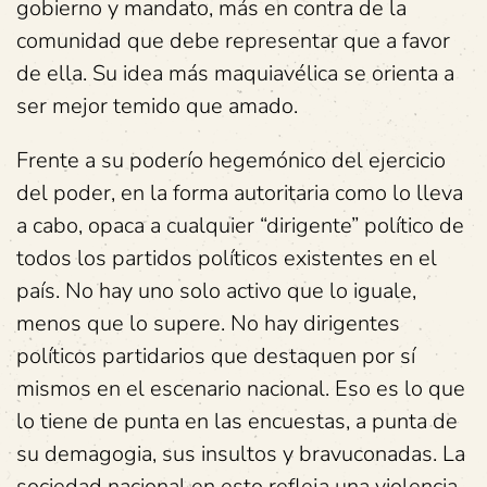
gobierno y mandato, más en contra de la
comunidad que debe representar que a favor
de ella. Su idea más maquiavélica se orienta a
ser mejor temido que amado.
Frente a su poderío hegemónico del ejercicio
del poder, en la forma autoritaria como lo lleva
a cabo, opaca a cualquier “dirigente” político de
todos los partidos políticos existentes en el
país. No hay uno solo activo que lo iguale,
menos que lo supere. No hay dirigentes
políticos partidarios que destaquen por sí
mismos en el escenario nacional. Eso es lo que
lo tiene de punta en las encuestas, a punta de
su demagogia, sus insultos y bravuconadas. La
sociedad nacional en esto refleja una violencia