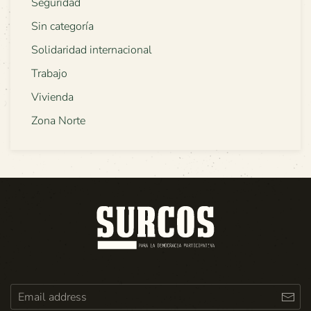
Seguridad
Sin categoría
Solidaridad internacional
Trabajo
Vivienda
Zona Norte