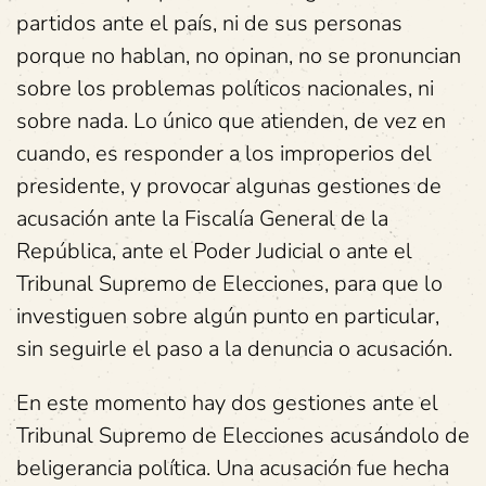
partidos ante el país, ni de sus personas
porque no hablan, no opinan, no se pronuncian
sobre los problemas políticos nacionales, ni
sobre nada. Lo único que atienden, de vez en
cuando, es responder a los improperios del
presidente, y provocar algunas gestiones de
acusación ante la Fiscalía General de la
República, ante el Poder Judicial o ante el
Tribunal Supremo de Elecciones, para que lo
investiguen sobre algún punto en particular,
sin seguirle el paso a la denuncia o acusación.
En este momento hay dos gestiones ante el
Tribunal Supremo de Elecciones acusándolo de
beligerancia política. Una acusación fue hecha