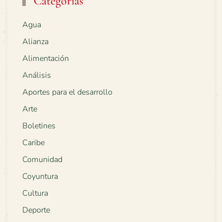
Categorías
Agua
Alianza
Alimentación
Análisis
Aportes para el desarrollo
Arte
Boletines
Caribe
Comunidad
Coyuntura
Cultura
Deporte