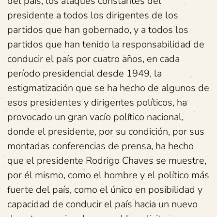
del país, los ataques constantes del
presidente a todos los dirigentes de los
partidos que han gobernado, y a todos los
partidos que han tenido la responsabilidad de
conducir el país por cuatro años, en cada
período presidencial desde 1949, la
estigmatización que se ha hecho de algunos de
esos presidentes y dirigentes políticos, ha
provocado un gran vacío político nacional,
donde el presidente, por su condición, por sus
montadas conferencias de prensa, ha hecho
que el presidente Rodrigo Chaves se muestre,
por él mismo, como el hombre y el político más
fuerte del país, como el único en posibilidad y
capacidad de conducir el país hacia un nuevo