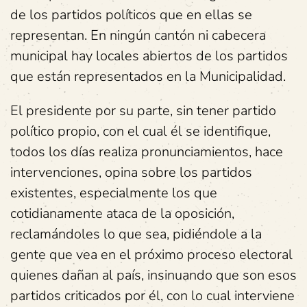
de los partidos políticos que en ellas se
representan. En ningún cantón ni cabecera
municipal hay locales abiertos de los partidos
que están representados en la Municipalidad.
El presidente por su parte, sin tener partido
político propio, con el cual él se identifique,
todos los días realiza pronunciamientos, hace
intervenciones, opina sobre los partidos
existentes, especialmente los que
cotidianamente ataca de la oposición,
reclamándoles lo que sea, pidiéndole a la
gente que vea en el próximo proceso electoral
quienes dañan al país, insinuando que son esos
partidos criticados por él, con lo cual interviene