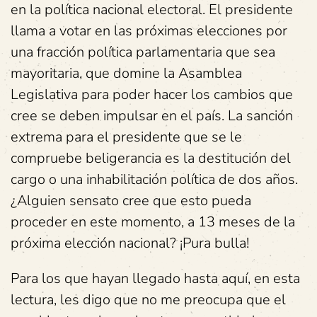
en la política nacional electoral. El presidente
llama a votar en las próximas elecciones por
una fracción política parlamentaria que sea
mayoritaria, que domine la Asamblea
Legislativa para poder hacer los cambios que
cree se deben impulsar en el país. La sanción
extrema para el presidente que se le
compruebe beligerancia es la destitución del
cargo o una inhabilitación política de dos años.
¿Alguien sensato cree que esto pueda
proceder en este momento, a 13 meses de la
próxima elección nacional? ¡Pura bulla!
Para los que hayan llegado hasta aquí, en esta
lectura, les digo que no me preocupa que el